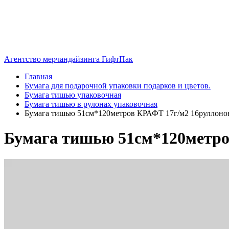
Агентство мерчандайзинга ГифтПак
Главная
Бумага для подарочной упаковки подарков и цветов.
Бумага тишью упаковочная
Бумага тишью в рулонах упаковочная
Бумага тишью 51см*120метров КРАФТ 17г/м2 16руллонов
Бумага тишью 51см*120метров