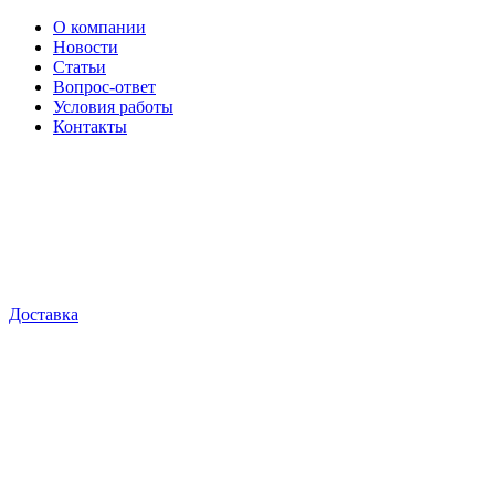
О компании
Новости
Статьи
Вопрос-ответ
Условия работы
Контакты
Доставка