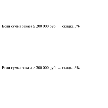
Если сумма заказа ≥ 200 000 руб. → скидка 3%
Если сумма заказа ≥ 300 000 руб. → скидка 8%