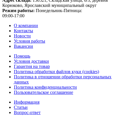
Адрес склада:
150521, Складская улица, 6/3, деревня
Корюково, Ярославский муниципальный округ
Режим работы:
Понедельник-Пятница:
09:00-17:00
О компании
Контакты
Новости
Условия работы
Вакансии
Помощь
Условия доставки
Гарантия на товар
Политика обработки файлов куки (cookies)
Политика в отношении обработки персональных
данных
Политика конфиденциальности
Пользовательское соглашение
Информация
Статьи
Вопрос-ответ