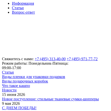
Информация
Статьи
Вопрос-ответ
Свяжитесь с нами:
+7 (495) 313-40-00
+7 (495) 971-77-72
Режим работы: Понедельник-Пятница:
09:00-17:00
Статьи
Виды пленки для упаковки подарков
Виды подарочных коробок
Что такое кашпо
Новости
15 июня 2026
Новое поступление: стильные тканевые сумки-шопперы
9 мая 2026
С ДНЕМ ПОБЕДЫ!