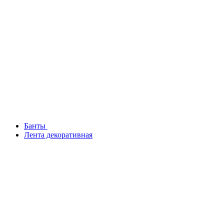
Банты
Лента декоративная