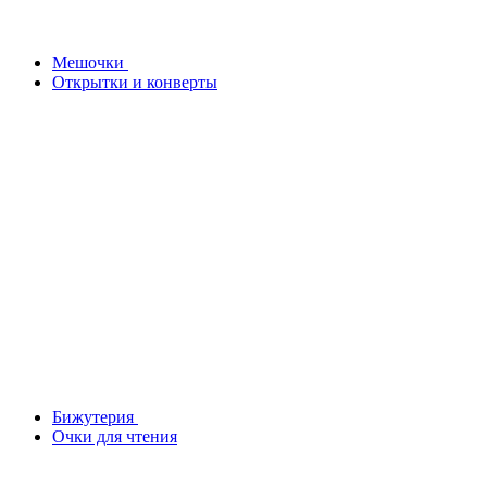
Мешочки
Открытки и конверты
Бижутерия
Очки для чтения