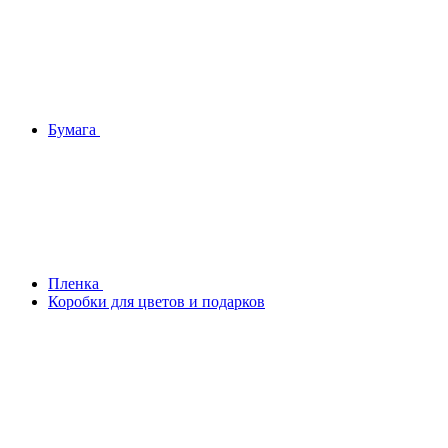
Бумага
Плeнка
Коробки для цветов и подарков