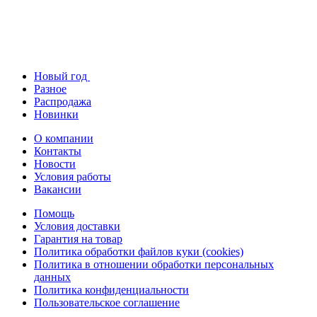
Новый год
Разное
Распродажа
Новинки
О компании
Контакты
Новости
Условия работы
Вакансии
Помощь
Условия доставки
Гарантия на товар
Политика обработки файлов куки (cookies)
Политика в отношении обработки персональных
данных
Политика конфиденциальности
Пользовательское соглашение