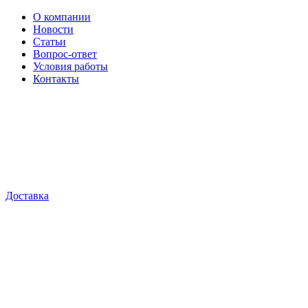
О компании
Новости
Статьи
Вопрос-ответ
Условия работы
Контакты
Доставка