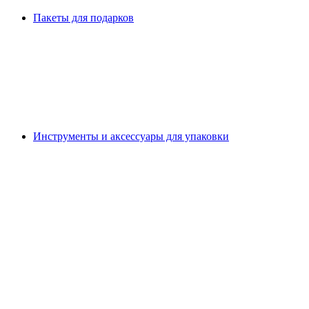
Пакеты для подарков
Инструменты и аксессуары для упаковки