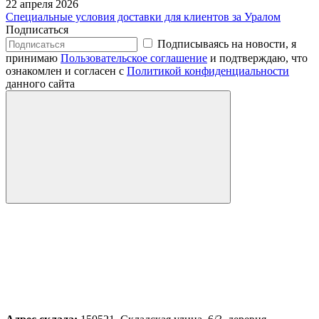
22 апреля 2026
Специальные условия доставки для клиентов за Уралом
Подписаться
Подписываясь на новости, я
принимаю
Пользовательское соглашение
и подтверждаю, что
ознакомлен и согласен с
Политикой конфиденциальности
данного сайта