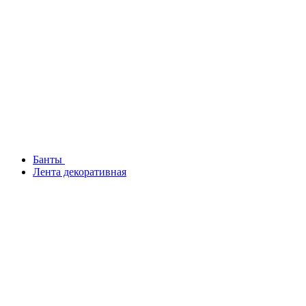
Банты
Лента декоративная