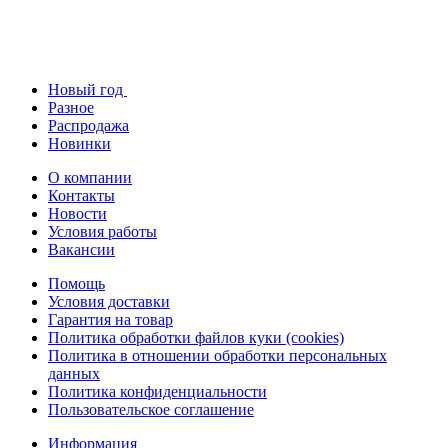
Новый год
Разное
Распродажа
Новинки
О компании
Контакты
Новости
Условия работы
Вакансии
Помощь
Условия доставки
Гарантия на товар
Политика обработки файлов куки (cookies)
Политика в отношении обработки персональных
данных
Политика конфиденциальности
Пользовательское соглашение
Информация