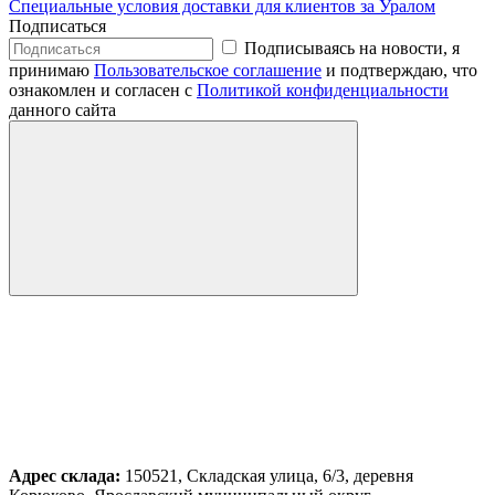
Специальные условия доставки для клиентов за Уралом
Подписаться
Подписываясь на новости, я
принимаю
Пользовательское соглашение
и подтверждаю, что
ознакомлен и согласен с
Политикой конфиденциальности
данного сайта
Адрес склада:
150521, Складская улица, 6/3, деревня