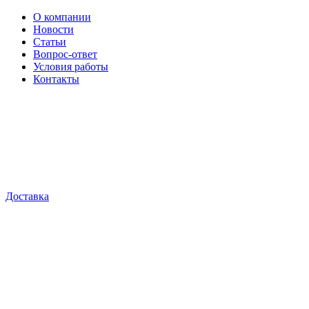
О компании
Новости
Статьи
Вопрос-ответ
Условия работы
Контакты
Доставка