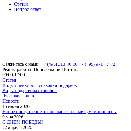
Статьи
Вопрос-ответ
Свяжитесь с нами:
+7 (495) 313-40-00
+7 (495) 971-77-72
Режим работы: Понедельник-Пятница:
09:00-17:00
Статьи
Виды пленки для упаковки подарков
Виды подарочных коробок
Что такое кашпо
Новости
15 июня 2026
Новое поступление: стильные тканевые сумки-шопперы
9 мая 2026
С ДНЕМ ПОБЕДЫ!
22 апреля 2026