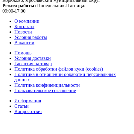
Корюково, Ярославский муниципальный округ
Режим работы:
Понедельник-Пятница:
09:00-17:00
О компании
Контакты
Новости
Условия работы
Вакансии
Помощь
Условия доставки
Гарантия на товар
Политика обработки файлов куки (cookies)
Политика в отношении обработки персональных
данных
Политика конфиденциальности
Пользовательское соглашение
Информация
Статьи
Вопрос-ответ