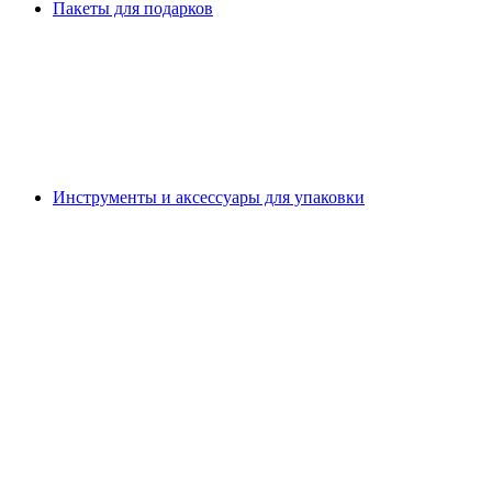
Пакеты для подарков
Инструменты и аксессуары для упаковки