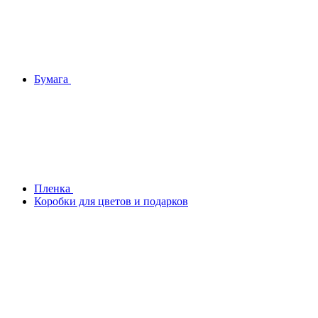
Бумага
Плeнка
Коробки для цветов и подарков