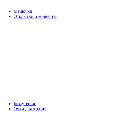
Мешочки
Открытки и конверты
Бижутерия
Очки для чтения