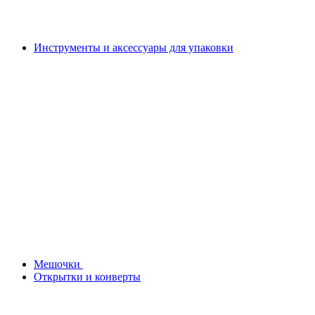
Инструменты и аксессуары для упаковки
Мешочки
Открытки и конверты