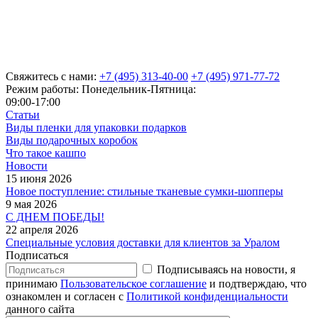
Свяжитесь с нами:
+7 (495) 313-40-00
+7 (495) 971-77-72
Режим работы: Понедельник-Пятница:
09:00-17:00
Статьи
Виды пленки для упаковки подарков
Виды подарочных коробок
Что такое кашпо
Новости
15 июня 2026
Новое поступление: стильные тканевые сумки-шопперы
9 мая 2026
С ДНЕМ ПОБЕДЫ!
22 апреля 2026
Специальные условия доставки для клиентов за Уралом
Подписаться
Подписываясь на новости, я
принимаю
Пользовательское соглашение
и подтверждаю, что
ознакомлен и согласен с
Политикой конфиденциальности
данного сайта