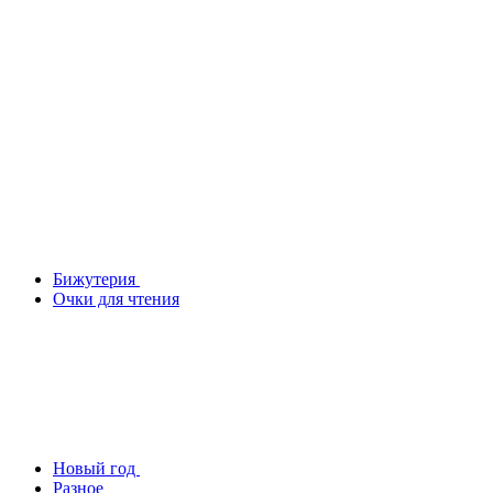
Бижутерия
Очки для чтения
Новый год
Разное