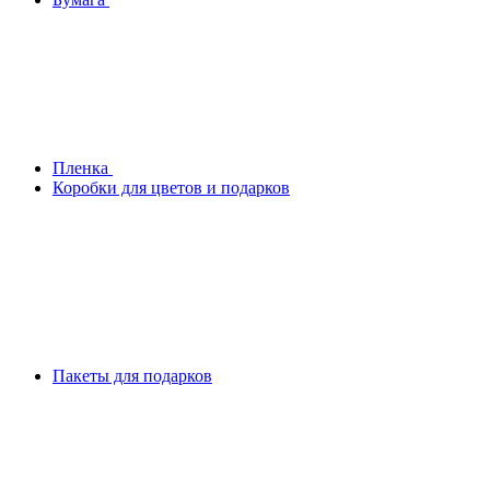
Плeнка
Коробки для цветов и подарков
Пакеты для подарков