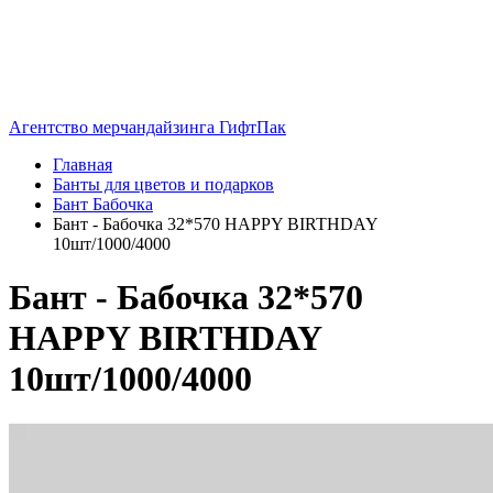
Агентство мерчандайзинга ГифтПак
Главная
Банты для цветов и подарков
Бант Бабочка
Бант - Бабочка 32*570 HAPPY BIRTHDAY
10шт/1000/4000
Бант - Бабочка 32*570
HAPPY BIRTHDAY
10шт/1000/4000