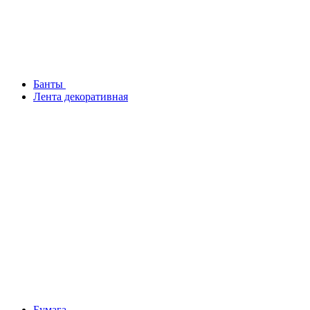
Банты
Лента декоративная
Бумага