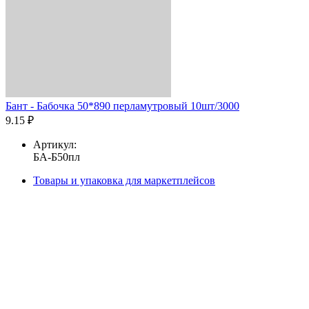
Бант - Бабочка 50*890 перламутровый 10шт/3000
9.15 ₽
Артикул:
БА-Б50пл
Товары и упаковка для маркетплейсов