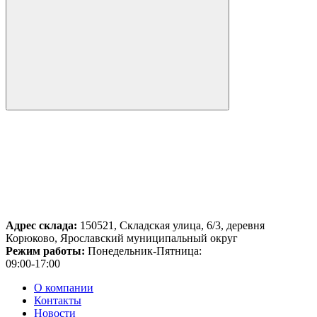
Адрес склада:
150521, Складская улица, 6/3, деревня
Корюково, Ярославский муниципальный округ
Режим работы:
Понедельник-Пятница:
09:00-17:00
О компании
Контакты
Новости