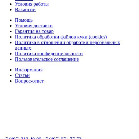
Условия работы
Вакансии
Помощь
Условия доставки
Гарантия на товар
Политика обработки файлов куки (cookies)
Политика в отношении обработки персональных
данных
Политика конфиденциальности
Пользовательское соглашение
Информация
Статьи
Вопрос-ответ