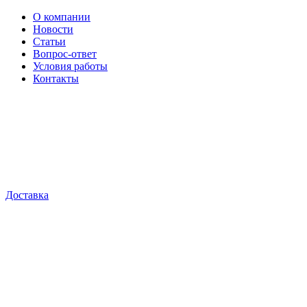
О компании
Новости
Статьи
Вопрос-ответ
Условия работы
Контакты
Доставка