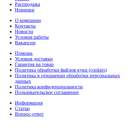
Распродажа
Новинки
О компании
Контакты
Новости
Условия работы
Вакансии
Помощь
Условия доставки
Гарантия на товар
Политика обработки файлов куки (cookies)
Политика в отношении обработки персональных
данных
Политика конфиденциальности
Пользовательское соглашение
Информация
Статьи
Вопрос-ответ