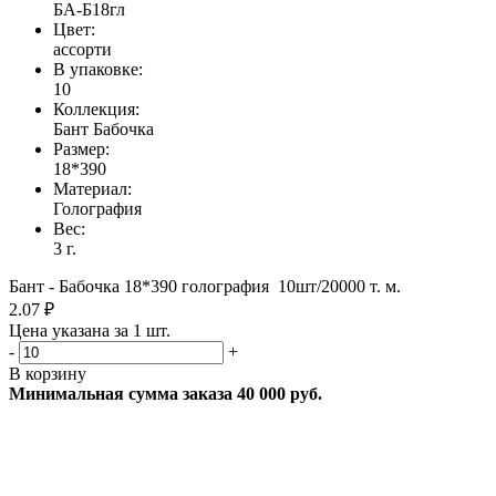
БА-Б18гл
Цвет:
ассорти
В упаковке:
10
Коллекция:
Бант Бабочка
Размер:
18*390
Материал:
Голография
Вес:
3 г.
Бант - Бабочка 18*390 голография 10шт/20000 т. м.
2.07 ₽
Цена указана за 1 шт.
-
+
В корзину
Минимальная сумма заказа 40 000 руб.