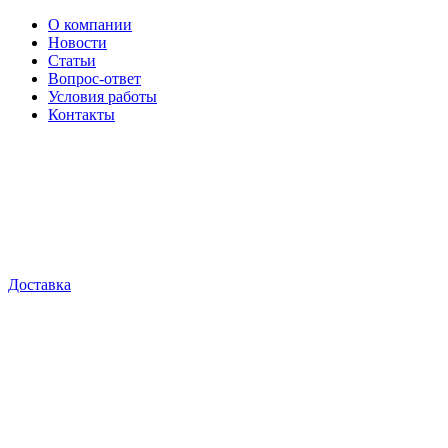
О компании
Новости
Статьи
Вопрос-ответ
Условия работы
Контакты
Доставка