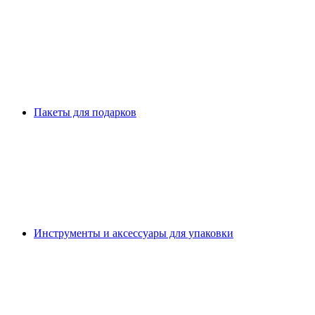
Пакеты для подарков
Инструменты и аксессуары для упаковки