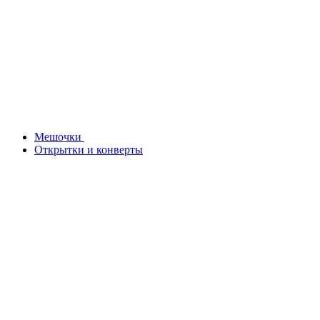
Мешочки
Открытки и конверты