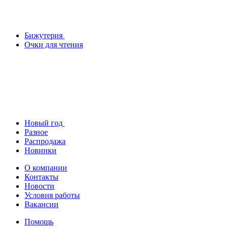
Бижутерия
Очки для чтения
Новый год
Разное
Распродажа
Новинки
О компании
Контакты
Новости
Условия работы
Вакансии
Помощь