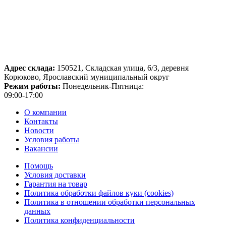
Адрес склада:
150521, Складская улица, 6/3, деревня
Корюково, Ярославский муниципальный округ
Режим работы:
Понедельник-Пятница:
09:00-17:00
О компании
Контакты
Новости
Условия работы
Вакансии
Помощь
Условия доставки
Гарантия на товар
Политика обработки файлов куки (cookies)
Политика в отношении обработки персональных
данных
Политика конфиденциальности