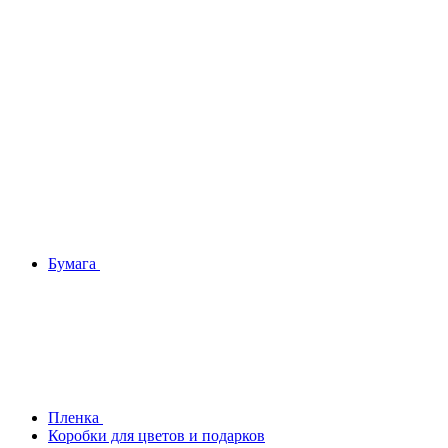
Бумага
Плeнка
Коробки для цветов и подарков