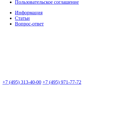
Пользовательское соглашение
Информация
Статьи
Вопрос-ответ
+7 (495) 313-40-00
+7 (495) 971-77-72