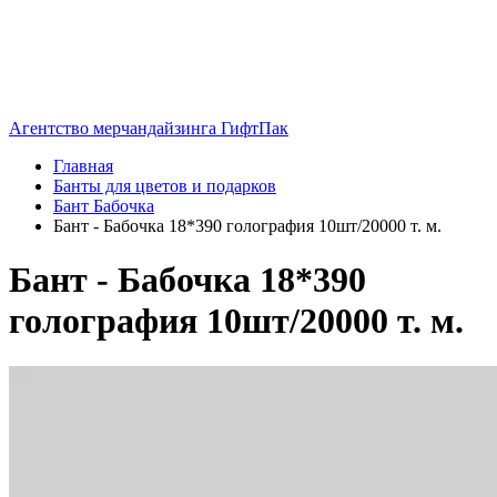
Агентство мерчандайзинга ГифтПак
Главная
Банты для цветов и подарков
Бант Бабочка
Бант - Бабочка 18*390 голография 10шт/20000 т. м.
Бант - Бабочка 18*390
голография 10шт/20000 т. м.