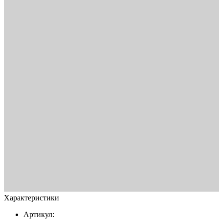
Характеристики
Артикул: