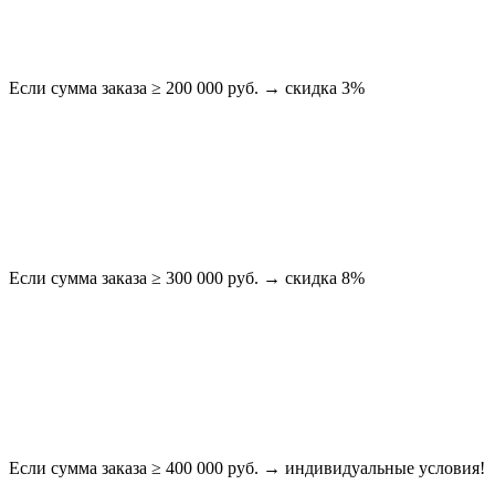
Если сумма заказа ≥ 200 000 руб. → скидка 3%
Если сумма заказа ≥ 300 000 руб. → скидка 8%
Если сумма заказа ≥ 400 000 руб. → индивидуальные условия!