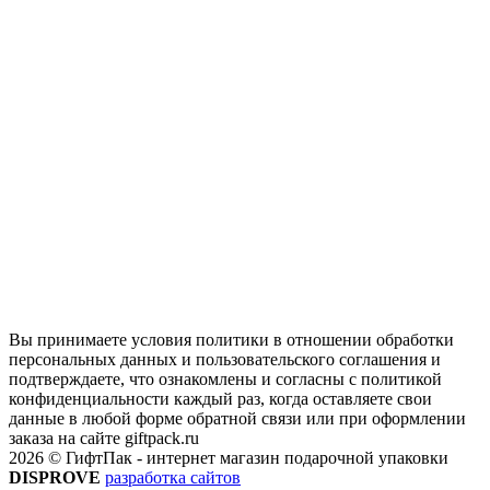
Вы принимаете условия политики в отношении обработки
персональных данных и пользовательского соглашения и
подтверждаете, что ознакомлены и согласны с политикой
конфиденциальности каждый раз, когда оставляете свои
данные в любой форме обратной связи или при оформлении
заказа на сайте giftpack.ru
2026 © ГифтПак - интернет магазин подарочной упаковки
DISPROVE
разработка сайтов