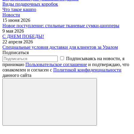
Виды подарочных коробок
Что такое кашпо
Новости
15 июня 2026
Новое поступление: стильные тканевые сумки-шопперы
9 мая 2026
С ДНЕМ ПОБЕДЫ!
22 апреля 2026
Специальные условия доставки для клиентов за Уралом
Подписаться
Подписываясь на новости, я
принимаю
Пользовательское соглашение
и подтверждаю, что
ознакомлен и согласен с
Политикой конфиденциальности
данного сайта