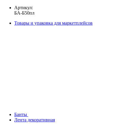
Артикул:
БА-Б50пл
Товары и упаковка для маркетплейсов
Банты
Лента декоративная