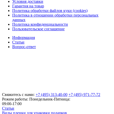
Условия доставки
Гарантия на товар
Политика обработки файлов куки (cookies)
Политика в отношении обработки персональных
данных
Политика конфиденциальности
Пользовательское соглашение
Информация
Статьи
Вопрос-ответ
Свяжитесь с нами:
+7 (495) 313-40-00
+7 (495) 971-77-72
Режим работы: Понедельник-Пятница:
09:00-17:00
Статьи
Виды пленки для упаковки подарков