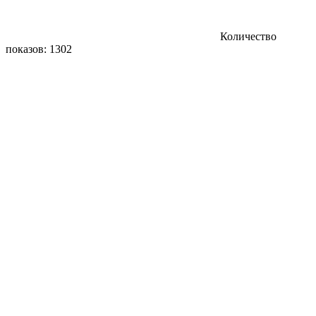
Количество
показов: 1302