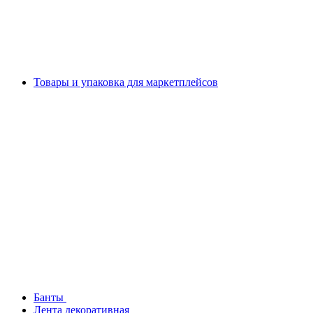
Товары и упаковка для маркетплейсов
Банты
Лента декоративная