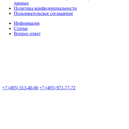
данных
Политика конфиденциальности
Пользовательское соглашение
Информация
Статьи
Вопрос-ответ
+7 (495) 313-40-00
+7 (495) 971-77-72