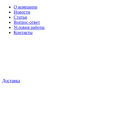
О компании
Новости
Статьи
Вопрос-ответ
Условия работы
Контакты
Доставка