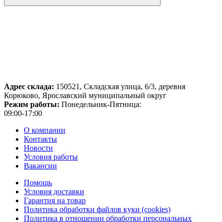
Адрес склада:
150521, Складская улица, 6/3, деревня
Корюково, Ярославский муниципальный округ
Режим работы:
Понедельник-Пятница:
09:00-17:00
О компании
Контакты
Новости
Условия работы
Вакансии
Помощь
Условия доставки
Гарантия на товар
Политика обработки файлов куки (cookies)
Политика в отношении обработки персональных