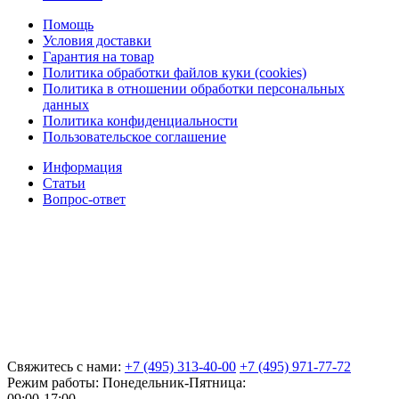
Помощь
Условия доставки
Гарантия на товар
Политика обработки файлов куки (cookies)
Политика в отношении обработки персональных
данных
Политика конфиденциальности
Пользовательское соглашение
Информация
Статьи
Вопрос-ответ
Свяжитесь с нами:
+7 (495) 313-40-00
+7 (495) 971-77-72
Режим работы: Понедельник-Пятница:
09:00-17:00