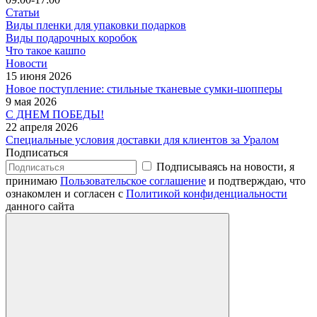
Статьи
Виды пленки для упаковки подарков
Виды подарочных коробок
Что такое кашпо
Новости
15 июня 2026
Новое поступление: стильные тканевые сумки-шопперы
9 мая 2026
С ДНЕМ ПОБЕДЫ!
22 апреля 2026
Специальные условия доставки для клиентов за Уралом
Подписаться
Подписываясь на новости, я
принимаю
Пользовательское соглашение
и подтверждаю, что
ознакомлен и согласен с
Политикой конфиденциальности
данного сайта