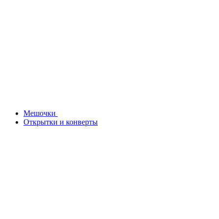
Мешочки
Открытки и конверты