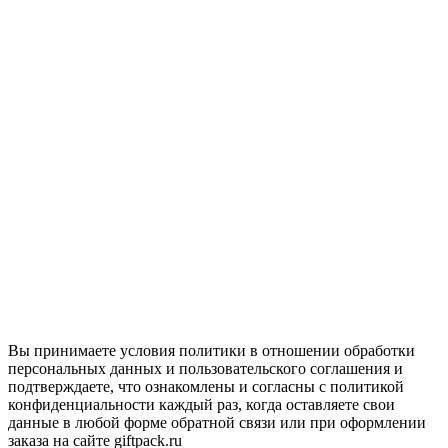
Вы принимаете условия политики в отношении обработки
персональных данных и пользовательского соглашения и
подтверждаете, что ознакомлены и согласны с политикой
конфиденциальности каждый раз, когда оставляете свои
данные в любой форме обратной связи или при оформлении
заказа на сайте giftpack.ru