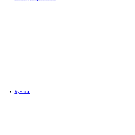
Бумага