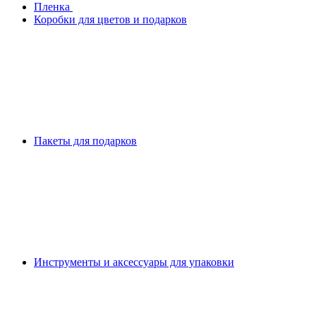
Плeнка
Коробки для цветов и подарков
Пакеты для подарков
Инструменты и аксессуары для упаковки