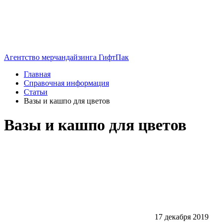
Агентство мерчандайзинга ГифтПак
Главная
Справочная информация
Статьи
Вазы и кашпо для цветов
Вазы и кашпо для цветов
17 декабря 2019