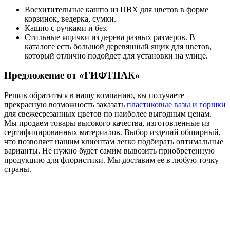
Восхитительные кашпо из ПВХ для цветов в форме
корзинок, ведерка, сумки.
Кашпо с ручками и без.
Стильные ящички из дерева разных размеров. В
каталоге есть большой деревянный ящик для цветов,
который отлично подойдет для установки на улице.
Предложение от «ГИФТПАК»
Решив обратиться в нашу компанию, вы получаете
прекрасную возможность заказать
пластиковые вазы и горшки
для свежесрезанных цветов по наиболее выгодным ценам.
Мы продаем товары высокого качества, изготовленные из
сертифицированных материалов. Выбор изделий обширный,
что позволяет нашим клиентам легко подбирать оптимальные
варианты. Не нужно будет самим вывозить приобретенную
продукцию для флористики. Мы доставим ее в любую точку
страны.