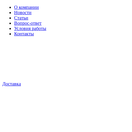
О компании
Новости
Статьи
Вопрос-ответ
Условия работы
Контакты
Доставка