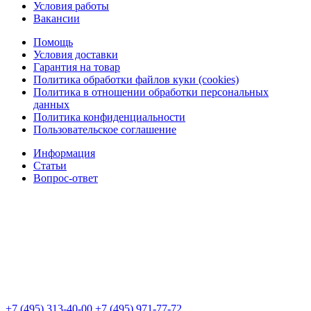
Условия работы
Вакансии
Помощь
Условия доставки
Гарантия на товар
Политика обработки файлов куки (cookies)
Политика в отношении обработки персональных
данных
Политика конфиденциальности
Пользовательское соглашение
Информация
Статьи
Вопрос-ответ
+7 (495) 313-40-00
+7 (495) 971-77-72