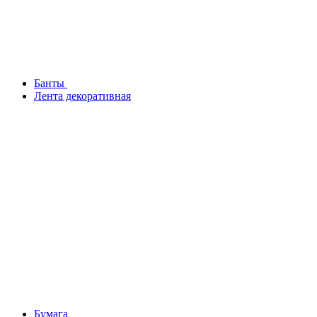
Банты
Лента декоративная
Бумага