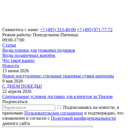
Свяжитесь с нами:
+7 (495) 313-40-00
+7 (495) 971-77-72
Режим работы: Понедельник-Пятница:
09:00-17:00
Статьи
Виды пленки для упаковки подарков
Виды подарочных коробок
Что такое кашпо
Новости
15 июня 2026
Новое поступление: стильные тканевые сумки-шопперы
9 мая 2026
С ДНЕМ ПОБЕДЫ!
22 апреля 2026
Специальные условия доставки для клиентов за Уралом
Подписаться
Подписываясь на новости, я
принимаю
Пользовательское соглашение
и подтверждаю, что
ознакомлен и согласен с
Политикой конфиденциальности
данного сайта