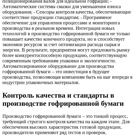
позиционирования валов для идеальной гофрации; -
Автоматические системы смазки для уменьшения износа
оборудования; - Сенсоры контроля качества, обеспечивающие
соответствие продукции стандартам; - Программное
обеспечение для управления процессами и мониторинга
производства в реальном времени. Интеграция новых
технологий в производство гофрированной бумаги не только
повышает качество конечного продукта, но и способствует
экономии ресурсов за счет оптимизации расхода сырья и
энергии. В результате, предприятия могут предложить рынку
более конкурентоспособную продукцию, соответствующую
современным требованиям упаковки и экологичности.
Автоматизированное оборудование для производства
гофрированной бумаги – это инвестиция в будущее
производства, позволяющая компаниям быть на шаг впереди в
индустрии упаковочных материалов.
Контроль качества и стандарты в
производстве гофрированной бумаги
Производство гофрированной бумаги – это тонкий процесс,
требующий строгого контроля качества на каждом этапе. Для
обеспечения высоких характеристик готовой продукции,
производители применяют ряд тестов и проверок.