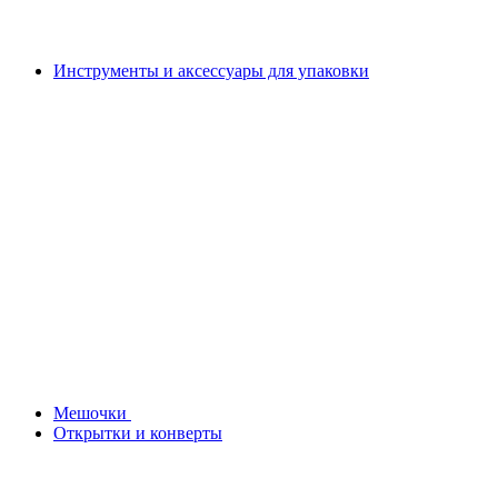
Инструменты и аксессуары для упаковки
Мешочки
Открытки и конверты