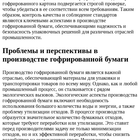
гофрированного картона подвергается строгой проверке,
чтобы убедиться в ее соответствии всем требованиям. Таким
образом, контроль качества и соблюдение стандартов
являются ключевыми аспектами в производстве
гофрированной бумаги, обеспечивающими надежность и
безопасность упаковочных решений для различных отраслей
промышленности.
Проблемы и перспективы в
производстве гофрированной бумаги
Производство гофрированной бумаги является важной
отраслью, обеспечивающей материалы для упаковки и
транспортировки товаров по всему миру. Однако, как и любой
промышленный процесс, он сталкивается с рядом
экологических вызовов. Экологические аспекты производства
гофрированной бумаги включают необходимость
использования большого количества воды и энергии, а также
проблему утилизации отходов. В процессе производства
образуется значительное количество бумажных отходов,
которые требуют переработки или утилизации. Это ставит
перед производителями задачу не только минимизации
отходов, но и их эффективной переработки, чтобы снизить
воздействие на окружающую среду. Инновации в