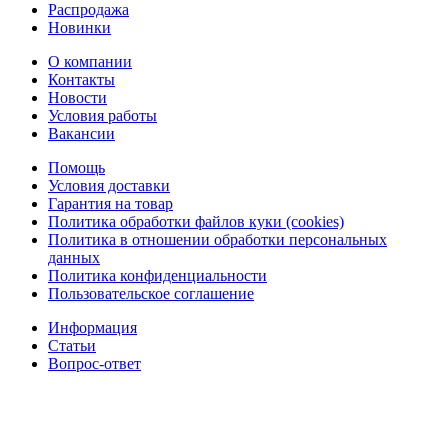
Распродажа
Новинки
О компании
Контакты
Новости
Условия работы
Вакансии
Помощь
Условия доставки
Гарантия на товар
Политика обработки файлов куки (cookies)
Политика в отношении обработки персональных
данных
Политика конфиденциальности
Пользовательское соглашение
Информация
Статьи
Вопрос-ответ