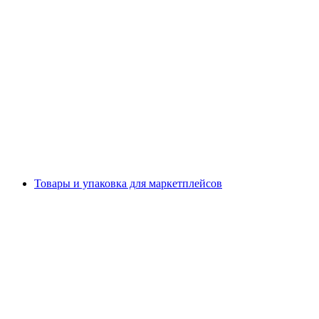
Товары и упаковка для маркетплейсов