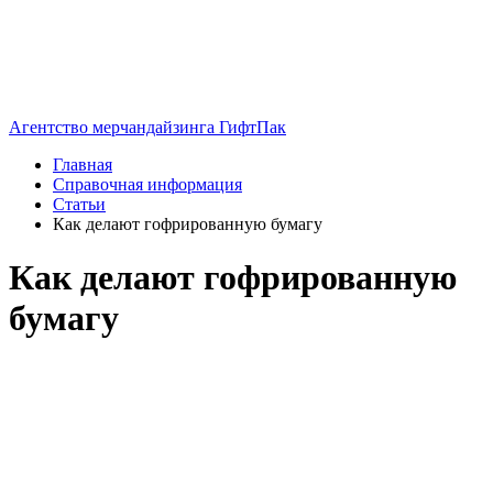
Агентство мерчандайзинга ГифтПак
Главная
Справочная информация
Статьи
Как делают гофрированную бумагу
Как делают гофрированную
бумагу