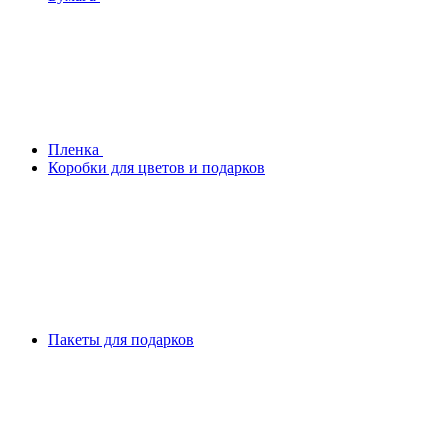
Плeнка
Коробки для цветов и подарков
Пакеты для подарков