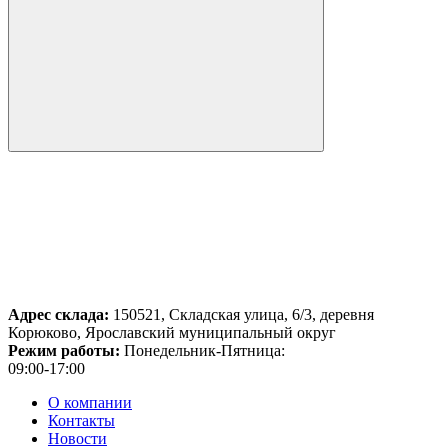
Адрес склада:
150521, Складская улица, 6/3, деревня
Корюково, Ярославский муниципальный округ
Режим работы:
Понедельник-Пятница:
09:00-17:00
О компании
Контакты
Новости