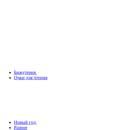
Бижутерия
Очки для чтения
Новый год
Разное