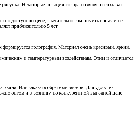
 рисунка. Некоторые позиции товара позволяют создавать
.
р по доступной цене, значительно сэкономить время и не
ляет приблизительно 5 лет.
к формируется голография. Материал очень красивый, яркий,
химическим и температурным воздействиям. Этим и отличается
агазина. Или заказать обратный звонок. Для удобства
жно оптом и в розницу, по конкурентной выгодной цене.