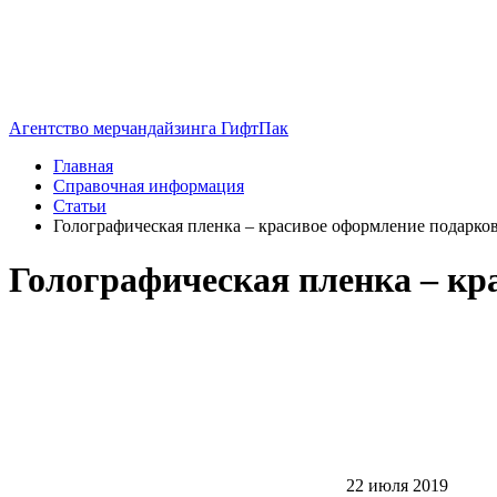
Агентство мерчандайзинга ГифтПак
Главная
Справочная информация
Статьи
Голографическая пленка – красивое оформление подарко
Голографическая пленка – кр
22 июля 2019