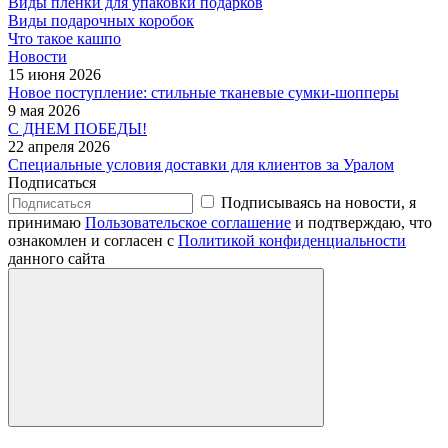
Виды пленки для упаковки подарков
Виды подарочных коробок
Что такое кашпо
Новости
15 июня 2026
Новое поступление: стильные тканевые сумки-шопперы
9 мая 2026
С ДНЕМ ПОБЕДЫ!
22 апреля 2026
Специальные условия доставки для клиентов за Уралом
Подписаться
Подписываясь на новости, я
принимаю
Пользовательское соглашение
и подтверждаю, что
ознакомлен и согласен с
Политикой конфиденциальности
данного сайта