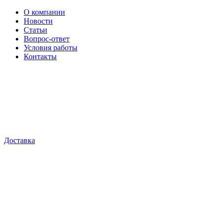
О компании
Новости
Статьи
Вопрос-ответ
Условия работы
Контакты
Доставка