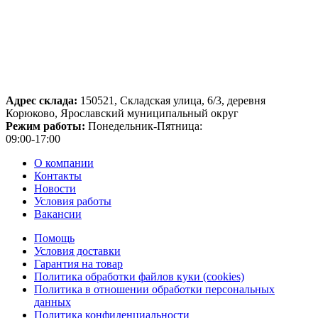
Адрес склада:
150521, Складская улица, 6/3, деревня
Корюково, Ярославский муниципальный округ
Режим работы:
Понедельник-Пятница:
09:00-17:00
О компании
Контакты
Новости
Условия работы
Вакансии
Помощь
Условия доставки
Гарантия на товар
Политика обработки файлов куки (cookies)
Политика в отношении обработки персональных
данных
Политика конфиденциальности