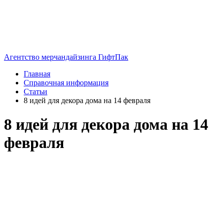
Агентство мерчандайзинга ГифтПак
Главная
Справочная информация
Статьи
8 идей для декора дома на 14 февраля
8 идей для декора дома на 14
февраля