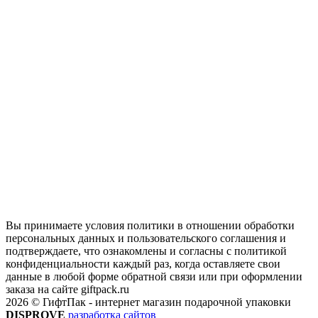
Вы принимаете условия политики в отношении обработки
персональных данных и пользовательского соглашения и
подтверждаете, что ознакомлены и согласны с политикой
конфиденциальности каждый раз, когда оставляете свои
данные в любой форме обратной связи или при оформлении
заказа на сайте giftpack.ru
2026 © ГифтПак - интернет магазин подарочной упаковки
DISPROVE
разработка сайтов