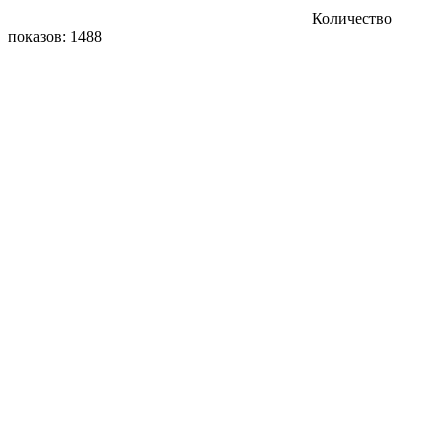
Количество
показов: 1488