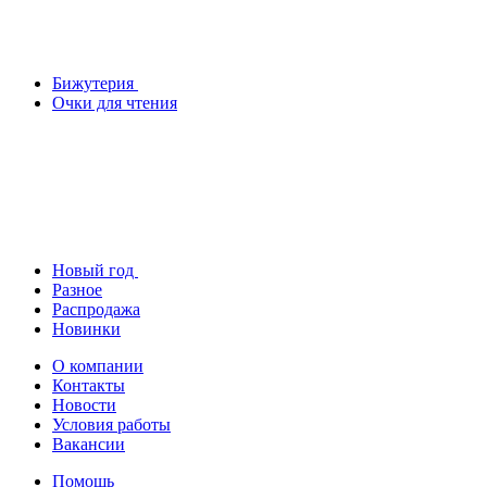
Бижутерия
Очки для чтения
Новый год
Разное
Распродажа
Новинки
О компании
Контакты
Новости
Условия работы
Вакансии
Помощь