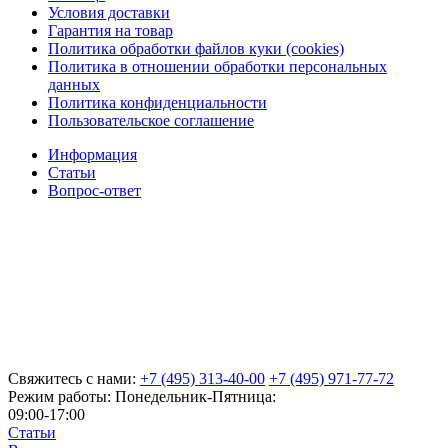
Условия доставки
Гарантия на товар
Политика обработки файлов куки (cookies)
Политика в отношении обработки персональных
данных
Политика конфиденциальности
Пользовательское соглашение
Информация
Статьи
Вопрос-ответ
Свяжитесь с нами:
+7 (495) 313-40-00
+7 (495) 971-77-72
Режим работы: Понедельник-Пятница:
09:00-17:00
Статьи