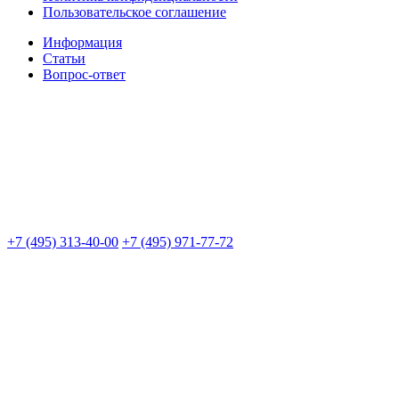
Пользовательское соглашение
Информация
Статьи
Вопрос-ответ
+7 (495) 313-40-00
+7 (495) 971-77-72