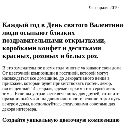
9 февраля 2019
Каждый год в День святого Валентина
люди осыпают близких
поздравительными открытками,
коробками конфет и десятками
красных, розовых и белых роз.
В это замечательное время года многие украшают свои дома.
От цветочной композиции в гостиной, которой могут
наслаждаться все домашние, до декоративного венка в
прихожей, который будет приветствовать гостей, декор,
посвященный 14 февраля, сделает ярким этот серый день
зимы. Если вы устраиваете вечеринку для друзей, готовите
праздничный ужин на двоих или просто решили отдохнуть
вечером дома, воспользуйтесь следующими советами для
декора интерьера.
Создайте уникальную цветочную композицию