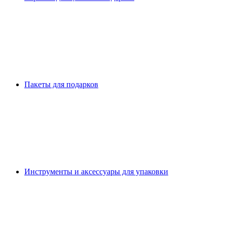
Пакеты для подарков
Инструменты и аксессуары для упаковки