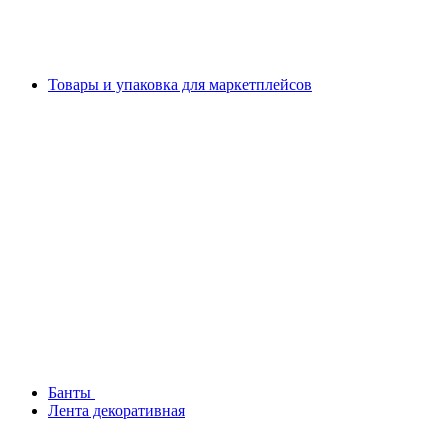
Товары и упаковка для маркетплейсов
Банты
Лента декоративная