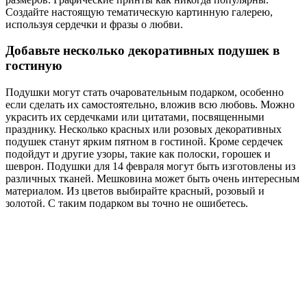
Создайте настоящую тематическую картинную галерею,
используя сердечки и фразы о любви.
Добавьте несколько декоративных подушек в
гостиную
Подушки могут стать очаровательным подарком, особенно
если сделать их самостоятельно, вложив всю любовь. Можно
украсить их сердечками или цитатами, посвященными
празднику. Несколько красных или розовых декоративных
подушек станут ярким пятном в гостиной. Кроме сердечек
подойдут и другие узоры, такие как полоски, горошек и
шеврон. Подушки для 14 февраля могут быть изготовлены из
различных тканей. Мешковина может быть очень интересным
материалом. Из цветов выбирайте красный, розовый и
золотой. С таким подарком вы точно не ошибетесь.