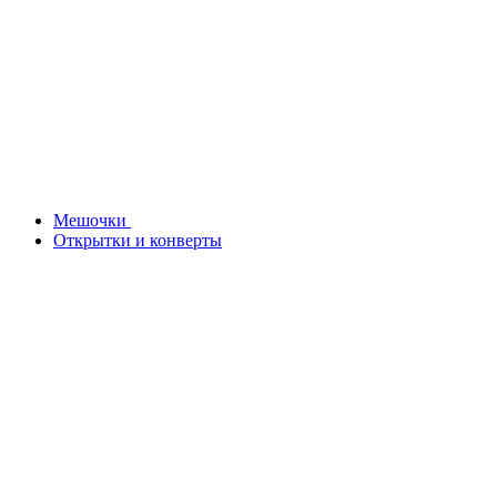
Мешочки
Открытки и конверты