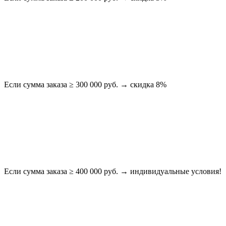
Если сумма заказа ≥ 300 000 руб. → скидка 8%
Если сумма заказа ≥ 400 000 руб. → индивидуальные условия!