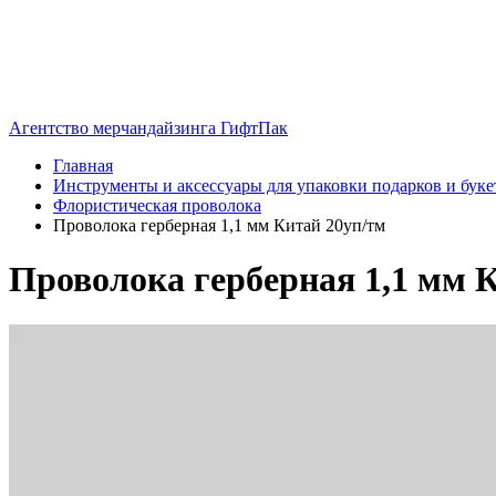
Агентство мерчандайзинга ГифтПак
Главная
Инструменты и аксессуары для упаковки подарков и буке
Флористическая проволока
Проволока герберная 1,1 мм Китай 20уп/тм
Проволока герберная 1,1 мм 