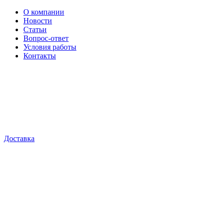
О компании
Новости
Статьи
Вопрос-ответ
Условия работы
Контакты
Доставка