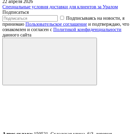
22 апреля 2026
Специальные условия доставки для клиентов за Уралом
Подписаться
Подписываясь на новости, я
принимаю
Пользовательское соглашение
и подтверждаю, что
ознакомлен и согласен с
Политикой конфиденциальности
данного сайта
Адрес склада:
150521, Складская улица, 6/3, деревня