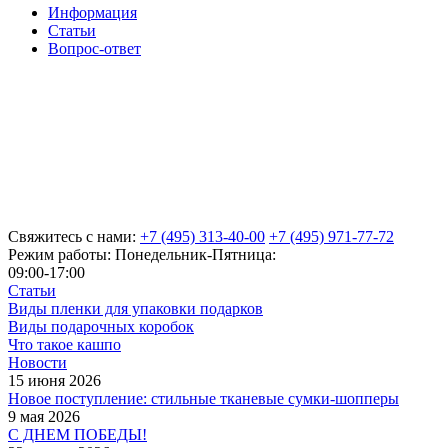
Информация
Статьи
Вопрос-ответ
Свяжитесь с нами:
+7 (495) 313-40-00
+7 (495) 971-77-72
Режим работы: Понедельник-Пятница:
09:00-17:00
Статьи
Виды пленки для упаковки подарков
Виды подарочных коробок
Что такое кашпо
Новости
15 июня 2026
Новое поступление: стильные тканевые сумки-шопперы
9 мая 2026
С ДНЕМ ПОБЕДЫ!