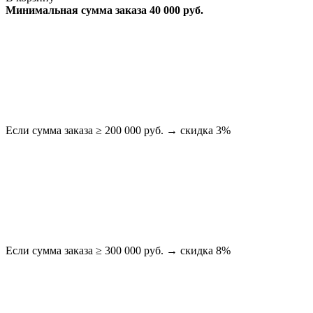
Минимальная сумма заказа 40 000 руб.
Если сумма заказа ≥ 200 000 руб. → скидка 3%
Если сумма заказа ≥ 300 000 руб. → скидка 8%