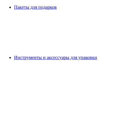
Пакеты для подарков
Инструменты и аксессуары для упаковки