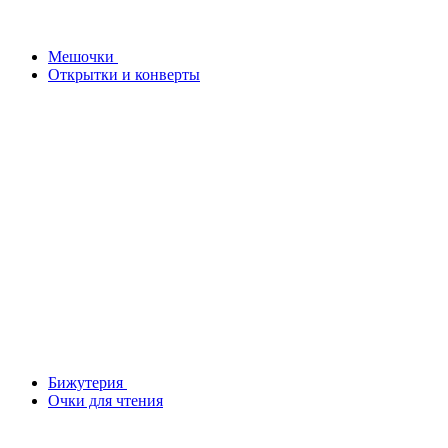
Мешочки
Открытки и конверты
Бижутерия
Очки для чтения