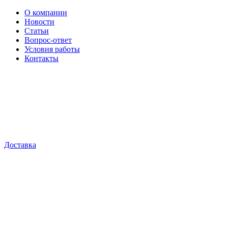
О компании
Новости
Статьи
Вопрос-ответ
Условия работы
Контакты
Доставка