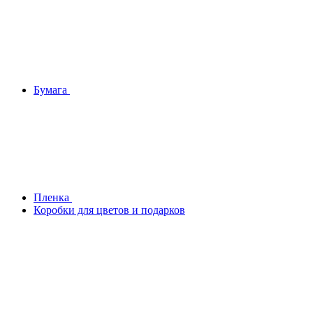
Бумага
Плeнка
Коробки для цветов и подарков