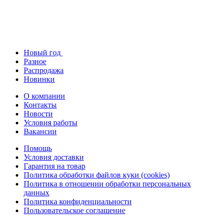
Новый год
Разное
Распродажа
Новинки
О компании
Контакты
Новости
Условия работы
Вакансии
Помощь
Условия доставки
Гарантия на товар
Политика обработки файлов куки (cookies)
Политика в отношении обработки персональных
данных
Политика конфиденциальности
Пользовательское соглашение