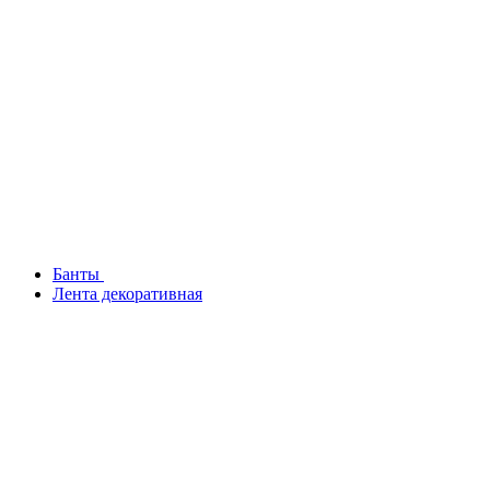
Банты
Лента декоративная