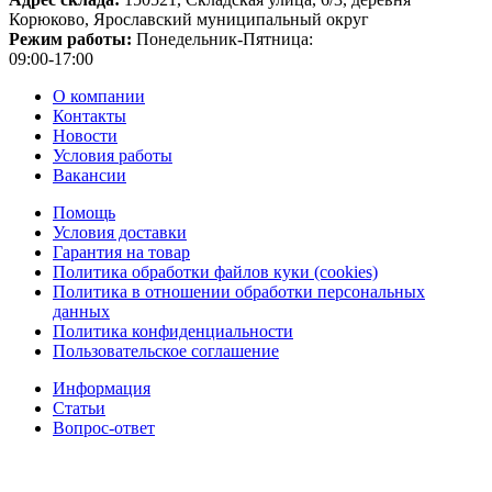
Корюково, Ярославский муниципальный округ
Режим работы:
Понедельник-Пятница:
09:00-17:00
О компании
Контакты
Новости
Условия работы
Вакансии
Помощь
Условия доставки
Гарантия на товар
Политика обработки файлов куки (cookies)
Политика в отношении обработки персональных
данных
Политика конфиденциальности
Пользовательское соглашение
Информация
Статьи
Вопрос-ответ