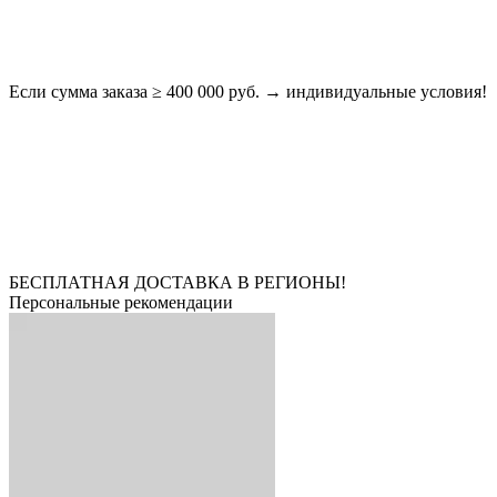
Если сумма заказа ≥ 400 000 руб. → индивидуальные условия!
БЕСПЛАТНАЯ ДОСТАВКА В РЕГИОНЫ!
Персональные рекомендации