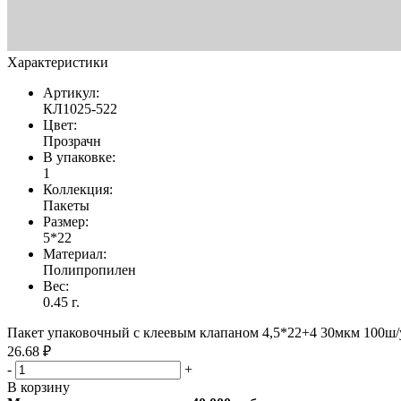
Характеристики
Артикул:
КЛ1025-522
Цвет:
Прозрачн
В упаковке:
1
Коллекция:
Пакеты
Размер:
5*22
Материал:
Полипропилен
Вес:
0.45 г.
Пакет упаковочный с клеевым клапаном 4,5*22+4 30мкм 100ш/у
26.68 ₽
-
+
В корзину