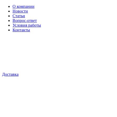
О компании
Новости
Статьи
Вопрос-ответ
Условия работы
Контакты
Доставка