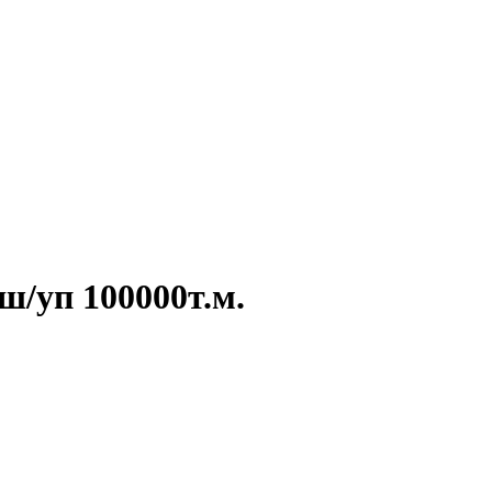
ш/уп 100000т.м.