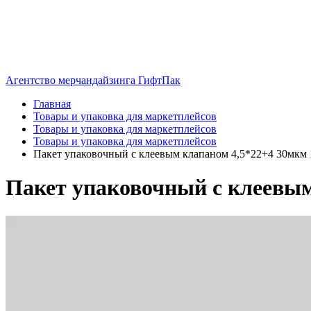
Агентство мерчандайзинга ГифтПак
Главная
Товары и упаковка для маркетплейсов
Товары и упаковка для маркетплейсов
Товары и упаковка для маркетплейсов
Пакет упаковочный с клеевым клапаном 4,5*22+4 30мкм 
Пакет упаковочный с клеевым