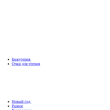
Бижутерия
Очки для чтения
Новый год
Разное