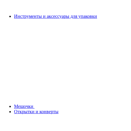
Инструменты и аксессуары для упаковки
Мешочки
Открытки и конверты