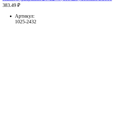
383.49 ₽
Артикул:
1025-2432