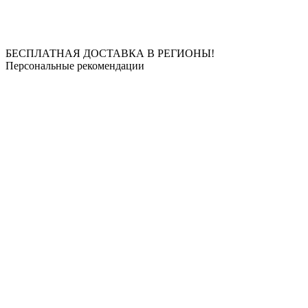
БЕСПЛАТНАЯ ДОСТАВКА В РЕГИОНЫ!
Персональные рекомендации