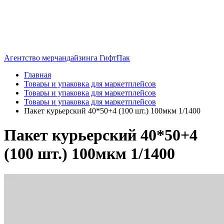
Агентство мерчандайзинга ГифтПак
Главная
Товары и упаковка для маркетплейсов
Товары и упаковка для маркетплейсов
Товары и упаковка для маркетплейсов
Пакет курьерский 40*50+4 (100 шт.) 100мкм 1/1400
Пакет курьерский 40*50+4
(100 шт.) 100мкм 1/1400