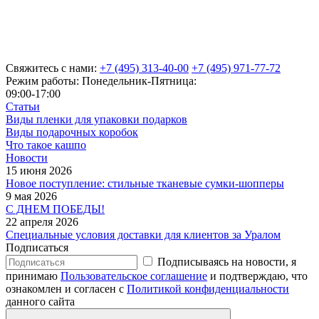
Свяжитесь с нами:
+7 (495) 313-40-00
+7 (495) 971-77-72
Режим работы: Понедельник-Пятница:
09:00-17:00
Статьи
Виды пленки для упаковки подарков
Виды подарочных коробок
Что такое кашпо
Новости
15 июня 2026
Новое поступление: стильные тканевые сумки-шопперы
9 мая 2026
С ДНЕМ ПОБЕДЫ!
22 апреля 2026
Специальные условия доставки для клиентов за Уралом
Подписаться
Подписываясь на новости, я
принимаю
Пользовательское соглашение
и подтверждаю, что
ознакомлен и согласен с
Политикой конфиденциальности
данного сайта