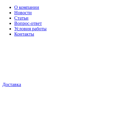
О компании
Новости
Статьи
Вопрос-ответ
Условия работы
Контакты
Доставка