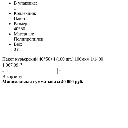
В упаковке:
1
Коллекция:
Пакеты
Размер:
40*50
Материал:
Полипропилен
Вес:
0 г.
Пакет курьерский 40*50+4 (100 шт.) 100мкм 1/1400
1 067.09 ₽
-
+
В корзину
Минимальная сумма заказа 40 000 руб.