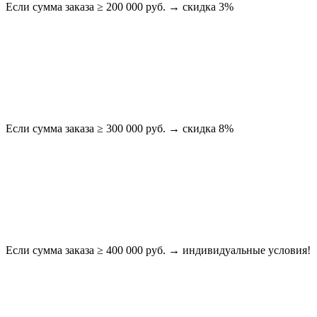
Если сумма заказа ≥ 200 000 руб. → скидка 3%
Если сумма заказа ≥ 300 000 руб. → скидка 8%
Если сумма заказа ≥ 400 000 руб. → индивидуальные условия!