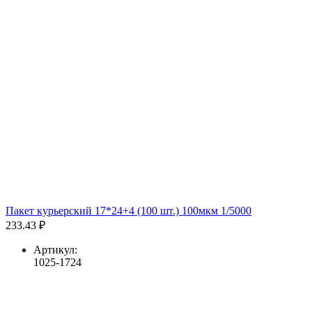
Пакет курьерский 17*24+4 (100 шт.) 100мкм 1/5000
233.43 ₽
Артикул:
1025-1724