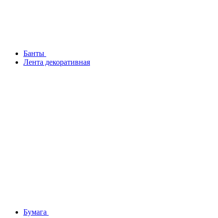
Банты
Лента декоративная
Бумага