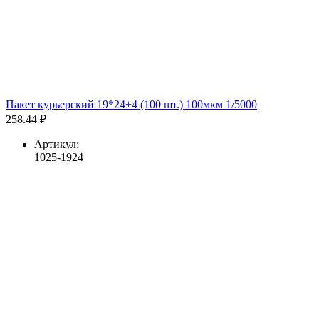
Пакет курьерский 19*24+4 (100 шт.) 100мкм 1/5000
258.44 ₽
Артикул:
1025-1924