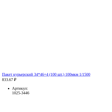
Пакет курьерский 34*46+4 (100 шт.) 100мкм 1/1500
833.67 ₽
Артикул:
1025-3446