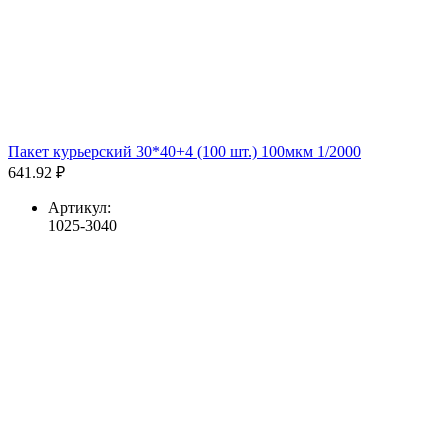
Пакет курьерский 30*40+4 (100 шт.) 100мкм 1/2000
641.92 ₽
Артикул:
1025-3040