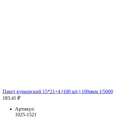
Пакет курьерский 15*21+4 (100 шт.) 100мкм 1/5000
183.41 ₽
Артикул:
1025-1521