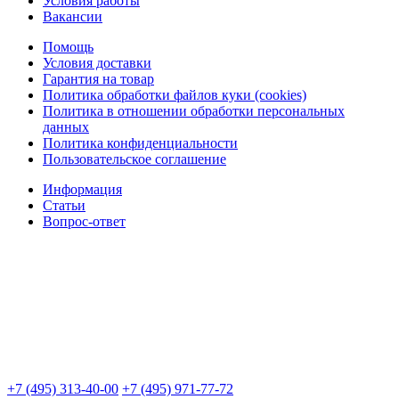
Условия работы
Вакансии
Помощь
Условия доставки
Гарантия на товар
Политика обработки файлов куки (cookies)
Политика в отношении обработки персональных
данных
Политика конфиденциальности
Пользовательское соглашение
Информация
Статьи
Вопрос-ответ
+7 (495) 313-40-00
+7 (495) 971-77-72