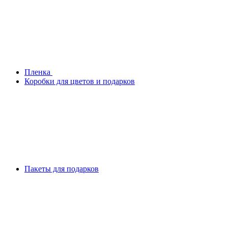
Плeнка
Коробки для цветов и подарков
Пакеты для подарков