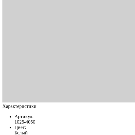
Характеристики
Артикул:
1025-4050
Цвет:
Белый