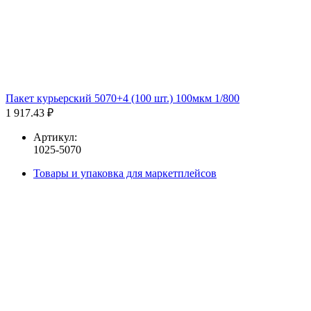
Пакет курьерский 5070+4 (100 шт.) 100мкм 1/800
1 917.43 ₽
Артикул:
1025-5070
Товары и упаковка для маркетплейсов