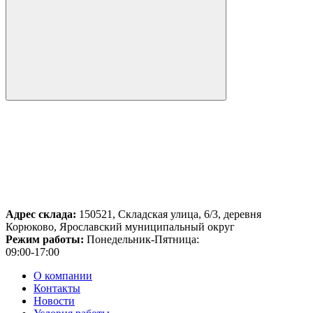
Адрес склада:
150521, Складская улица, 6/3, деревня
Корюково, Ярославский муниципальный округ
Режим работы:
Понедельник-Пятница:
09:00-17:00
О компании
Контакты
Новости