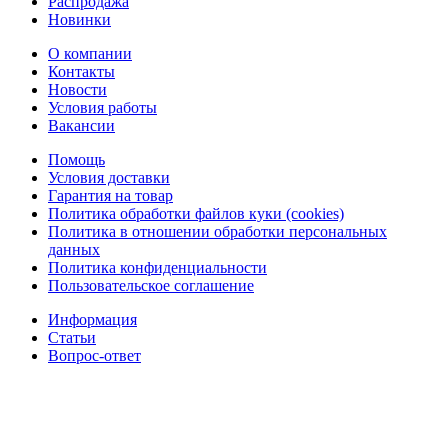
Распродажа
Новинки
О компании
Контакты
Новости
Условия работы
Вакансии
Помощь
Условия доставки
Гарантия на товар
Политика обработки файлов куки (cookies)
Политика в отношении обработки персональных
данных
Политика конфиденциальности
Пользовательское соглашение
Информация
Статьи
Вопрос-ответ