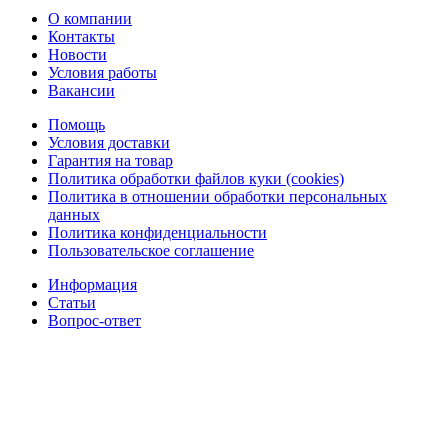
О компании
Контакты
Новости
Условия работы
Вакансии
Помощь
Условия доставки
Гарантия на товар
Политика обработки файлов куки (cookies)
Политика в отношении обработки персональных
данных
Политика конфиденциальности
Пользовательское соглашение
Информация
Статьи
Вопрос-ответ