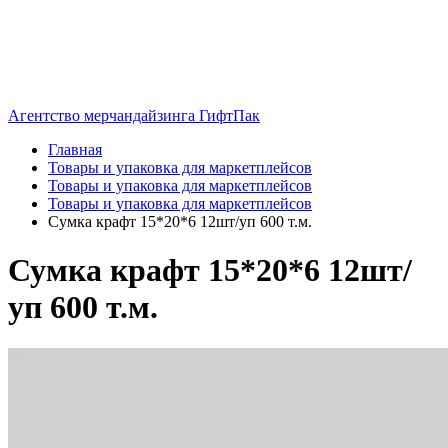
Агентство мерчандайзинга ГифтПак
Главная
Товары и упаковка для маркетплейсов
Товары и упаковка для маркетплейсов
Товары и упаковка для маркетплейсов
Сумка крафт 15*20*6 12шт/уп 600 т.м.
Сумка крафт 15*20*6 12шт/
уп 600 т.м.