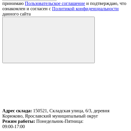
принимаю
Пользовательское соглашение
и подтверждаю, что
ознакомлен и согласен с
Политикой конфиденциальности
данного сайта
Адрес склада:
150521, Складская улица, 6/3, деревня
Корюково, Ярославский муниципальный округ
Режим работы:
Понедельник-Пятница:
09:00-17:00