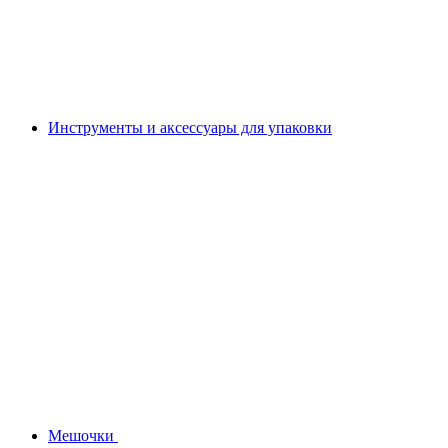
Инструменты и аксессуары для упаковки
Мешочки