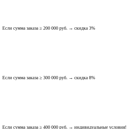
Если сумма заказа ≥ 200 000 руб. → скидка 3%
Если сумма заказа ≥ 300 000 руб. → скидка 8%
Если сумма заказа ≥ 400 000 руб. → индивидуальные условия!