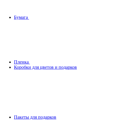
Бумага
Плeнка
Коробки для цветов и подарков
Пакеты для подарков