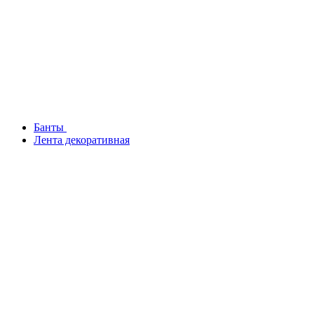
Банты
Лента декоративная