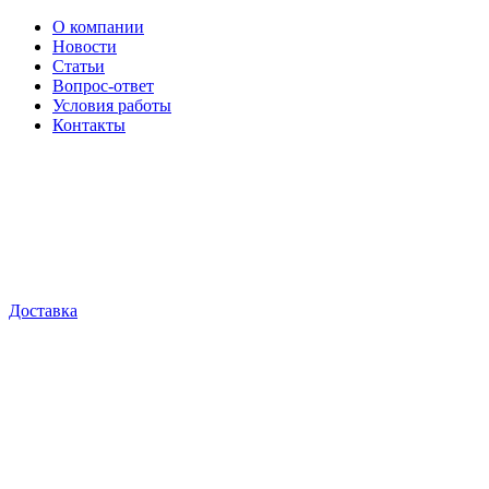
О компании
Новости
Статьи
Вопрос-ответ
Условия работы
Контакты
Доставка