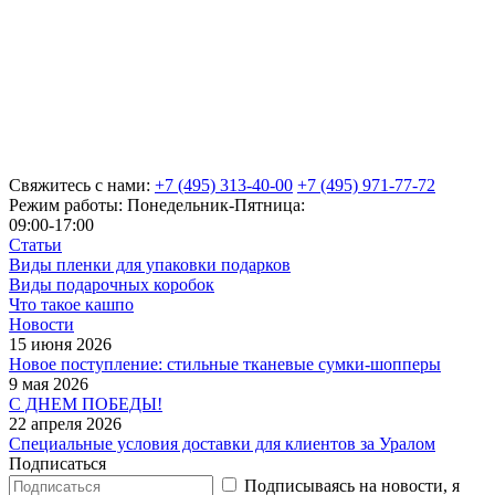
Свяжитесь с нами:
+7 (495) 313-40-00
+7 (495) 971-77-72
Режим работы: Понедельник-Пятница:
09:00-17:00
Статьи
Виды пленки для упаковки подарков
Виды подарочных коробок
Что такое кашпо
Новости
15 июня 2026
Новое поступление: стильные тканевые сумки-шопперы
9 мая 2026
С ДНЕМ ПОБЕДЫ!
22 апреля 2026
Специальные условия доставки для клиентов за Уралом
Подписаться
Подписываясь на новости, я