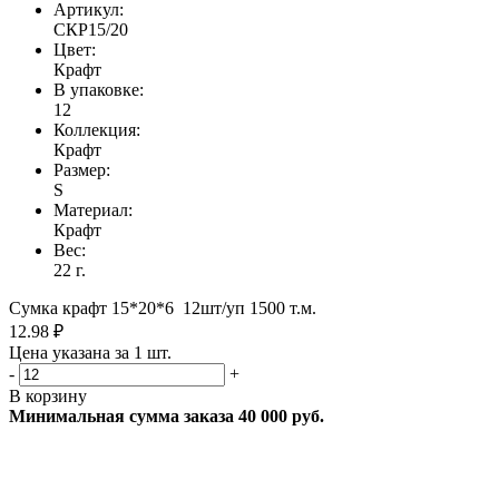
Артикул:
СКР15/20
Цвет:
Крафт
В упаковке:
12
Коллекция:
Крафт
Размер:
S
Материал:
Крафт
Вес:
22 г.
Сумка крафт 15*20*6 12шт/уп 1500 т.м.
12.98 ₽
Цена указана за 1 шт.
-
+
В корзину
Минимальная сумма заказа 40 000 руб.