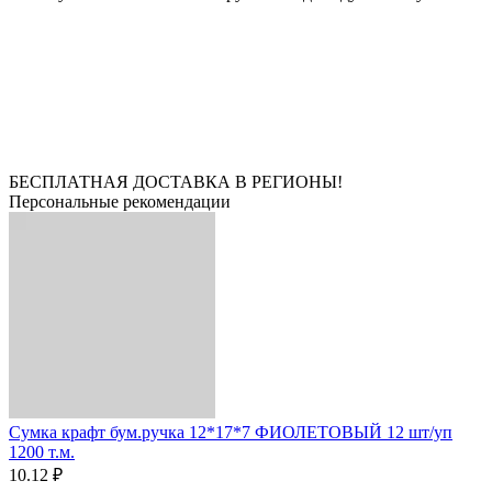
БЕСПЛАТНАЯ ДОСТАВКА В РЕГИОНЫ!
Персональные рекомендации
Сумка крафт бум.ручка 12*17*7 ФИОЛЕТОВЫЙ 12 шт/уп
1200 т.м.
10.12 ₽