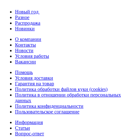
Новый год
Разное
Распродажа
Новинки
О компании
Контакты
Новости
Условия работы
Вакансии
Помощь
Условия доставки
Гарантия на товар
Политика обработки файлов куки (cookies)
Политика в отношении обработки персональных
данных
Политика конфиденциальности
Пользовательское соглашение
Информация
Статьи
Вопрос-ответ