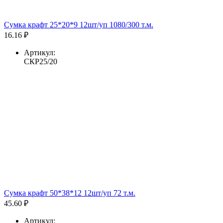
Сумка крафт 25*20*9 12шт/уп 1080/300 т.м.
16.16 ₽
Артикул:
СКР25/20
Сумка крафт 50*38*12 12шт/уп 72 т.м.
45.60 ₽
Артикул: