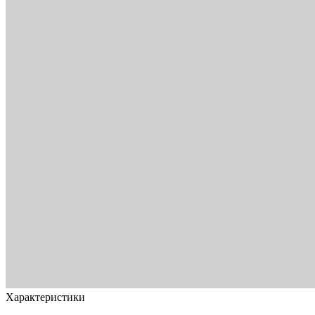
Характеристики