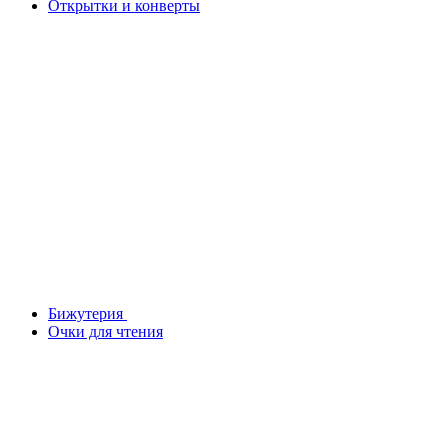
Открытки и конверты
Бижутерия
Очки для чтения