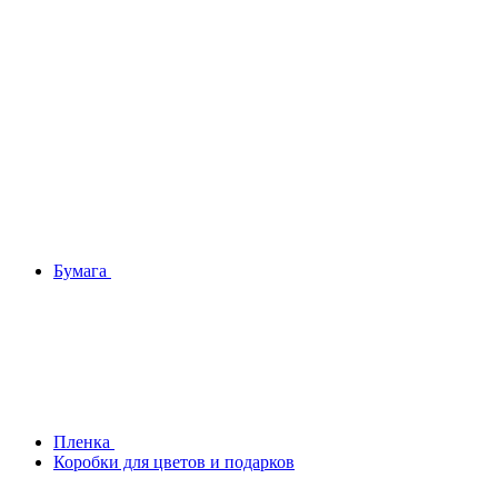
Бумага
Плeнка
Коробки для цветов и подарков