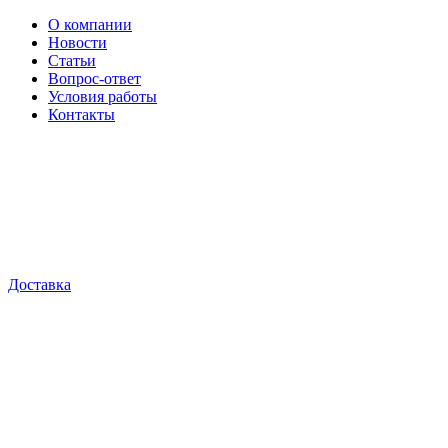
О компании
Новости
Статьи
Вопрос-ответ
Условия работы
Контакты
Доставка