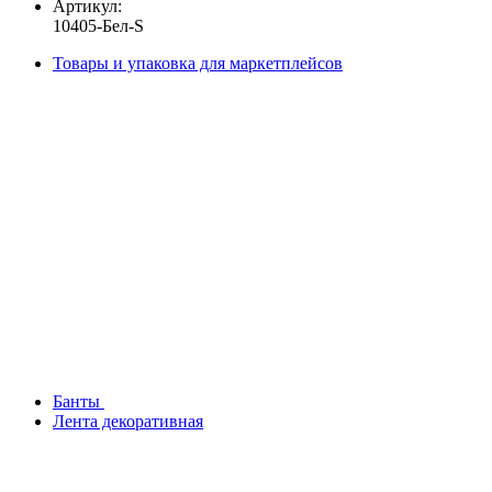
Артикул:
10405-Бел-S
Товары и упаковка для маркетплейсов
Банты
Лента декоративная