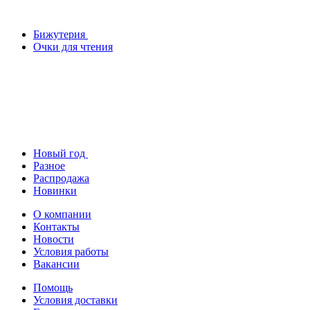
Бижутерия
Очки для чтения
Новый год
Разное
Распродажа
Новинки
О компании
Контакты
Новости
Условия работы
Вакансии
Помощь
Условия доставки