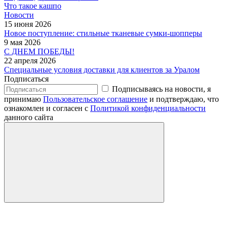
Что такое кашпо
Новости
15 июня 2026
Новое поступление: стильные тканевые сумки-шопперы
9 мая 2026
С ДНЕМ ПОБЕДЫ!
22 апреля 2026
Специальные условия доставки для клиентов за Уралом
Подписаться
Подписываясь на новости, я
принимаю
Пользовательское соглашение
и подтверждаю, что
ознакомлен и согласен с
Политикой конфиденциальности
данного сайта