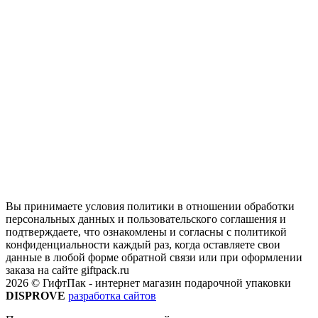
Вы принимаете условия политики в отношении обработки
персональных данных и пользовательского соглашения и
подтверждаете, что ознакомлены и согласны с политикой
конфиденциальности каждый раз, когда оставляете свои
данные в любой форме обратной связи или при оформлении
заказа на сайте giftpack.ru
2026 © ГифтПак - интернет магазин подарочной упаковки
DISPROVE
разработка сайтов