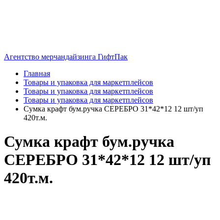
Агентство мерчандайзинга ГифтПак
Главная
Товары и упаковка для маркетплейсов
Товары и упаковка для маркетплейсов
Товары и упаковка для маркетплейсов
Сумка крафт бум.ручка СЕРЕБРО 31*42*12 12 шт/уп
420т.м.
Сумка крафт бум.ручка
СЕРЕБРО 31*42*12 12 шт/уп
420т.м.