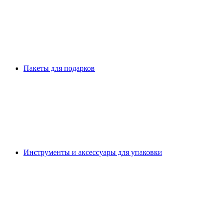
Пакеты для подарков
Инструменты и аксессуары для упаковки