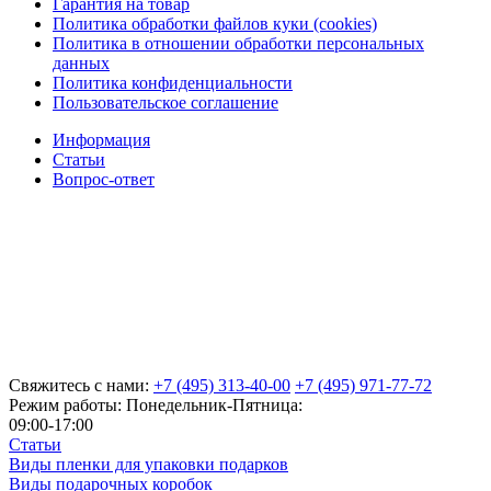
Гарантия на товар
Политика обработки файлов куки (cookies)
Политика в отношении обработки персональных
данных
Политика конфиденциальности
Пользовательское соглашение
Информация
Статьи
Вопрос-ответ
Свяжитесь с нами:
+7 (495) 313-40-00
+7 (495) 971-77-72
Режим работы: Понедельник-Пятница:
09:00-17:00
Статьи
Виды пленки для упаковки подарков
Виды подарочных коробок