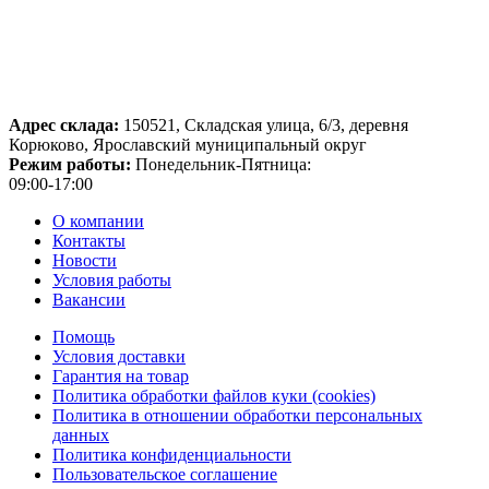
Адрес склада:
150521, Складская улица, 6/3, деревня
Корюково, Ярославский муниципальный округ
Режим работы:
Понедельник-Пятница:
09:00-17:00
О компании
Контакты
Новости
Условия работы
Вакансии
Помощь
Условия доставки
Гарантия на товар
Политика обработки файлов куки (cookies)
Политика в отношении обработки персональных
данных
Политика конфиденциальности
Пользовательское соглашение