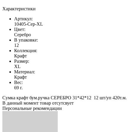
Характеристики
Артикул:
10405-Сер-XL
Цвет:
Серебро
В упаковке:
12
Коллекция:
Крафт
Размер:
XL
Материал:
Крафт
Вес:
69 г.
Сумка крафт бум.ручка СЕРЕБРО 31*42*12 12 шт/уп 420т.м.
В данный момент товар отсутсвует
Персональные рекомендации