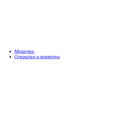
Мешочки
Открытки и конверты