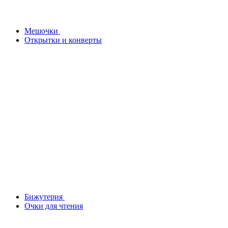
Мешочки
Открытки и конверты
Бижутерия
Очки для чтения