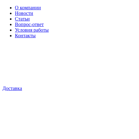
О компании
Новости
Статьи
Вопрос-ответ
Условия работы
Контакты
Доставка