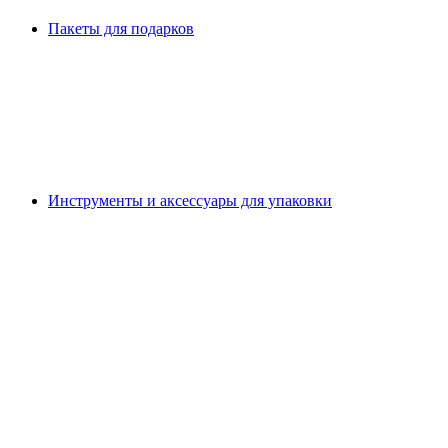
Пакеты для подарков
Инструменты и аксессуары для упаковки