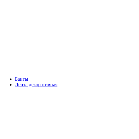
Банты
Лента декоративная