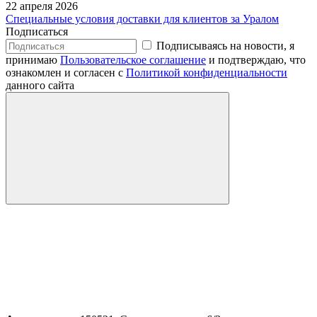
22 апреля 2026
Специальные условия доставки для клиентов за Уралом
Подписаться
Подписываясь на новости, я
принимаю
Пользовательское соглашение
и подтверждаю, что
ознакомлен и согласен с
Политикой конфиденциальности
данного сайта