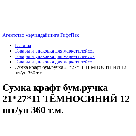
Агентство мерчандайзинга ГифтПак
Главная
Товары и упаковка для маркетплейсов
Товары и упаковка для маркетплейсов
Товары и упаковка для маркетплейсов
Сумка крафт бум.ручка 21*27*11 ТЁМНОСИНИЙ 12
шт/уп 360 т.м.
Сумка крафт бум.ручка
21*27*11 ТЁМНОСИНИЙ 12
шт/уп 360 т.м.