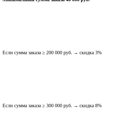
Если сумма заказа ≥ 200 000 руб. → скидка 3%
Если сумма заказа ≥ 300 000 руб. → скидка 8%