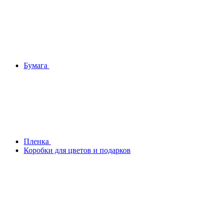
Бумага
Плeнка
Коробки для цветов и подарков