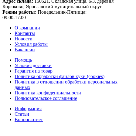
Адрес склада:
150521, Складская улица, 6/3, деревня
Корюково, Ярославский муниципальный округ
Режим работы:
Понедельник-Пятница:
09:00-17:00
О компании
Контакты
Новости
Условия работы
Вакансии
Помощь
Условия доставки
Гарантия на товар
Политика обработки файлов куки (cookies)
Политика в отношении обработки персональных
данных
Политика конфиденциальности
Пользовательское соглашение
Информация
Статьи
Вопрос-ответ