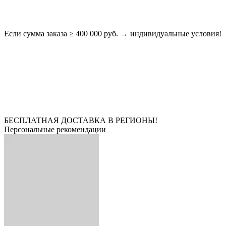
Если сумма заказа ≥ 400 000 руб. → индивидуальные условия!
БЕСПЛАТНАЯ ДОСТАВКА В РЕГИОНЫ!
Персональные рекомендации