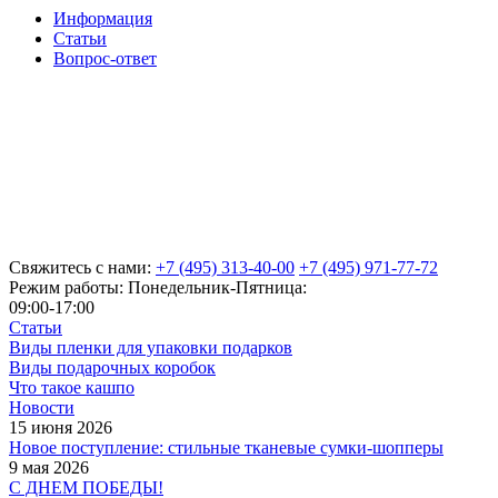
Информация
Статьи
Вопрос-ответ
Свяжитесь с нами:
+7 (495) 313-40-00
+7 (495) 971-77-72
Режим работы: Понедельник-Пятница:
09:00-17:00
Статьи
Виды пленки для упаковки подарков
Виды подарочных коробок
Что такое кашпо
Новости
15 июня 2026
Новое поступление: стильные тканевые сумки-шопперы
9 мая 2026
С ДНЕМ ПОБЕДЫ!