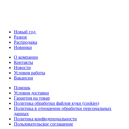
Новый год
Разное
Распродажа
Новинки
О компании
Контакты
Новости
Условия работы
Вакансии
Помощь
Условия доставки
Гарантия на товар
Политика обработки файлов куки (cookies)
Политика в отношении обработки персональных
данных
Политика конфиденциальности
Пользовательское соглашение