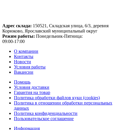
Адрес склада:
150521, Складская улица, 6/3, деревня
Корюково, Ярославский муниципальный округ
Режим работы:
Понедельник-Пятница:
09:00-17:00
О компании
Контакты
Новости
Условия работы
Вакансии
Помощь
Условия доставки
Гарантия на товар
Политика обработки файлов куки (cookies)
Политика в отношении обработки персональных
данных
Политика конфиденциальности
Пользовательское соглашение
Информация