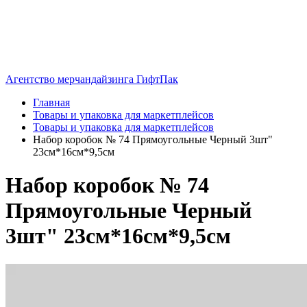
Агентство мерчандайзинга ГифтПак
Главная
Товары и упаковка для маркетплейсов
Товары и упаковка для маркетплейсов
Набор коробок № 74 Прямоугольные Черный 3шт"
23см*16см*9,5см
Набор коробок № 74
Прямоугольные Черный
3шт" 23см*16см*9,5см