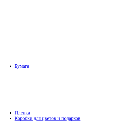
Бумага
Плeнка
Коробки для цветов и подарков