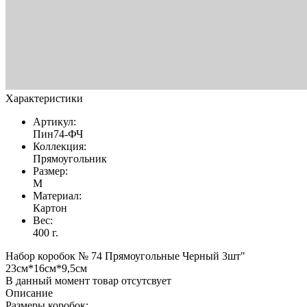
Характеристики
Артикул:
Пин74-ФЧ
Коллекция:
Прямоугольник
Размер:
M
Материал:
Картон
Вес:
400 г.
Набор коробок № 74 Прямоугольные Черный 3шт"
23см*16см*9,5см
В данный момент товар отсутсвует
Описание
Размеры коробок: