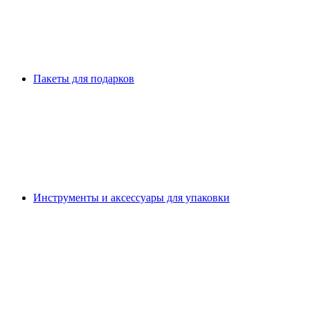
Пакеты для подарков
Инструменты и аксессуары для упаковки