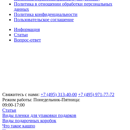
Политика в отношении обработки персональных
данных
Политика конфиденциальности
Пользовательское соглашение
Информация
Статьи
Вопрос-ответ
Свяжитесь с нами:
+7 (495) 313-40-00
+7 (495) 971-77-72
Режим работы: Понедельник-Пятница:
09:00-17:00
Статьи
Виды пленки для упаковки подарков
Виды подарочных коробок
Что такое кашпо