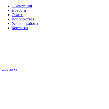
О компании
Новости
Статьи
Вопрос-ответ
Условия работы
Контакты
Доставка