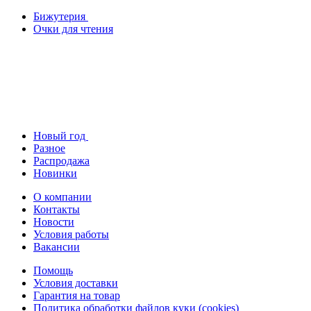
Бижутерия
Очки для чтения
Новый год
Разное
Распродажа
Новинки
О компании
Контакты
Новости
Условия работы
Вакансии
Помощь
Условия доставки
Гарантия на товар
Политика обработки файлов куки (cookies)