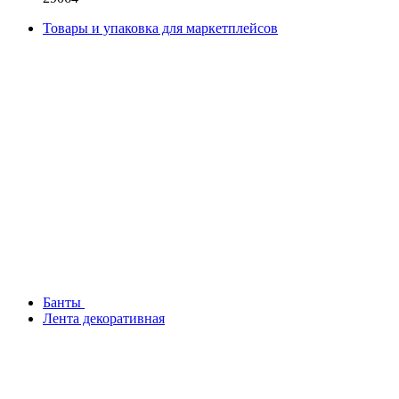
Товары и упаковка для маркетплейсов
Банты
Лента декоративная