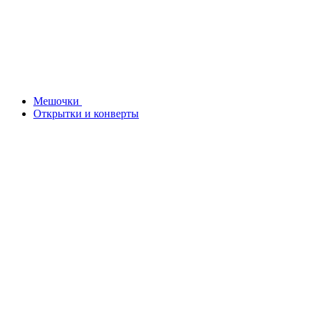
Мешочки
Открытки и конверты