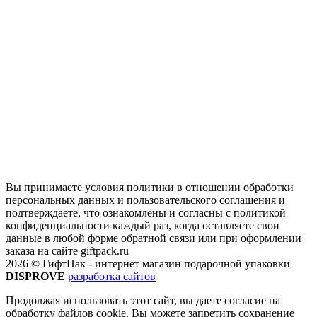
Вы принимаете условия политики в отношении обработки
персональных данных и пользовательского соглашения и
подтверждаете, что ознакомлены и согласны с политикой
конфиденциальности каждый раз, когда оставляете свои
данные в любой форме обратной связи или при оформлении
заказа на сайте giftpack.ru
2026 © ГифтПак - интернет магазин подарочной упаковки
DISPROVE
разработка сайтов
Продолжая использовать этот сайт, вы даете согласие на
обработку файлов cookie. Вы можете запретить сохранение