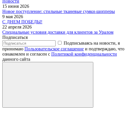
Новости
15 июня 2026
Новое поступление: стильные тканевые сумки-шопперы
9 мая 2026
С ДНЕМ ПОБЕДЫ!
22 апреля 2026
Специальные условия доставки для клиентов за Уралом
Подписаться
Подписываясь на новости, я
принимаю
Пользовательское соглашение
и подтверждаю, что
ознакомлен и согласен с
Политикой конфиденциальности
данного сайта