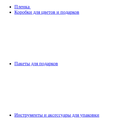
Плeнка
Коробки для цветов и подарков
Пакеты для подарков
Инструменты и аксессуары для упаковки