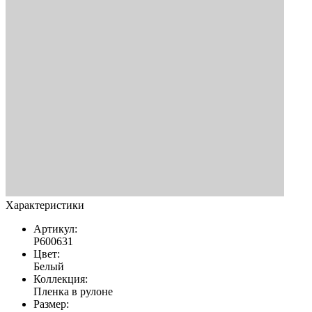
Характеристики
Артикул:
Р600631
Цвет:
Белый
Коллекция:
Пленка в рулоне
Размер: