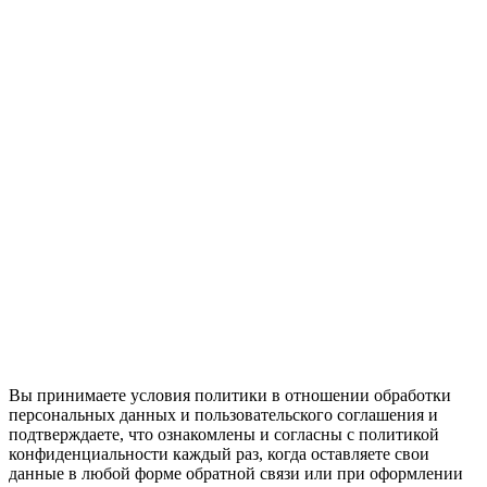
Вы принимаете условия политики в отношении обработки
персональных данных и пользовательского соглашения и
подтверждаете, что ознакомлены и согласны с политикой
конфиденциальности каждый раз, когда оставляете свои
данные в любой форме обратной связи или при оформлении