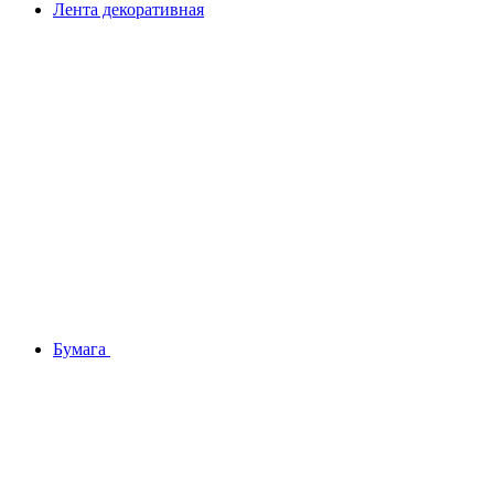
Лента декоративная
Бумага