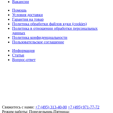
Вакансии
Помощь
Условия доставки
Гарантия на товар
Политика обработки файлов куки (cookies)
Политика в отношении обработки персональных
данных
Политика конфиденциальности
Пользовательское соглашение
Информация
Статьи
Вопрос-ответ
Свяжитесь с нами:
+7 (495) 313-40-00
+7 (495) 971-77-72
Режим работы: Понедельник-Пятница: