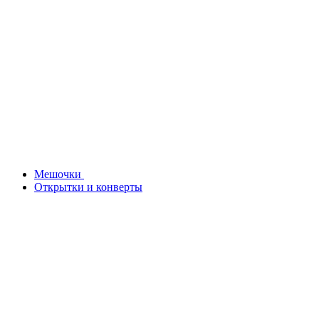
Мешочки
Открытки и конверты