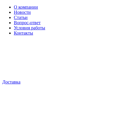
О компании
Новости
Статьи
Вопрос-ответ
Условия работы
Контакты
Доставка