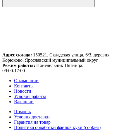
Адрес склада:
150521, Складская улица, 6/3, деревня
Корюково, Ярославский муниципальный округ
Режим работы:
Понедельник-Пятница:
09:00-17:00
О компании
Контакты
Новости
Условия работы
Вакансии
Помощь
Условия доставки
Гарантия на товар
Политика обработки файлов куки (cookies)