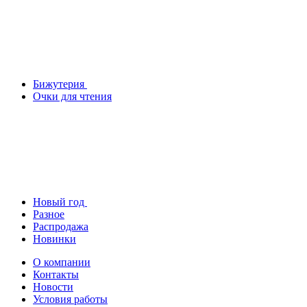
Бижутерия
Очки для чтения
Новый год
Разное
Распродажа
Новинки
О компании
Контакты
Новости
Условия работы