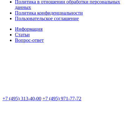
Политика в отношении обработки персональных
данных
Политика конфиденциальности
Пользовательское соглашение
Информация
Статьи
Вопрос-ответ
+7 (495) 313-40-00
+7 (495) 971-77-72