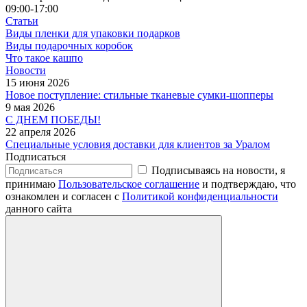
09:00-17:00
Статьи
Виды пленки для упаковки подарков
Виды подарочных коробок
Что такое кашпо
Новости
15 июня 2026
Новое поступление: стильные тканевые сумки-шопперы
9 мая 2026
С ДНЕМ ПОБЕДЫ!
22 апреля 2026
Специальные условия доставки для клиентов за Уралом
Подписаться
Подписываясь на новости, я
принимаю
Пользовательское соглашение
и подтверждаю, что
ознакомлен и согласен с
Политикой конфиденциальности
данного сайта