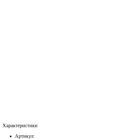
Характеристики
Артикул: