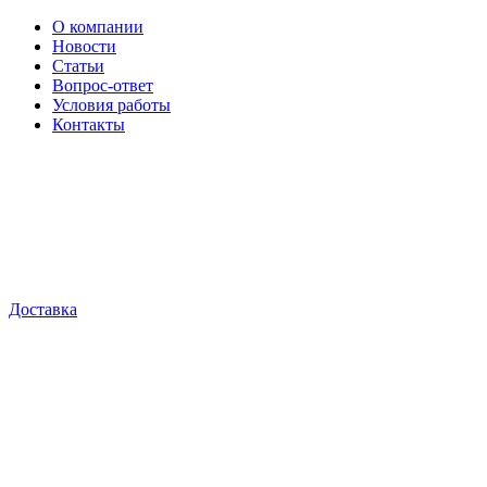
О компании
Новости
Статьи
Вопрос-ответ
Условия работы
Контакты
Доставка