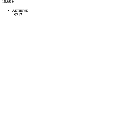
18.60 ₽
Артикул:
19217