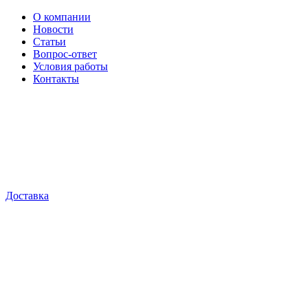
О компании
Новости
Статьи
Вопрос-ответ
Условия работы
Контакты
Доставка