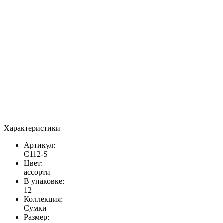
Характеристики
Артикул:
C112-S
Цвет:
ассорти
В упаковке:
12
Коллекция:
Сумки
Размер: