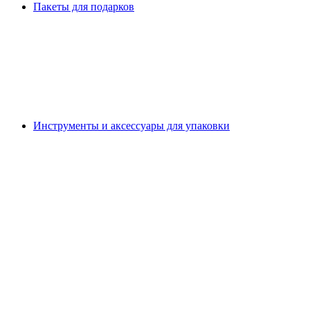
Пакеты для подарков
Инструменты и аксессуары для упаковки