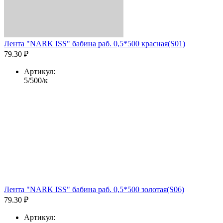
Лента "NARK ISS" бабина раб. 0,5*500 красная(S01)
79.30 ₽
Артикул:
5/500/к
Лента "NARK ISS" бабина раб. 0,5*500 золотая(S06)
79.30 ₽
Артикул: