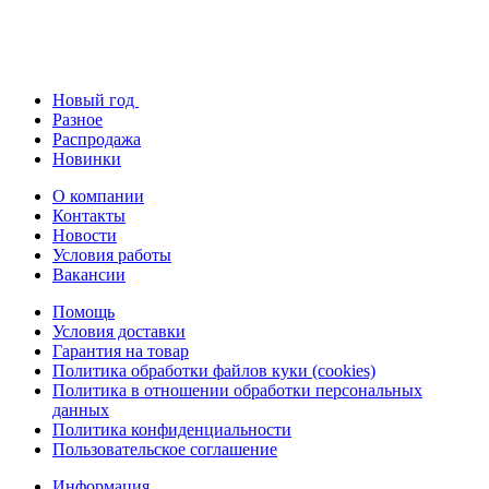
Новый год
Разное
Распродажа
Новинки
О компании
Контакты
Новости
Условия работы
Вакансии
Помощь
Условия доставки
Гарантия на товар
Политика обработки файлов куки (cookies)
Политика в отношении обработки персональных
данных
Политика конфиденциальности
Пользовательское соглашение
Информация