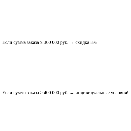
Если сумма заказа ≥ 300 000 руб. → скидка 8%
Если сумма заказа ≥ 400 000 руб. → индивидуальные условия!