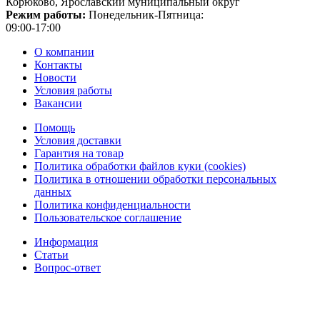
Корюково, Ярославский муниципальный округ
Режим работы:
Понедельник-Пятница:
09:00-17:00
О компании
Контакты
Новости
Условия работы
Вакансии
Помощь
Условия доставки
Гарантия на товар
Политика обработки файлов куки (cookies)
Политика в отношении обработки персональных
данных
Политика конфиденциальности
Пользовательское соглашение
Информация
Статьи
Вопрос-ответ