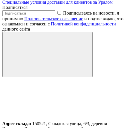
Специальные условия доставки для клиентов за Уралом
Подписаться
Подписываясь на новости, я
принимаю
Пользовательское соглашение
и подтверждаю, что
ознакомлен и согласен с
Политикой конфиденциальности
данного сайта
Адрес склада:
150521, Складская улица, 6/3, деревня