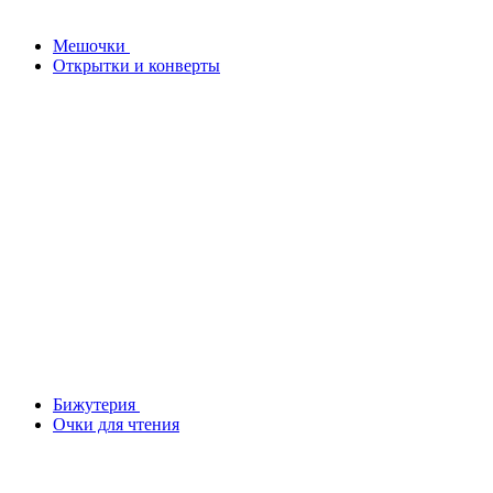
Мешочки
Открытки и конверты
Бижутерия
Очки для чтения