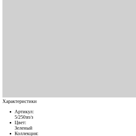
Характеристики
Артикул:
5/250зп/з
Цвет:
Зеленый
Коллекция: