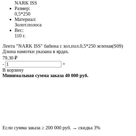
NARK ISS
Размер:
0,5*250
Материал:
Золот.полоса
Вес:
110 г.
Лента "NARK ISS" бабина с зол.пол.0,5*250 зеленая(S09)
Длина намотки указана в ярдах.
79.30 ₽
-
+
В корзину
Минимальная сумма заказа 40 000 руб.
Если сумма заказа ≥ 200 000 руб. → скидка 3%