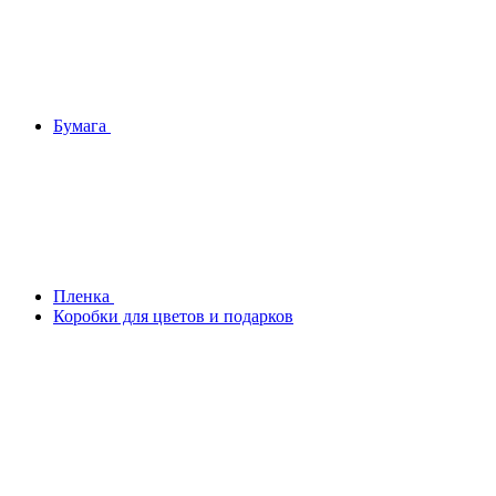
Бумага
Плeнка
Коробки для цветов и подарков