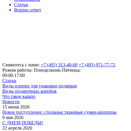
Статьи
Вопрос-ответ
Свяжитесь с нами:
+7 (495) 313-40-00
+7 (495) 971-77-72
Режим работы: Понедельник-Пятница:
09:00-17:00
Статьи
Виды пленки для упаковки подарков
Виды подарочных коробок
Что такое кашпо
Новости
15 июня 2026
Новое поступление: стильные тканевые сумки-шопперы
9 мая 2026
С ДНЕМ ПОБЕДЫ!
22 апреля 2026