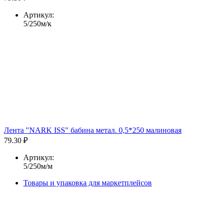
Артикул:
5/250м/к
Лента "NARK ISS" бабина метал. 0,5*250 малиновая
79.30 ₽
Артикул:
5/250м/м
Товары и упаковка для маркетплейсов