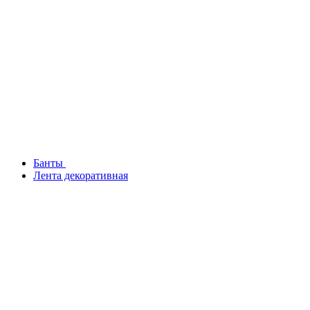
Банты
Лента декоративная