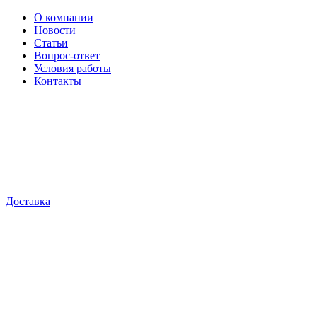
О компании
Новости
Статьи
Вопрос-ответ
Условия работы
Контакты
Доставка