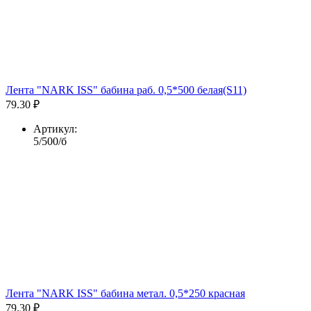
Лента "NARK ISS" бабина раб. 0,5*500 белая(S11)
79.30 ₽
Артикул:
5/500/б
Лента "NARK ISS" бабина метал. 0,5*250 красная
79.30 ₽