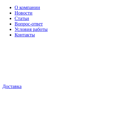
О компании
Новости
Статьи
Вопрос-ответ
Условия работы
Контакты
Доставка