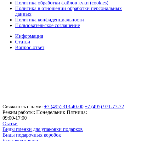
Политика обработки файлов куки (cookies)
Политика в отношении обработки персональных
данных
Политика конфиденциальности
Пользовательское соглашение
Информация
Статьи
Вопрос-ответ
Свяжитесь с нами:
+7 (495) 313-40-00
+7 (495) 971-77-72
Режим работы: Понедельник-Пятница:
09:00-17:00
Статьи
Виды пленки для упаковки подарков
Виды подарочных коробок
Что такое кашпо