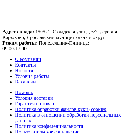
Адрес склада:
150521, Складская улица, 6/3, деревня
Корюково, Ярославский муниципальный округ
Режим работы:
Понедельник-Пятница:
09:00-17:00
О компании
Контакты
Новости
Условия работы
Вакансии
Помощь
Условия доставки
Гарантия на товар
Политика обработки файлов куки (cookies)
Политика в отношении обработки персональных
данных
Политика конфиденциальности
Пользовательское соглашение