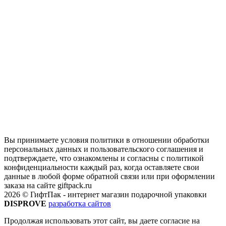
Вы принимаете условия политики в отношении обработки
персональных данных и пользовательского соглашения и
подтверждаете, что ознакомлены и согласны с политикой
конфиденциальности каждый раз, когда оставляете свои
данные в любой форме обратной связи или при оформлении
заказа на сайте giftpack.ru
2026 © ГифтПак - интернет магазин подарочной упаковки
DISPROVE
разработка сайтов
Продолжая использовать этот сайт, вы даете согласие на