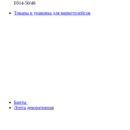
F014-50/48
Товары и упаковка для маркетплейсов
Банты
Лента декоративная