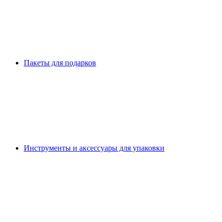
Пакеты для подарков
Инструменты и аксессуары для упаковки