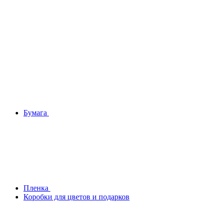
Бумага
Плeнка
Коробки для цветов и подарков