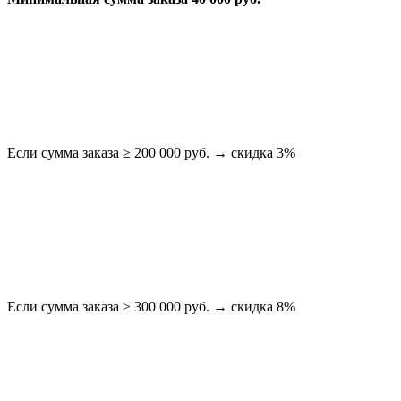
Если сумма заказа ≥ 200 000 руб. → скидка 3%
Если сумма заказа ≥ 300 000 руб. → скидка 8%