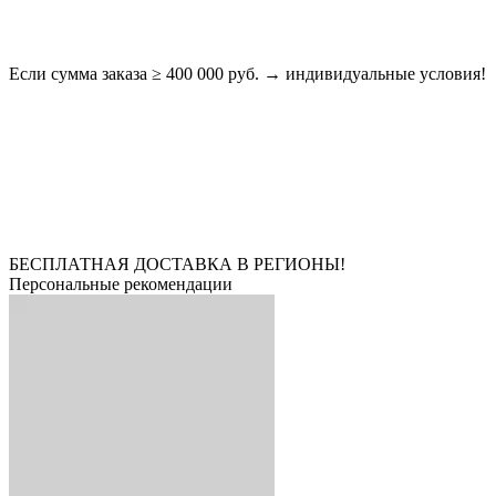
Если сумма заказа ≥ 400 000 руб. → индивидуальные условия!
БЕСПЛАТНАЯ ДОСТАВКА В РЕГИОНЫ!
Персональные рекомендации