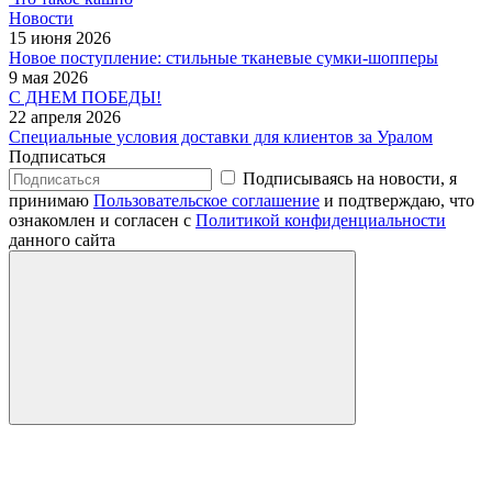
Новости
15 июня 2026
Новое поступление: стильные тканевые сумки-шопперы
9 мая 2026
С ДНЕМ ПОБЕДЫ!
22 апреля 2026
Специальные условия доставки для клиентов за Уралом
Подписаться
Подписываясь на новости, я
принимаю
Пользовательское соглашение
и подтверждаю, что
ознакомлен и согласен с
Политикой конфиденциальности
данного сайта