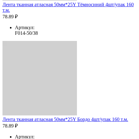
Лента тканная атласная 50мм*25Y Тёмносиний 4шт/упак 160
т.м.
78.89 ₽
Артикул:
F014-50/38
Лента тканная атласная 50мм*25Y Бордо 4шт/упак 160 т.м.
78.89 ₽
Артикул: