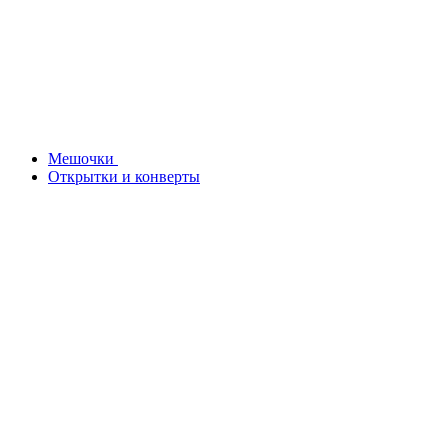
Мешочки
Открытки и конверты