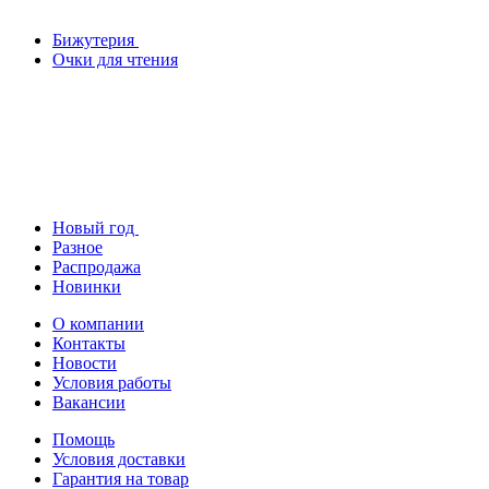
Бижутерия
Очки для чтения
Новый год
Разное
Распродажа
Новинки
О компании
Контакты
Новости
Условия работы
Вакансии
Помощь
Условия доставки
Гарантия на товар