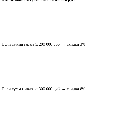
Если сумма заказа ≥ 200 000 руб. → скидка 3%
Если сумма заказа ≥ 300 000 руб. → скидка 8%