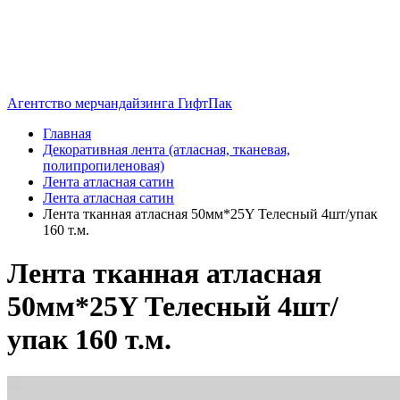
Агентство мерчандайзинга ГифтПак
Главная
Декоративная лента (атласная, тканевая,
полипропиленовая)
Лента атласная сатин
Лента атласная сатин
Лента тканная атласная 50мм*25Y Телесный 4шт/упак
160 т.м.
Лента тканная атласная
50мм*25Y Телесный 4шт/
упак 160 т.м.