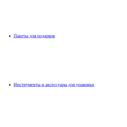
Пакеты для подарков
Инструменты и аксессуары для упаковки