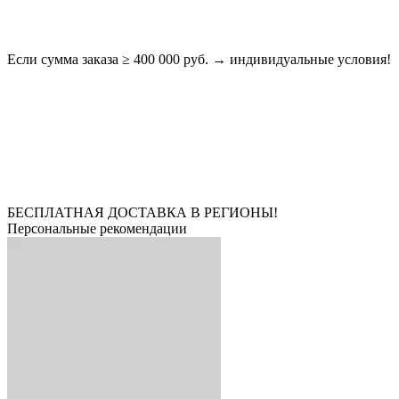
Если сумма заказа ≥ 400 000 руб. → индивидуальные условия!
БЕСПЛАТНАЯ ДОСТАВКА В РЕГИОНЫ!
Персональные рекомендации