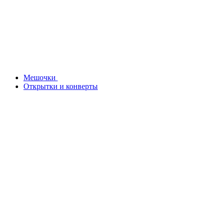
Мешочки
Открытки и конверты