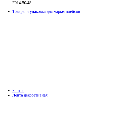
F014-50/48
Товары и упаковка для маркетплейсов
Банты
Лента декоративная