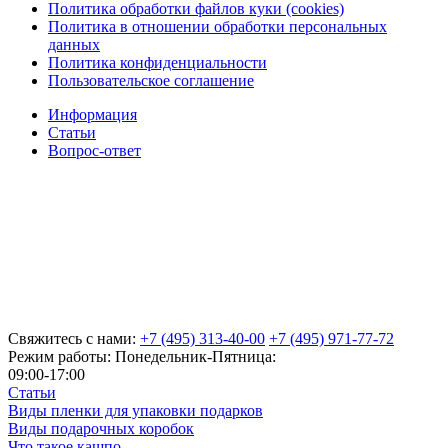
Политика обработки файлов куки (cookies)
Политика в отношении обработки персональных
данных
Политика конфиденциальности
Пользовательское соглашение
Информация
Статьи
Вопрос-ответ
Свяжитесь с нами:
+7 (495) 313-40-00
+7 (495) 971-77-72
Режим работы: Понедельник-Пятница:
09:00-17:00
Статьи
Виды пленки для упаковки подарков
Виды подарочных коробок
Что такое кашпо