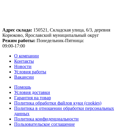
Адрес склада:
150521, Складская улица, 6/3, деревня
Корюково, Ярославский муниципальный округ
Режим работы:
Понедельник-Пятница:
09:00-17:00
О компании
Контакты
Новости
Условия работы
Вакансии
Помощь
Условия доставки
Гарантия на товар
Политика обработки файлов куки (cookies)
Политика в отношении обработки персональных
данных
Политика конфиденциальности
Пользовательское соглашение