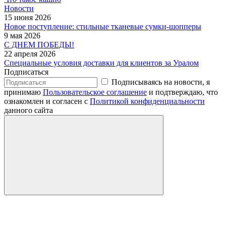
Новости
15 июня 2026
Новое поступление: стильные тканевые сумки-шопперы
9 мая 2026
С ДНЕМ ПОБЕДЫ!
22 апреля 2026
Специальные условия доставки для клиентов за Уралом
Подписаться
Подписываясь на новости, я
принимаю
Пользовательское соглашение
и подтверждаю, что
ознакомлен и согласен с
Политикой конфиденциальности
данного сайта