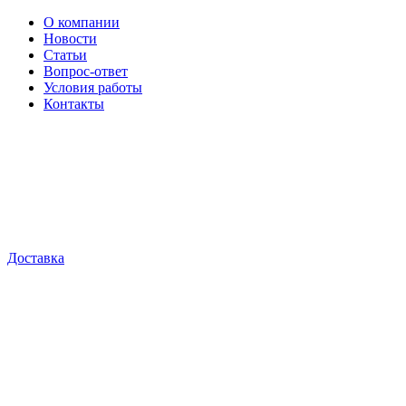
О компании
Новости
Статьи
Вопрос-ответ
Условия работы
Контакты
Доставка