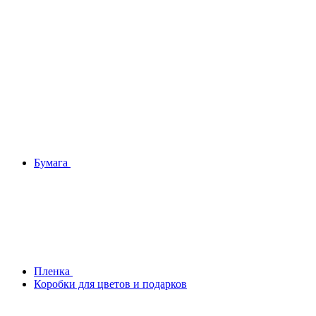
Бумага
Плeнка
Коробки для цветов и подарков