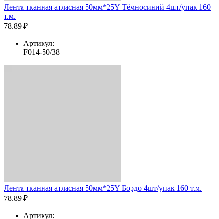
Лента тканная атласная 50мм*25Y Тёмносиний 4шт/упак 160
т.м.
78.89 ₽
Артикул:
F014-50/38
Лента тканная атласная 50мм*25Y Бордо 4шт/упак 160 т.м.
78.89 ₽
Артикул: