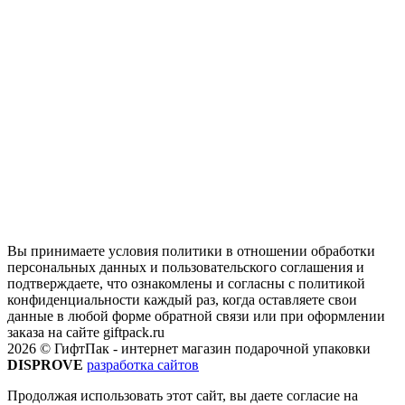
Вы принимаете условия политики в отношении обработки
персональных данных и пользовательского соглашения и
подтверждаете, что ознакомлены и согласны с политикой
конфиденциальности каждый раз, когда оставляете свои
данные в любой форме обратной связи или при оформлении
заказа на сайте giftpack.ru
2026 © ГифтПак - интернет магазин подарочной упаковки
DISPROVE
разработка сайтов
Продолжая использовать этот сайт, вы даете согласие на