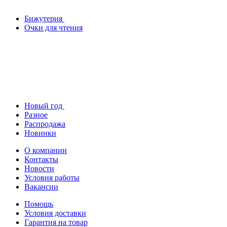
Бижутерия
Очки для чтения
Новый год
Разное
Распродажа
Новинки
О компании
Контакты
Новости
Условия работы
Вакансии
Помощь
Условия доставки
Гарантия на товар