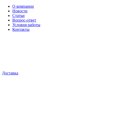
О компании
Новости
Статьи
Вопрос-ответ
Условия работы
Контакты
Доставка