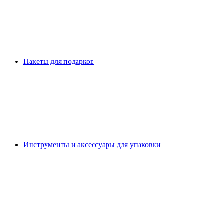
Пакеты для подарков
Инструменты и аксессуары для упаковки