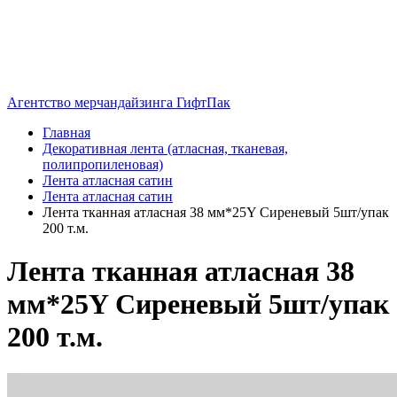
Агентство мерчандайзинга ГифтПак
Главная
Декоративная лента (атласная, тканевая,
полипропиленовая)
Лента атласная сатин
Лента атласная сатин
Лента тканная атласная 38 мм*25Y Сиреневый 5шт/упак
200 т.м.
Лента тканная атласная 38
мм*25Y Сиреневый 5шт/упак
200 т.м.