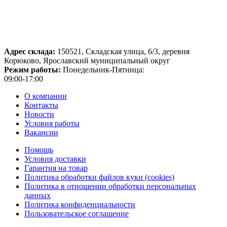
Адрес склада:
150521, Складская улица, 6/3, деревня
Корюково, Ярославский муниципальный округ
Режим работы:
Понедельник-Пятница:
09:00-17:00
О компании
Контакты
Новости
Условия работы
Вакансии
Помощь
Условия доставки
Гарантия на товар
Политика обработки файлов куки (cookies)
Политика в отношении обработки персональных
данных
Политика конфиденциальности
Пользовательское соглашение