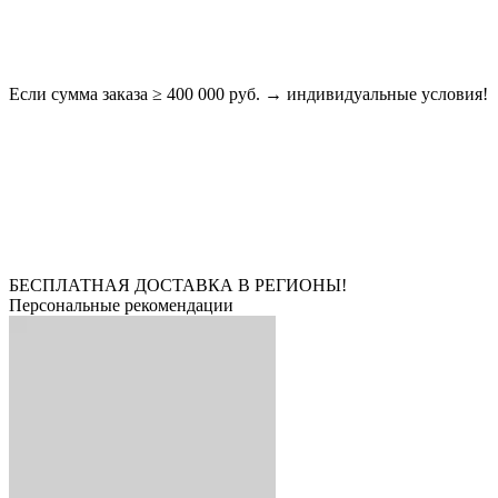
Если сумма заказа ≥ 400 000 руб. → индивидуальные условия!
БЕСПЛАТНАЯ ДОСТАВКА В РЕГИОНЫ!
Персональные рекомендации