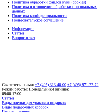
Политика обработки файлов куки (cookies)
Политика в отношении обработки персональных
данных
Политика конфиденциальности
Пользовательское соглашение
Информация
Статьи
Вопрос-ответ
Свяжитесь с нами:
+7 (495) 313-40-00
+7 (495) 971-77-72
Режим работы: Понедельник-Пятница:
09:00-17:00
Статьи
Виды пленки для упаковки подарков
Виды подарочных коробок
Что такое кашпо