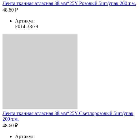
Лента тканная атласная 38 мм*25Y Розовый 5шт/упак 200 т.м.
48.60 ₽
Артикул:
F014-38/79
Лента тканная атласная 38 мм*25Y Светлорозовый 5шт/упак
200 т.м.
48.60 ₽
Артикул: