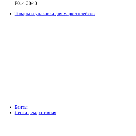
F014-38/43
Товары и упаковка для маркетплейсов
Банты
Лента декоративная