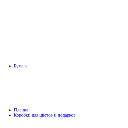
Бумага
Плeнка
Коробки для цветов и подарков