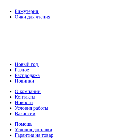
Бижутерия
Очки для чтения
Новый год
Разное
Распродажа
Новинки
О компании
Контакты
Новости
Условия работы
Вакансии
Помощь
Условия доставки
Гарантия на товар