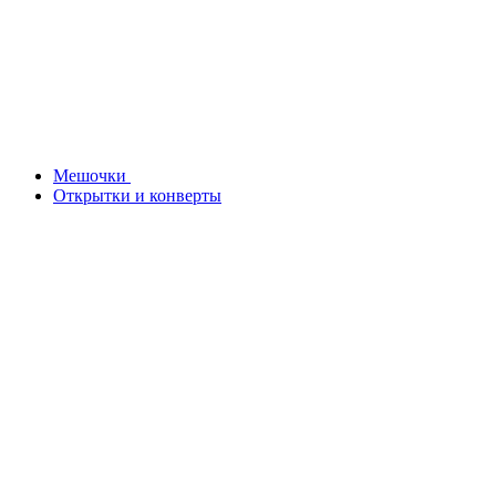
Мешочки
Открытки и конверты