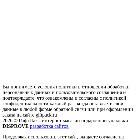
Вы принимаете условия политики в отношении обработки
персональных данных и пользовательского соглашения и
подтверждаете, что ознакомлены и согласны с политикой
конфиденциальности каждый раз, когда оставляете свои
данные в любой форме обратной связи или при оформлении
заказа на сайте giftpack.ru
2026 © ГифтПак - интернет магазин подарочной упаковки
DISPROVE
разработка сайтов
Продолжая использовать этот сайт, вы даете согласие на