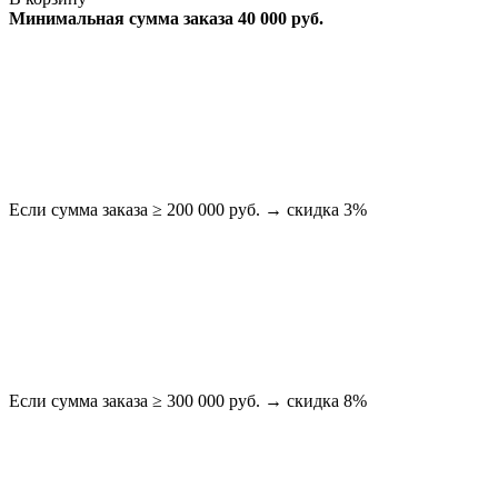
Минимальная сумма заказа 40 000 руб.
Если сумма заказа ≥ 200 000 руб. → скидка 3%
Если сумма заказа ≥ 300 000 руб. → скидка 8%