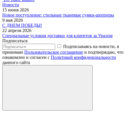
Новости
15 июня 2026
Новое поступление: стильные тканевые сумки-шопперы
9 мая 2026
С ДНЕМ ПОБЕДЫ!
22 апреля 2026
Специальные условия доставки для клиентов за Уралом
Подписаться
Подписываясь на новости, я
принимаю
Пользовательское соглашение
и подтверждаю, что
ознакомлен и согласен с
Политикой конфиденциальности
данного сайта