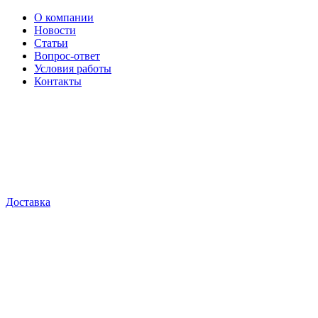
О компании
Новости
Статьи
Вопрос-ответ
Условия работы
Контакты
Доставка