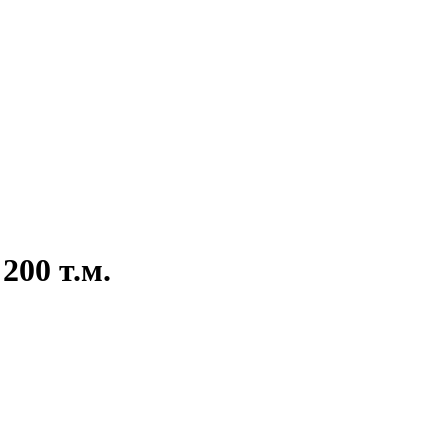
200 т.м.