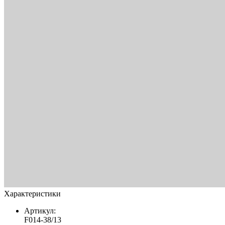
Характеристики
Артикул:
F014-38/13