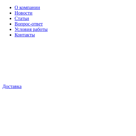
О компании
Новости
Статьи
Вопрос-ответ
Условия работы
Контакты
Доставка