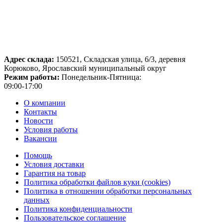
Адрес склада:
150521, Складская улица, 6/3, деревня
Корюково, Ярославский муниципальный округ
Режим работы:
Понедельник-Пятница:
09:00-17:00
О компании
Контакты
Новости
Условия работы
Вакансии
Помощь
Условия доставки
Гарантия на товар
Политика обработки файлов куки (cookies)
Политика в отношении обработки персональных
данных
Политика конфиденциальности
Пользовательское соглашение