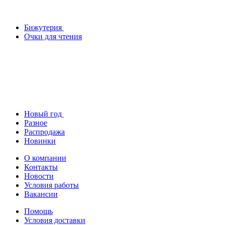
Бижутерия
Очки для чтения
Новый год
Разное
Распродажа
Новинки
О компании
Контакты
Новости
Условия работы
Вакансии
Помощь
Условия доставки