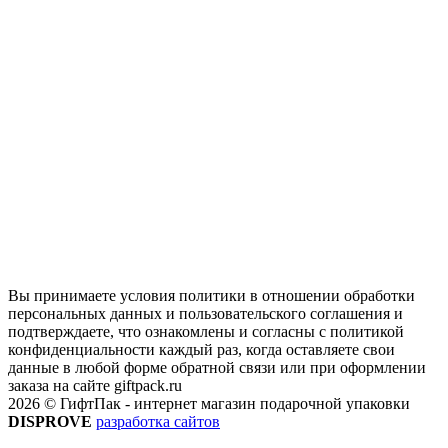
Вы принимаете условия политики в отношении обработки
персональных данных и пользовательского соглашения и
подтверждаете, что ознакомлены и согласны с политикой
конфиденциальности каждый раз, когда оставляете свои
данные в любой форме обратной связи или при оформлении
заказа на сайте giftpack.ru
2026 © ГифтПак - интернет магазин подарочной упаковки
DISPROVE
разработка сайтов