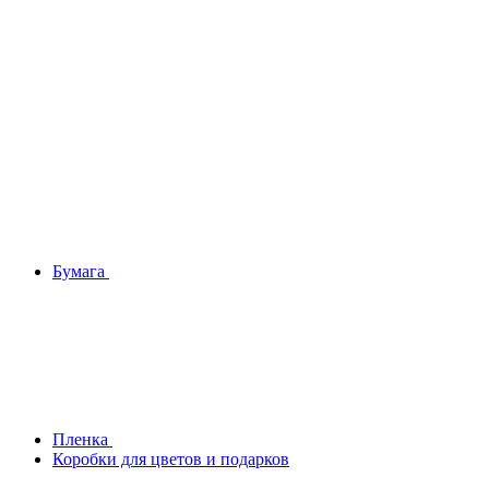
Бумага
Плeнка
Коробки для цветов и подарков