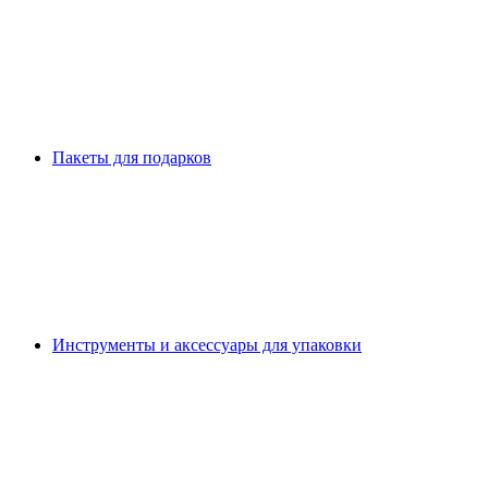
Пакеты для подарков
Инструменты и аксессуары для упаковки