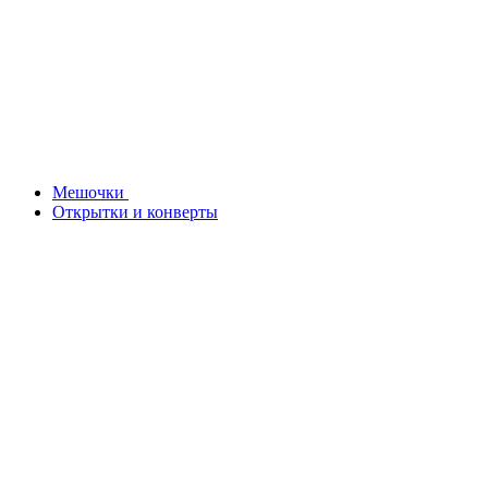
Мешочки
Открытки и конверты