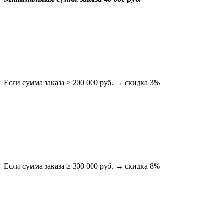
Если сумма заказа ≥ 200 000 руб. → скидка 3%
Если сумма заказа ≥ 300 000 руб. → скидка 8%