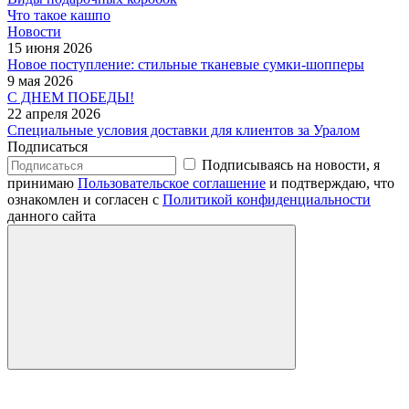
Что такое кашпо
Новости
15 июня 2026
Новое поступление: стильные тканевые сумки-шопперы
9 мая 2026
С ДНЕМ ПОБЕДЫ!
22 апреля 2026
Специальные условия доставки для клиентов за Уралом
Подписаться
Подписываясь на новости, я
принимаю
Пользовательское соглашение
и подтверждаю, что
ознакомлен и согласен с
Политикой конфиденциальности
данного сайта