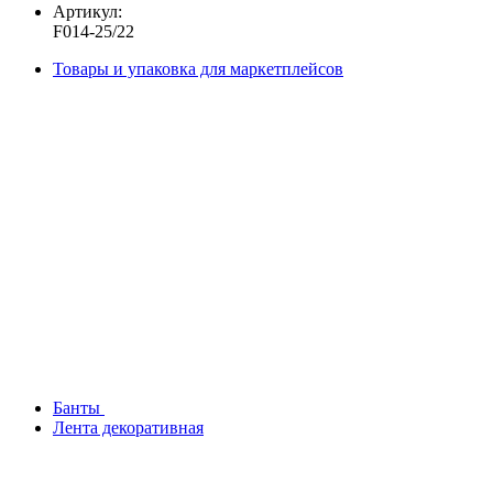
Артикул:
F014-25/22
Товары и упаковка для маркетплейсов
Банты
Лента декоративная