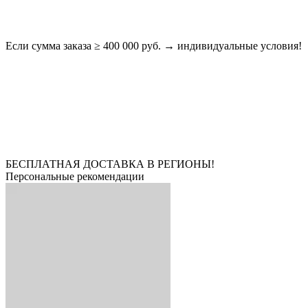
Если сумма заказа ≥ 400 000 руб. → индивидуальные условия!
БЕСПЛАТНАЯ ДОСТАВКА В РЕГИОНЫ!
Персональные рекомендации