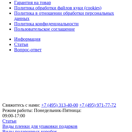
Гарантия на товар
Политика обработки файлов куки (cookies)
Политика в отношении обработки персональных
данных
Политика конфиденциальности
Пользовательское соглашение
Информация
Статьи
Вопрос-ответ
Свяжитесь с нами:
+7 (495) 313-40-00
+7 (495) 971-77-72
Режим работы: Понедельник-Пятница:
09:00-17:00
Статьи
Виды пленки для упаковки подарков
Виды подарочных коробок