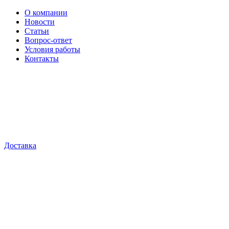
О компании
Новости
Статьи
Вопрос-ответ
Условия работы
Контакты
Доставка