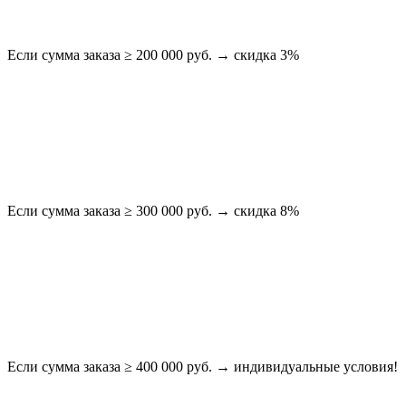
Если сумма заказа ≥ 200 000 руб. → скидка 3%
Если сумма заказа ≥ 300 000 руб. → скидка 8%
Если сумма заказа ≥ 400 000 руб. → индивидуальные условия!