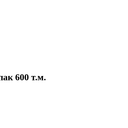
ак 600 т.м.