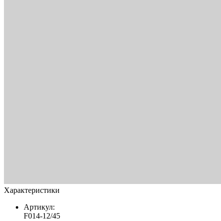
Характеристики
Артикул:
F014-12/45