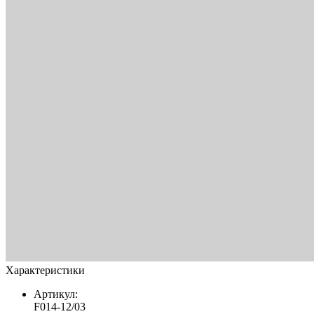
Характеристики
Артикул:
F014-12/03