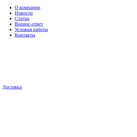
О компании
Новости
Статьи
Вопрос-ответ
Условия работы
Контакты
Доставка