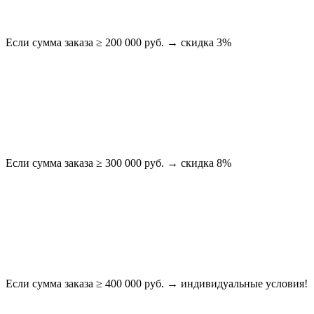
Если сумма заказа ≥ 200 000 руб. → скидка 3%
Если сумма заказа ≥ 300 000 руб. → скидка 8%
Если сумма заказа ≥ 400 000 руб. → индивидуальные условия!