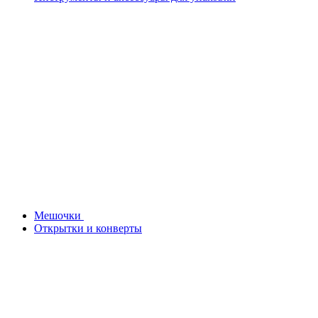
Мешочки
Открытки и конверты