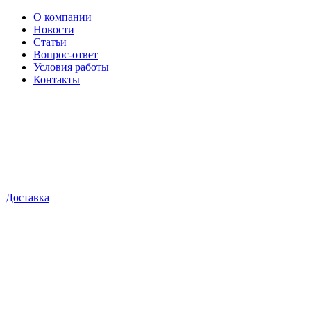
О компании
Новости
Статьи
Вопрос-ответ
Условия работы
Контакты
Доставка