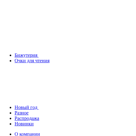
Бижутерия
Очки для чтения
Новый год
Разное
Распродажа
Новинки
О компании