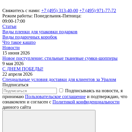
Свяжитесь с нами:
+7 (495) 313-40-00
+7 (495) 971-77-72
Режим работы: Понедельник-Пятница:
09:00-17:00
Статьи
Виды пленки для упаковки подарков
Виды подарочных коробок
Что такое кашпо
Новости
15 июня 2026
Новое поступление: стильные тканевые сумки-шопперы
9 мая 2026
С ДНЕМ ПОБЕДЫ!
22 апреля 2026
Специальные условия доставки для клиентов за Уралом
Подписаться
Подписываясь на новости, я
принимаю
Пользовательское соглашение
и подтверждаю, что
ознакомлен и согласен с
Политикой конфиденциальности
данного сайта