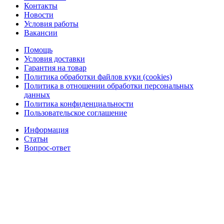
Контакты
Новости
Условия работы
Вакансии
Помощь
Условия доставки
Гарантия на товар
Политика обработки файлов куки (cookies)
Политика в отношении обработки персональных
данных
Политика конфиденциальности
Пользовательское соглашение
Информация
Статьи
Вопрос-ответ