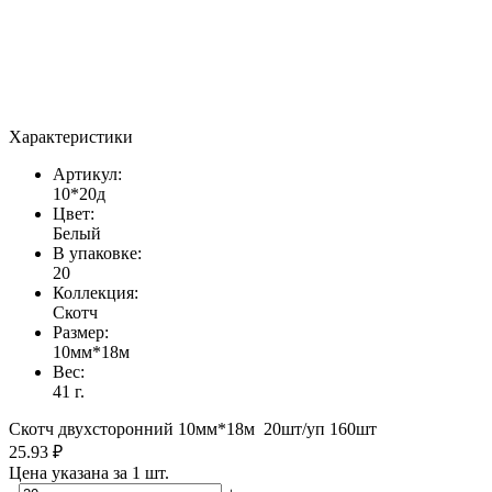
Характеристики
Артикул:
10*20д
Цвет:
Белый
В упаковке:
20
Коллекция:
Скотч
Размер:
10мм*18м
Вес:
41 г.
Скотч двухсторонний 10мм*18м 20шт/уп 160шт
25.93 ₽
Цена указана за 1 шт.