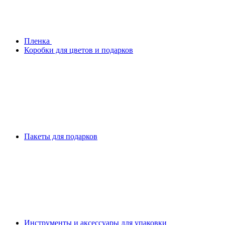
Плeнка
Коробки для цветов и подарков
Пакеты для подарков
Инструменты и аксессуары для упаковки