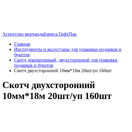
Агентство мерчандайзинга ГифтПак
Главная
Инструменты и аксессуары для упаковки подарков и
букетов
Скотч декоративный, двухсторонний для упаковки
подарков и букетов
Скотч двухсторонний 10мм*18м 20шт/уп 160шт
Скотч двухсторонний
10мм*18м 20шт/уп 160шт