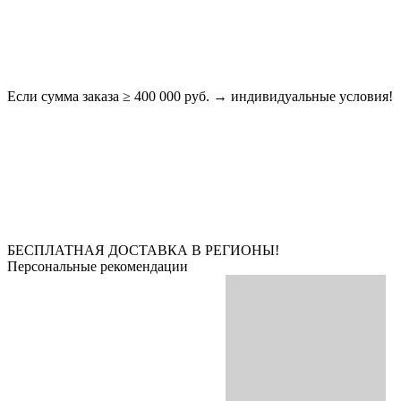
Если сумма заказа ≥ 400 000 руб. → индивидуальные условия!
БЕСПЛАТНАЯ ДОСТАВКА В РЕГИОНЫ!
Персональные рекомендации