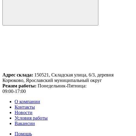
Адрес склада:
150521, Складская улица, 6/3, деревня
Корюково, Ярославский муниципальный округ
Режим работы:
Понедельник-Пятница:
09:00-17:00
О компании
Контакты
Новости
Условия работы
Вакансии
Помощь