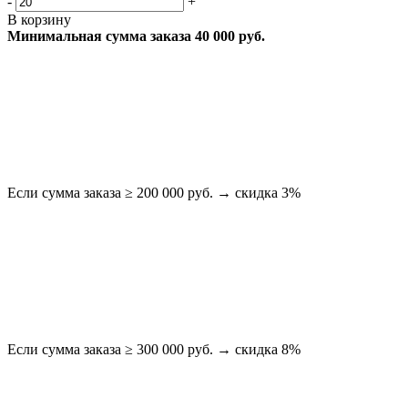
-
+
В корзину
Минимальная сумма заказа 40 000 руб.
Если сумма заказа ≥ 200 000 руб. → скидка 3%
Если сумма заказа ≥ 300 000 руб. → скидка 8%