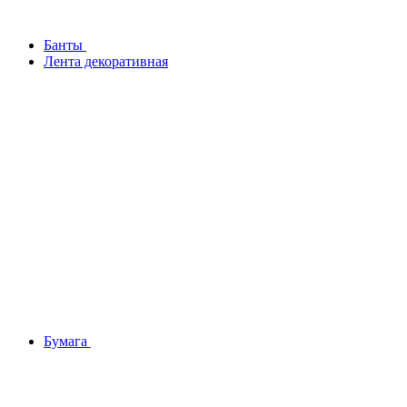
Банты
Лента декоративная
Бумага