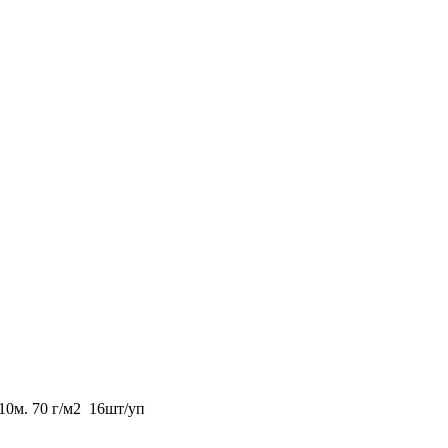
10м. 70 г/м2 16шт/уп