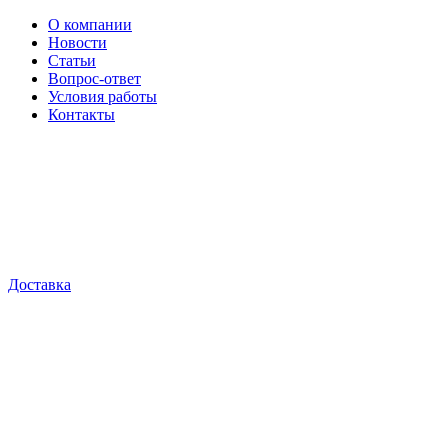
О компании
Новости
Статьи
Вопрос-ответ
Условия работы
Контакты
Доставка