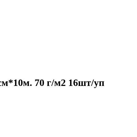
м*10м. 70 г/м2 16шт/уп