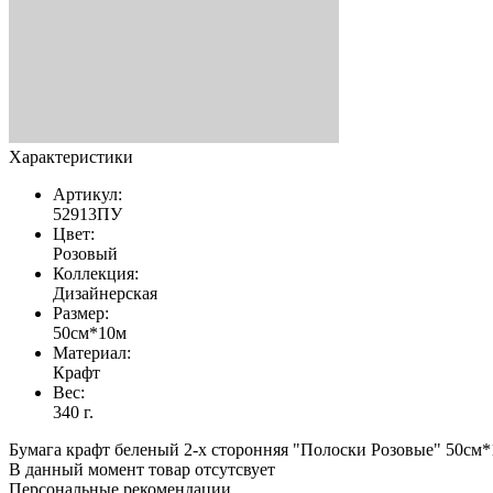
Характеристики
Артикул:
52913ПУ
Цвет:
Розовый
Коллекция:
Дизайнерская
Размер:
50см*10м
Материал:
Крафт
Вес:
340 г.
Бумага крафт беленый 2-х сторонняя "Полоски Розовые" 50см*
В данный момент товар отсутсвует
Персональные рекомендации