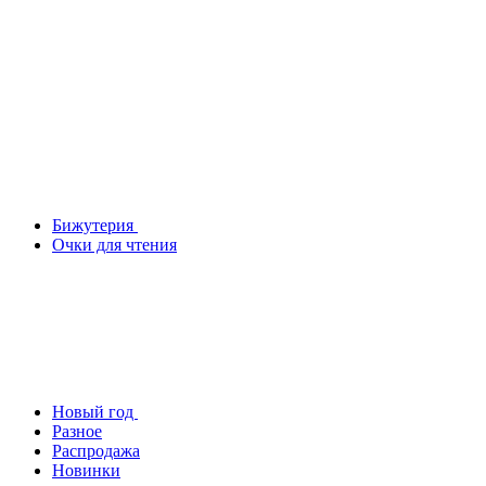
Бижутерия
Очки для чтения
Новый год
Разное
Распродажа
Новинки