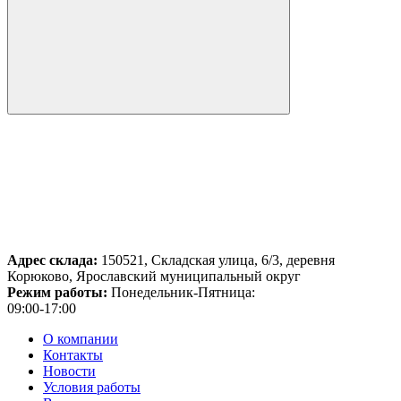
Адрес склада:
150521, Складская улица, 6/3, деревня
Корюково, Ярославский муниципальный округ
Режим работы:
Понедельник-Пятница:
09:00-17:00
О компании
Контакты
Новости
Условия работы