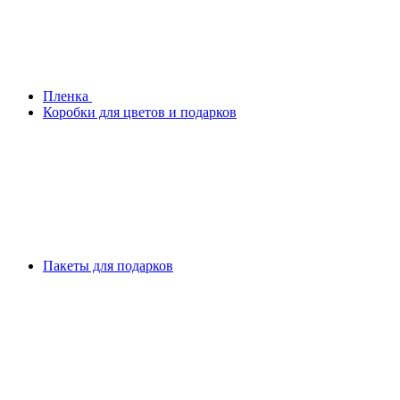
Плeнка
Коробки для цветов и подарков
Пакеты для подарков