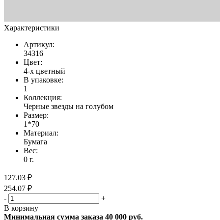
Характеристики
Артикул:
34316
Цвет:
4-х цветный
В упаковке:
1
Коллекция:
Черные звезды на голубом
Размер:
1*70
Материал:
Бумага
Вес:
0 г.
127.03 ₽
254.07 ₽
-
+
В корзину
Минимальная сумма заказа 40 000 руб.