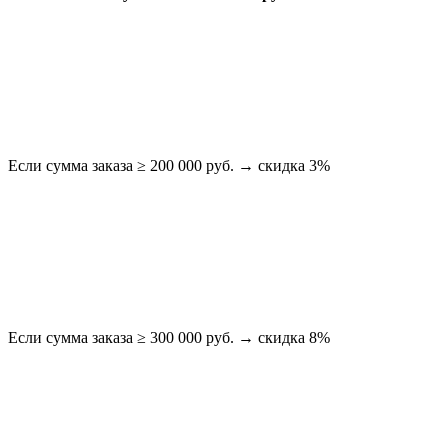
Если сумма заказа ≥ 200 000 руб. → скидка 3%
Если сумма заказа ≥ 300 000 руб. → скидка 8%