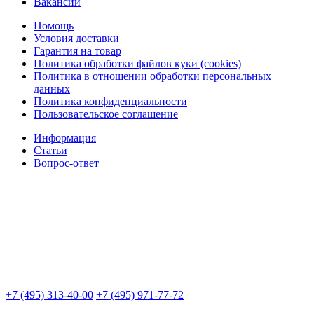
Вакансии
Помощь
Условия доставки
Гарантия на товар
Политика обработки файлов куки (cookies)
Политика в отношении обработки персональных
данных
Политика конфиденциальности
Пользовательское соглашение
Информация
Статьи
Вопрос-ответ
+7 (495) 313-40-00
+7 (495) 971-77-72