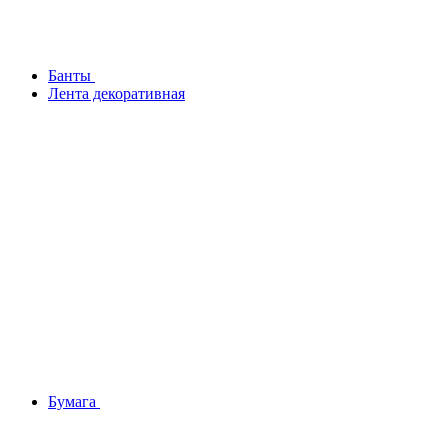
Банты
Лента декоративная
Бумага