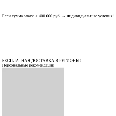
Если сумма заказа ≥ 400 000 руб. → индивидуальные условия!
БЕСПЛАТНАЯ ДОСТАВКА В РЕГИОНЫ!
Персональные рекомендации