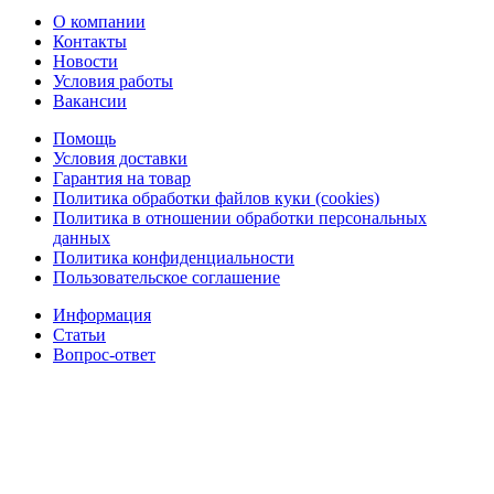
О компании
Контакты
Новости
Условия работы
Вакансии
Помощь
Условия доставки
Гарантия на товар
Политика обработки файлов куки (cookies)
Политика в отношении обработки персональных
данных
Политика конфиденциальности
Пользовательское соглашение
Информация
Статьи
Вопрос-ответ