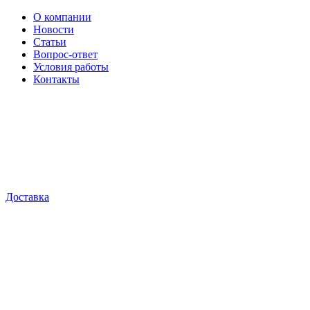
О компании
Новости
Статьи
Вопрос-ответ
Условия работы
Контакты
Доставка