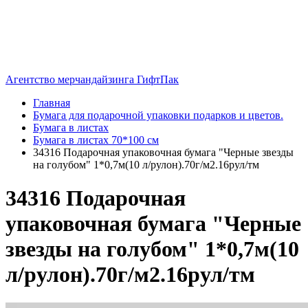
Агентство мерчандайзинга ГифтПак
Главная
Бумага для подарочной упаковки подарков и цветов.
Бумага в листах
Бумага в листах 70*100 см
34316 Подарочная упаковочная бумага "Черные звезды
на голубом" 1*0,7м(10 л/рулон).70г/м2.16рул/тм
34316 Подарочная
упаковочная бумага "Черные
звезды на голубом" 1*0,7м(10
л/рулон).70г/м2.16рул/тм