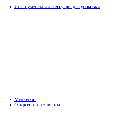
Инструменты и аксессуары для упаковки
Мешочки
Открытки и конверты