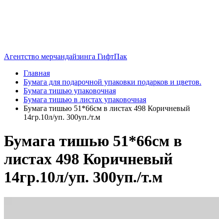
Агентство мерчандайзинга ГифтПак
Главная
Бумага для подарочной упаковки подарков и цветов.
Бумага тишью упаковочная
Бумага тишью в листах упаковочная
Бумага тишью 51*66см в листах 498 Коричневый
14гр.10л/уп. 300уп./т.м
Бумага тишью 51*66см в
листах 498 Коричневый
14гр.10л/уп. 300уп./т.м