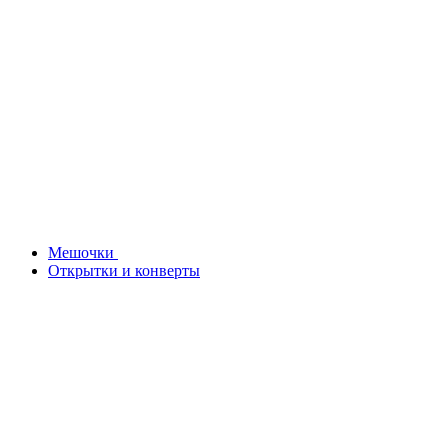
Мешочки
Открытки и конверты