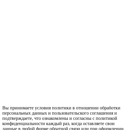
Вы принимаете условия политики в отношении обработки
персональных данных и пользовательского соглашения и
подтверждаете, что ознакомлены и согласны с политикой
конфиденциальности каждый раз, когда оставляете свои
данные в любой форме обратной связи или при оформлении