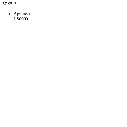
57.95 ₽
Артикул:
LS0099