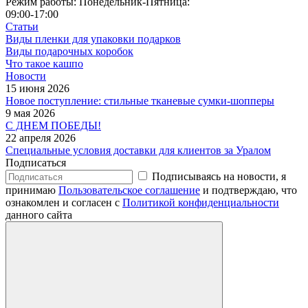
Режим работы: Понедельник-Пятница:
09:00-17:00
Статьи
Виды пленки для упаковки подарков
Виды подарочных коробок
Что такое кашпо
Новости
15 июня 2026
Новое поступление: стильные тканевые сумки-шопперы
9 мая 2026
С ДНЕМ ПОБЕДЫ!
22 апреля 2026
Специальные условия доставки для клиентов за Уралом
Подписаться
Подписываясь на новости, я
принимаю
Пользовательское соглашение
и подтверждаю, что
ознакомлен и согласен с
Политикой конфиденциальности
данного сайта