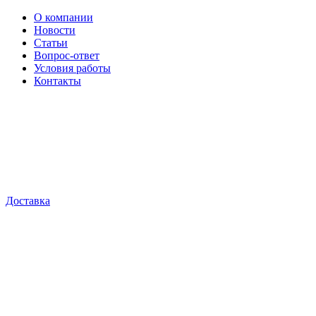
О компании
Новости
Статьи
Вопрос-ответ
Условия работы
Контакты
Доставка