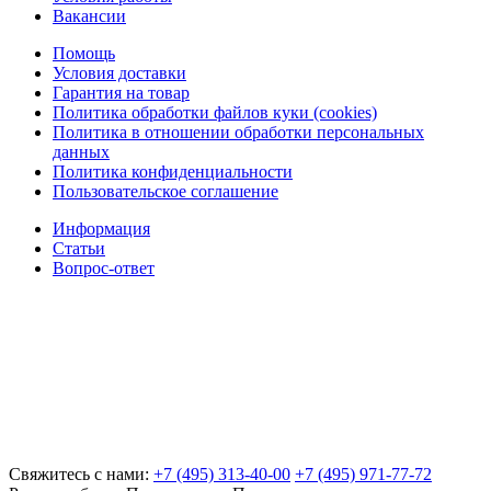
Вакансии
Помощь
Условия доставки
Гарантия на товар
Политика обработки файлов куки (cookies)
Политика в отношении обработки персональных
данных
Политика конфиденциальности
Пользовательское соглашение
Информация
Статьи
Вопрос-ответ
Свяжитесь с нами:
+7 (495) 313-40-00
+7 (495) 971-77-72