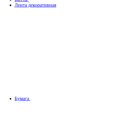
Лента декоративная
Бумага