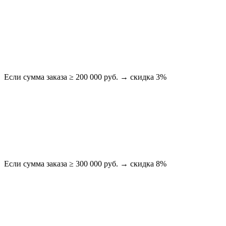
Если сумма заказа ≥ 200 000 руб. → скидка 3%
Если сумма заказа ≥ 300 000 руб. → скидка 8%