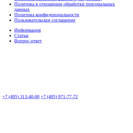
Политика в отношении обработки персональных
данных
Политика конфиденциальности
Пользовательское соглашение
Информация
Статьи
Вопрос-ответ
+7 (495) 313-40-00
+7 (495) 971-77-72