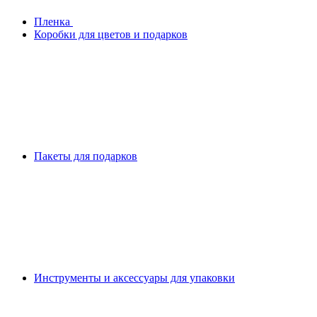
Плeнка
Коробки для цветов и подарков
Пакеты для подарков
Инструменты и аксессуары для упаковки