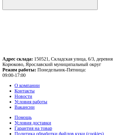
Адрес склада:
150521, Складская улица, 6/3, деревня
Корюково, Ярославский муниципальный округ
Режим работы:
Понедельник-Пятница:
09:00-17:00
О компании
Контакты
Новости
Условия работы
Вакансии
Помощь
Условия доставки
Гарантия на товар
Политика обработки файлов куки (cookies)