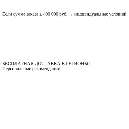
Если сумма заказа ≥ 400 000 руб. → индивидуальные условия!
БЕСПЛАТНАЯ ДОСТАВКА В РЕГИОНЫ!
Персональные рекомендации