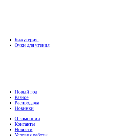
Бижутерия
Очки для чтения
Новый год
Разное
Распродажа
Новинки
О компании
Контакты
Новости
Условия работы