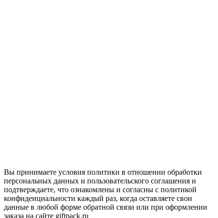
Вы принимаете условия политики в отношении обработки
персональных данных и пользовательского соглашения и
подтверждаете, что ознакомлены и согласны с политикой
конфиденциальности каждый раз, когда оставляете свои
данные в любой форме обратной связи или при оформлении
заказа на сайте giftpack.ru