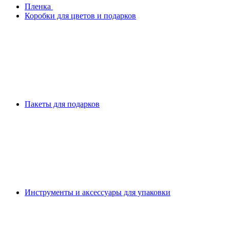
Плeнка
Коробки для цветов и подарков
Пакеты для подарков
Инструменты и аксессуары для упаковки