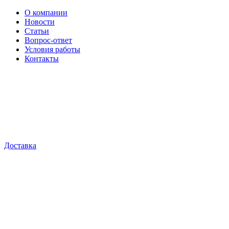
О компании
Новости
Статьи
Вопрос-ответ
Условия работы
Контакты
Доставка