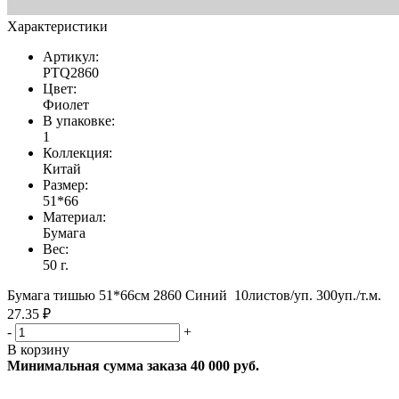
Характеристики
Артикул:
PTQ2860
Цвет:
Фиолет
В упаковке:
1
Коллекция:
Китай
Размер:
51*66
Материал:
Бумага
Вес:
50 г.
Бумага тишью 51*66см 2860 Синий 10листов/уп. 300уп./т.м.
27.35 ₽
-
+
В корзину
Минимальная сумма заказа 40 000 руб.