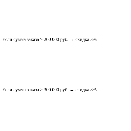
Если сумма заказа ≥ 200 000 руб. → скидка 3%
Если сумма заказа ≥ 300 000 руб. → скидка 8%