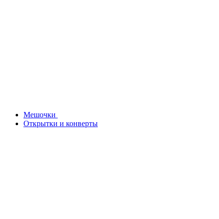
Мешочки
Открытки и конверты