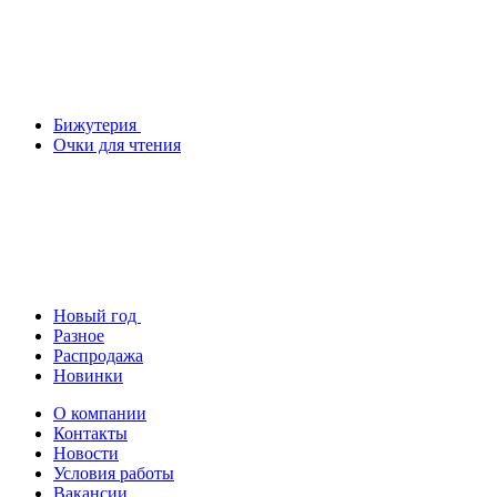
Бижутерия
Очки для чтения
Новый год
Разное
Распродажа
Новинки
О компании
Контакты
Новости
Условия работы
Вакансии