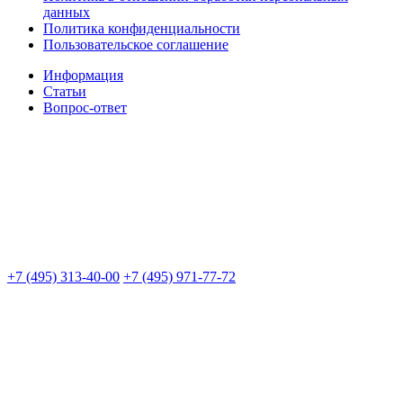
данных
Политика конфиденциальности
Пользовательское соглашение
Информация
Статьи
Вопрос-ответ
+7 (495) 313-40-00
+7 (495) 971-77-72