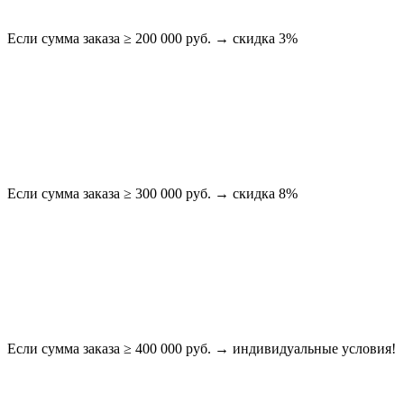
Если сумма заказа ≥ 200 000 руб. → скидка 3%
Если сумма заказа ≥ 300 000 руб. → скидка 8%
Если сумма заказа ≥ 400 000 руб. → индивидуальные условия!