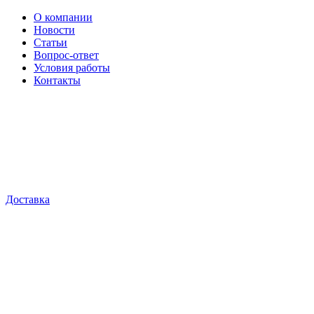
О компании
Новости
Статьи
Вопрос-ответ
Условия работы
Контакты
Доставка