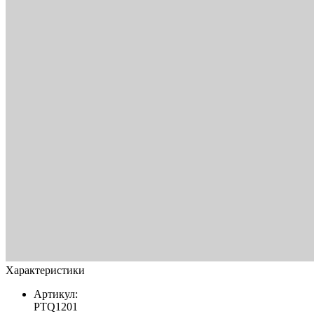
Характеристики
Артикул:
PTQ1201