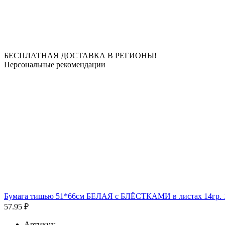
БЕСПЛАТНАЯ ДОСТАВКА В РЕГИОНЫ!
Персональные рекомендации
Бумага тишью 51*66см БЕЛАЯ с БЛЁСТКАМИ в листах 14гр. 10л
57.95 ₽
Артикул: