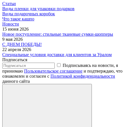
Статьи
Виды пленки для упаковки подарков
Виды подарочных коробок
Что такое кашпо
Новости
15 июня 2026
Новое поступление: стильные тканевые сумки-шопперы
9 мая 2026
С ДНЕМ ПОБЕДЫ!
22 апреля 2026
Специальные условия доставки для клиентов за Уралом
Подписаться
Подписываясь на новости, я
принимаю
Пользовательское соглашение
и подтверждаю, что
ознакомлен и согласен с
Политикой конфиденциальности
данного сайта