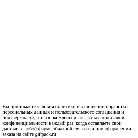
Вы принимаете условия политики в отношении обработки
персональных данных и пользовательского соглашения и
подтверждаете, что ознакомлены и согласны с политикой
конфиденциальности каждый раз, когда оставляете свои
данные в любой форме обратной связи или при оформлении
заказа на сайте giftpack.ru