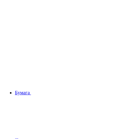
Бумага