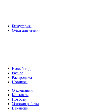
Бижутерия
Очки для чтения
Новый год
Разное
Распродажа
Новинки
О компании
Контакты
Новости
Условия работы
Вакансии