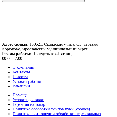
Адрес склада:
150521, Складская улица, 6/3, деревня
Корюково, Ярославский муниципальный округ
Режим работы:
Понедельник-Пятница:
09:00-17:00
О компании
Контакты
Новости
Условия работы
Вакансии
Помощь
Условия доставки
Гарантия на товар
Политика обработки файлов куки (cookies)
Политика в отношении обработки персональных