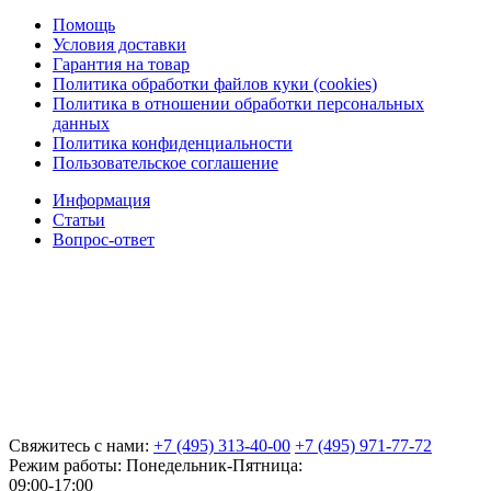
Помощь
Условия доставки
Гарантия на товар
Политика обработки файлов куки (cookies)
Политика в отношении обработки персональных
данных
Политика конфиденциальности
Пользовательское соглашение
Информация
Статьи
Вопрос-ответ
Свяжитесь с нами:
+7 (495) 313-40-00
+7 (495) 971-77-72
Режим работы: Понедельник-Пятница:
09:00-17:00