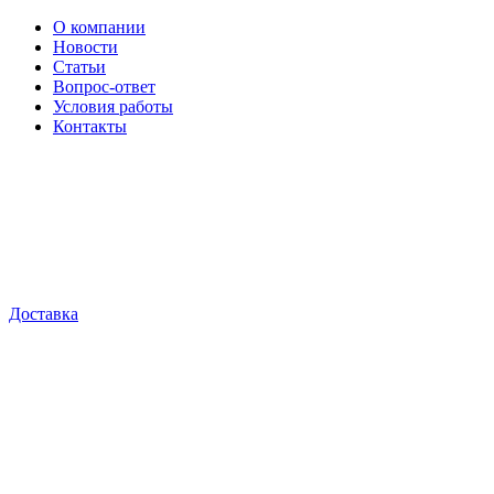
О компании
Новости
Статьи
Вопрос-ответ
Условия работы
Контакты
Доставка