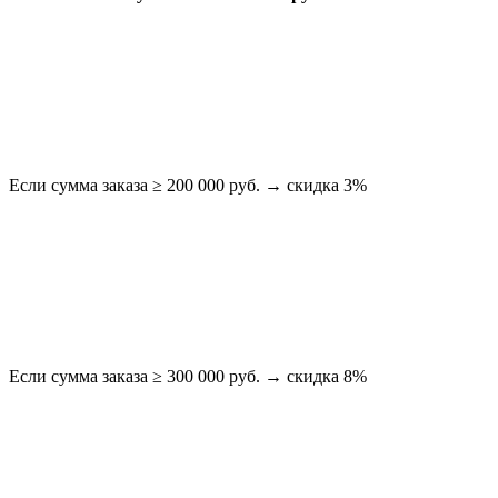
Если сумма заказа ≥ 200 000 руб. → скидка 3%
Если сумма заказа ≥ 300 000 руб. → скидка 8%