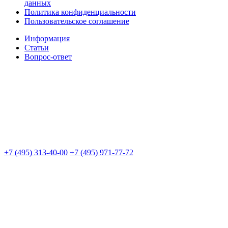
данных
Политика конфиденциальности
Пользовательское соглашение
Информация
Статьи
Вопрос-ответ
+7 (495) 313-40-00
+7 (495) 971-77-72