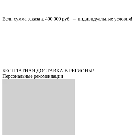
Если сумма заказа ≥ 400 000 руб. → индивидуальные условия!
БЕСПЛАТНАЯ ДОСТАВКА В РЕГИОНЫ!
Персональные рекомендации