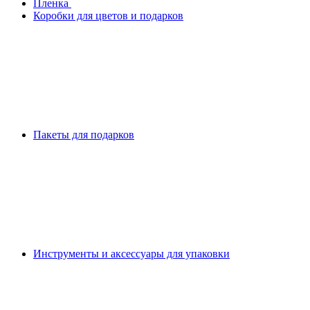
Плeнка
Коробки для цветов и подарков
Пакеты для подарков
Инструменты и аксессуары для упаковки