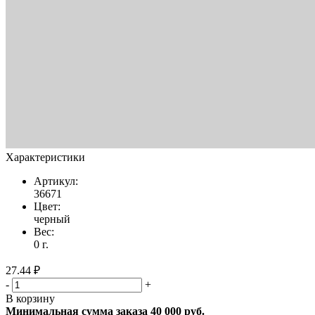
Характеристики
Артикул:
36671
Цвет:
черный
Вес:
0 г.
27.44 ₽
-
+
В корзину
Минимальная сумма заказа 40 000 руб.