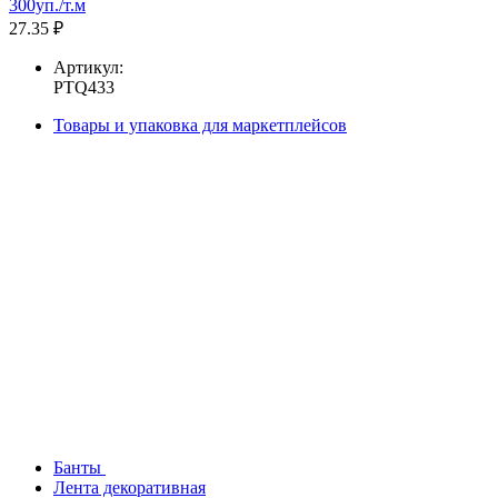
300уп./т.м
27.35 ₽
Артикул:
PTQ433
Товары и упаковка для маркетплейсов
Банты
Лента декоративная