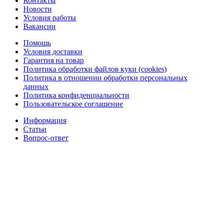
Контакты
Новости
Условия работы
Вакансии
Помощь
Условия доставки
Гарантия на товар
Политика обработки файлов куки (cookies)
Политика в отношении обработки персональных
данных
Политика конфиденциальности
Пользовательское соглашение
Информация
Статьи
Вопрос-ответ