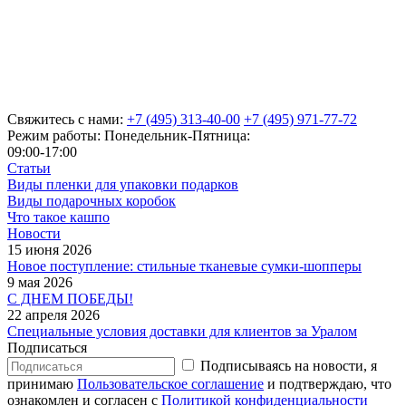
Свяжитесь с нами:
+7 (495) 313-40-00
+7 (495) 971-77-72
Режим работы: Понедельник-Пятница:
09:00-17:00
Статьи
Виды пленки для упаковки подарков
Виды подарочных коробок
Что такое кашпо
Новости
15 июня 2026
Новое поступление: стильные тканевые сумки-шопперы
9 мая 2026
С ДНЕМ ПОБЕДЫ!
22 апреля 2026
Специальные условия доставки для клиентов за Уралом
Подписаться
Подписываясь на новости, я
принимаю
Пользовательское соглашение
и подтверждаю, что
ознакомлен и согласен с
Политикой конфиденциальности