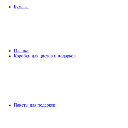
Бумага
Плeнка
Коробки для цветов и подарков
Пакеты для подарков