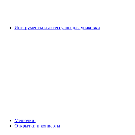
Инструменты и аксессуары для упаковки
Мешочки
Открытки и конверты