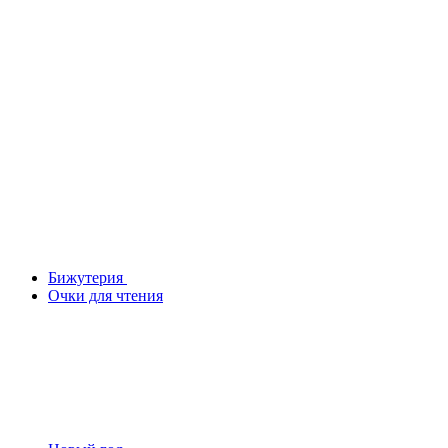
Бижутерия
Очки для чтения