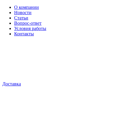
О компании
Новости
Статьи
Вопрос-ответ
Условия работы
Контакты
Доставка