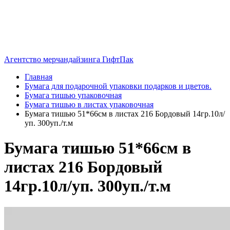
Агентство мерчандайзинга ГифтПак
Главная
Бумага для подарочной упаковки подарков и цветов.
Бумага тишью упаковочная
Бумага тишью в листах упаковочная
Бумага тишью 51*66см в листах 216 Бордовый 14гр.10л/
уп. 300уп./т.м
Бумага тишью 51*66см в
листах 216 Бордовый
14гр.10л/уп. 300уп./т.м