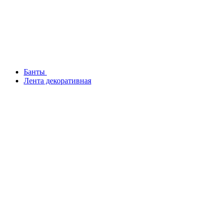
Банты
Лента декоративная