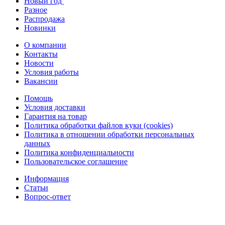
Новый год
Разное
Распродажа
Новинки
О компании
Контакты
Новости
Условия работы
Вакансии
Помощь
Условия доставки
Гарантия на товар
Политика обработки файлов куки (cookies)
Политика в отношении обработки персональных
данных
Политика конфиденциальности
Пользовательское соглашение
Информация
Статьи
Вопрос-ответ