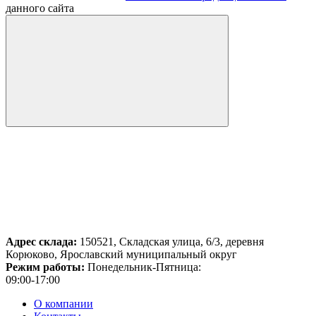
данного сайта
Адрес склада:
150521, Складская улица, 6/3, деревня
Корюково, Ярославский муниципальный округ
Режим работы:
Понедельник-Пятница:
09:00-17:00
О компании