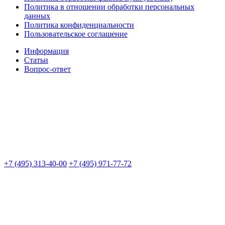
Политика в отношении обработки персональных
данных
Политика конфиденциальности
Пользовательское соглашение
Информация
Статьи
Вопрос-ответ
+7 (495) 313-40-00
+7 (495) 971-77-72