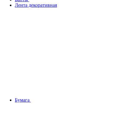
Лента декоративная
Бумага