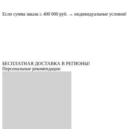
Если сумма заказа ≥ 400 000 руб. → индивидуальные условия!
БЕСПЛАТНАЯ ДОСТАВКА В РЕГИОНЫ!
Персональные рекомендации