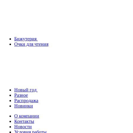
Бижутерия
Очки для чтения
Новый год
Разное
Распродажа
Новинки
О компании
Контакты
Новости
Условия работы