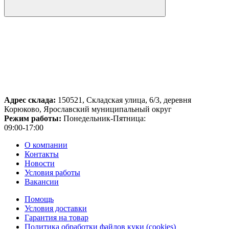
Адрес склада:
150521, Складская улица, 6/3, деревня
Корюково, Ярославский муниципальный округ
Режим работы:
Понедельник-Пятница:
09:00-17:00
О компании
Контакты
Новости
Условия работы
Вакансии
Помощь
Условия доставки
Гарантия на товар
Политика обработки файлов куки (cookies)