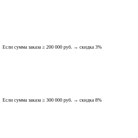
Если сумма заказа ≥ 200 000 руб. → скидка 3%
Если сумма заказа ≥ 300 000 руб. → скидка 8%