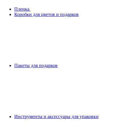
Плeнка
Коробки для цветов и подарков
Пакеты для подарков
Инструменты и аксессуары для упаковки