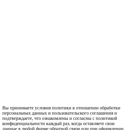
Вы принимаете условия политики в отношении обработки
персональных данных и пользовательского соглашения и
подтверждаете, что ознакомлены и согласны с политикой
конфиденциальности каждый раз, когда оставляете свои
данные в любой форме обратной связи или при оформлении