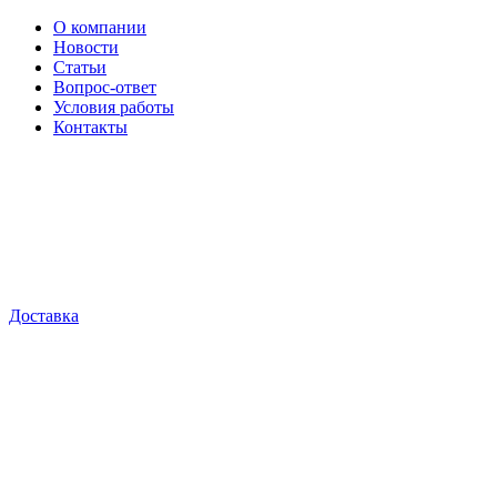
О компании
Новости
Статьи
Вопрос-ответ
Условия работы
Контакты
Доставка