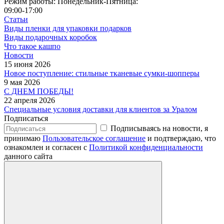
Режим работы: Понедельник-Пятница:
09:00-17:00
Статьи
Виды пленки для упаковки подарков
Виды подарочных коробок
Что такое кашпо
Новости
15 июня 2026
Новое поступление: стильные тканевые сумки-шопперы
9 мая 2026
С ДНЕМ ПОБЕДЫ!
22 апреля 2026
Специальные условия доставки для клиентов за Уралом
Подписаться
Подписываясь на новости, я
принимаю
Пользовательское соглашение
и подтверждаю, что
ознакомлен и согласен с
Политикой конфиденциальности
данного сайта