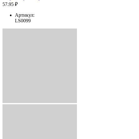
57.95 ₽
Артикул:
LS0099