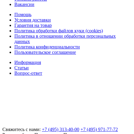
Вакансии
Помощь
Условия доставки
Гарантия на товар
Политика обработки файлов куки (cookies)
Политика в отношении обработки персональных
данных
Политика конфиденциальности
Пользовательское соглашение
Информация
Статьи
Вопрос-ответ
Свяжитесь с нами:
+7 (495) 313-40-00
+7 (495) 971-77-72