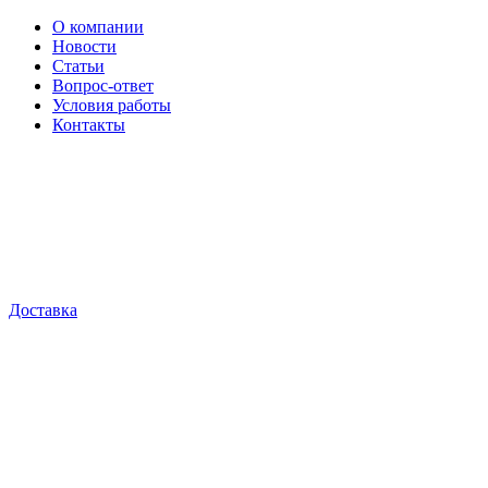
О компании
Новости
Статьи
Вопрос-ответ
Условия работы
Контакты
Доставка