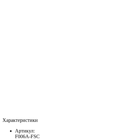
Характеристики
Артикул:
F006A-FSC