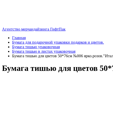
Агентство мерчандайзинга ГифтПак
Главная
Бумага для подарочной упаковки подарков и цветов.
Бумага тишью упаковочная
Бумага тишью в листах упаковочная
Бумага тишью для цветов 50*76см №006 ярко.розов."Итал
Бумага тишью для цветов 50*