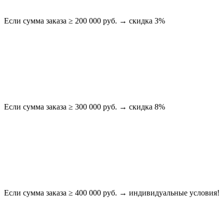
Если сумма заказа ≥ 200 000 руб. → скидка 3%
Если сумма заказа ≥ 300 000 руб. → скидка 8%
Если сумма заказа ≥ 400 000 руб. → индивидуальные условия!