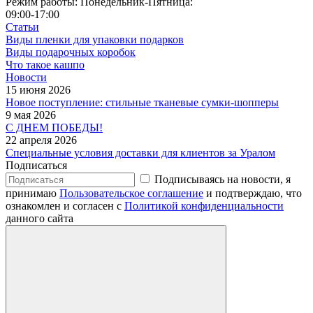
Режим работы: Понедельник-Пятница:
09:00-17:00
Статьи
Виды пленки для упаковки подарков
Виды подарочных коробок
Что такое кашпо
Новости
15 июня 2026
Новое поступление: стильные тканевые сумки-шопперы
9 мая 2026
С ДНЕМ ПОБЕДЫ!
22 апреля 2026
Специальные условия доставки для клиентов за Уралом
Подписаться
Подписываясь на новости, я
принимаю
Пользовательское соглашение
и подтверждаю, что
ознакомлен и согласен с
Политикой конфиденциальности
данного сайта