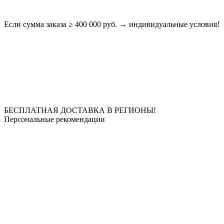
Если сумма заказа ≥ 400 000 руб. → индивидуальные условия!
БЕСПЛАТНАЯ ДОСТАВКА В РЕГИОНЫ!
Персональные рекомендации