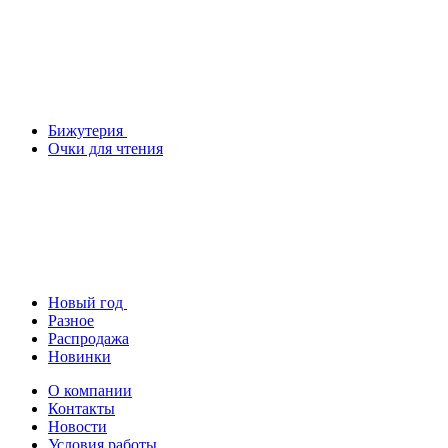
Бижутерия
Очки для чтения
Новый год
Разное
Распродажа
Новинки
О компании
Контакты
Новости
Условия работы