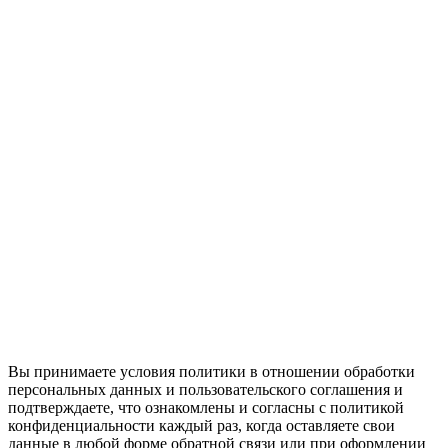
Вы принимаете условия политики в отношении обработки
персональных данных и пользовательского соглашения и
подтверждаете, что ознакомлены и согласны с политикой
конфиденциальности каждый раз, когда оставляете свои
данные в любой форме обратной связи или при оформлении