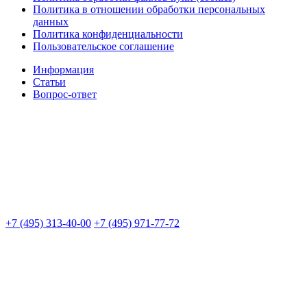
Политика в отношении обработки персональных
данных
Политика конфиденциальности
Пользовательское соглашение
Информация
Статьи
Вопрос-ответ
+7 (495) 313-40-00
+7 (495) 971-77-72