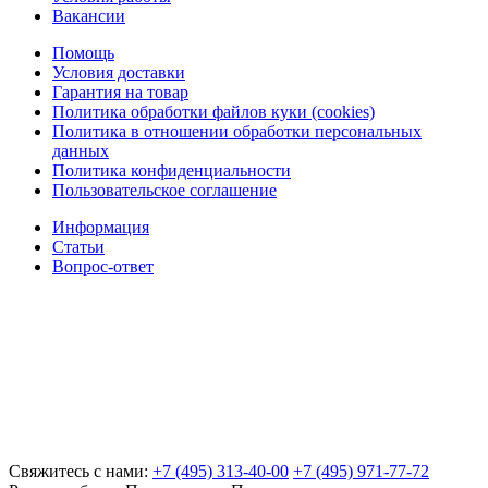
Вакансии
Помощь
Условия доставки
Гарантия на товар
Политика обработки файлов куки (cookies)
Политика в отношении обработки персональных
данных
Политика конфиденциальности
Пользовательское соглашение
Информация
Статьи
Вопрос-ответ
Свяжитесь с нами:
+7 (495) 313-40-00
+7 (495) 971-77-72