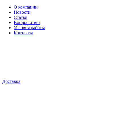
О компании
Новости
Статьи
Вопрос-ответ
Условия работы
Контакты
Доставка