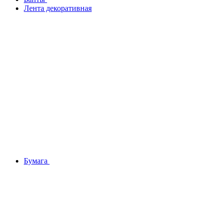
Лента декоративная
Бумага