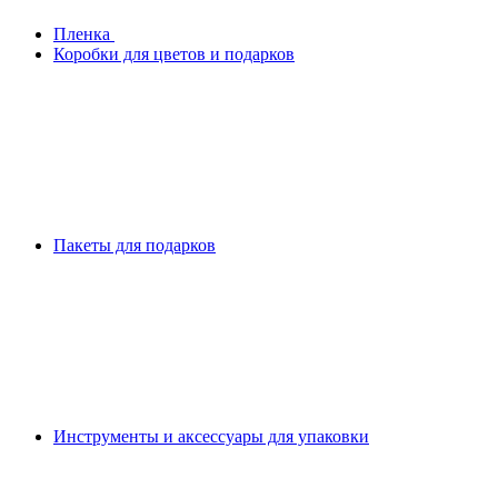
Плeнка
Коробки для цветов и подарков
Пакеты для подарков
Инструменты и аксессуары для упаковки