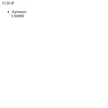
57.95 ₽
Артикул:
LS0099