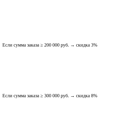
Если сумма заказа ≥ 200 000 руб. → скидка 3%
Если сумма заказа ≥ 300 000 руб. → скидка 8%