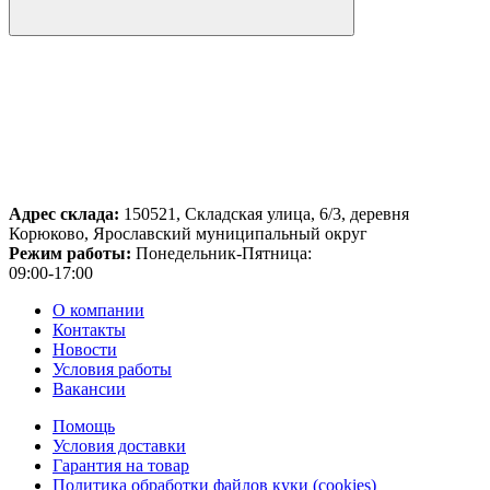
Адрес склада:
150521, Складская улица, 6/3, деревня
Корюково, Ярославский муниципальный округ
Режим работы:
Понедельник-Пятница:
09:00-17:00
О компании
Контакты
Новости
Условия работы
Вакансии
Помощь
Условия доставки
Гарантия на товар
Политика обработки файлов куки (cookies)