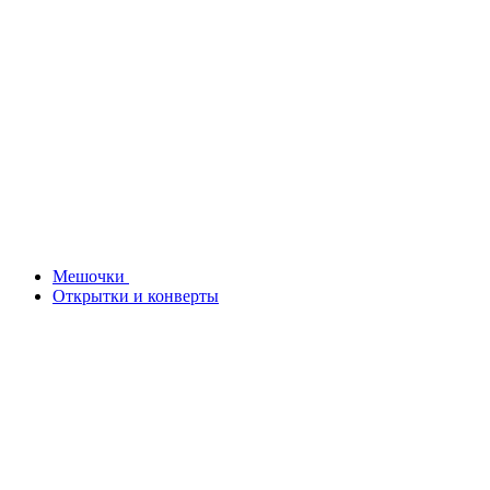
Мешочки
Открытки и конверты