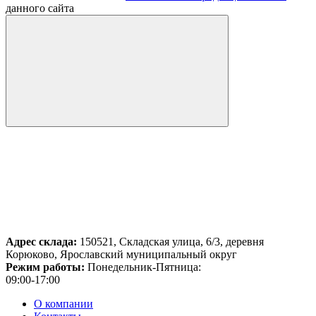
данного сайта
Адрес склада:
150521, Складская улица, 6/3, деревня
Корюково, Ярославский муниципальный округ
Режим работы:
Понедельник-Пятница:
09:00-17:00
О компании