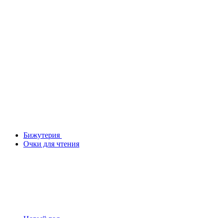
Бижутерия
Очки для чтения