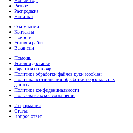
Новый год
Разное
Распродажа
Новинки
О компании
Контакты
Новости
Условия работы
Вакансии
Помощь
Условия доставки
Гарантия на товар
Политика обработки файлов куки (cookies)
Политика в отношении обработки персональных
данных
Политика конфиденциальности
Пользовательское соглашение
Информация
Статьи
Вопрос-ответ