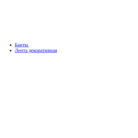
Банты
Лента декоративная