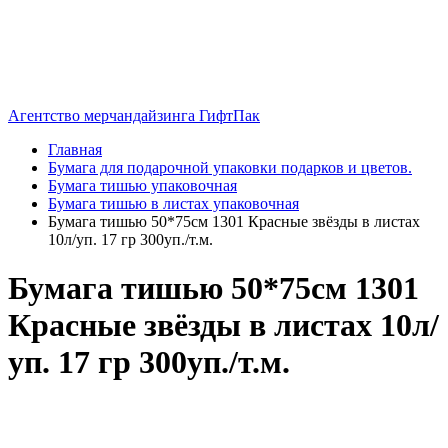
Агентство мерчандайзинга ГифтПак
Главная
Бумага для подарочной упаковки подарков и цветов.
Бумага тишью упаковочная
Бумага тишью в листах упаковочная
Бумага тишью 50*75см 1301 Красные звёзды в листах
10л/уп. 17 гр 300уп./т.м.
Бумага тишью 50*75см 1301
Красные звёзды в листах 10л/
уп. 17 гр 300уп./т.м.