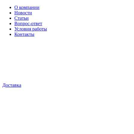
О компании
Новости
Статьи
Вопрос-ответ
Условия работы
Контакты
Доставка