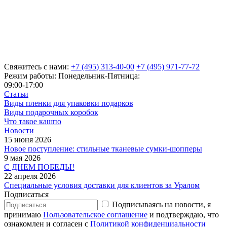
Свяжитесь с нами:
+7 (495) 313-40-00
+7 (495) 971-77-72
Режим работы: Понедельник-Пятница:
09:00-17:00
Статьи
Виды пленки для упаковки подарков
Виды подарочных коробок
Что такое кашпо
Новости
15 июня 2026
Новое поступление: стильные тканевые сумки-шопперы
9 мая 2026
С ДНЕМ ПОБЕДЫ!
22 апреля 2026
Специальные условия доставки для клиентов за Уралом
Подписаться
Подписываясь на новости, я
принимаю
Пользовательское соглашение
и подтверждаю, что
ознакомлен и согласен с
Политикой конфиденциальности