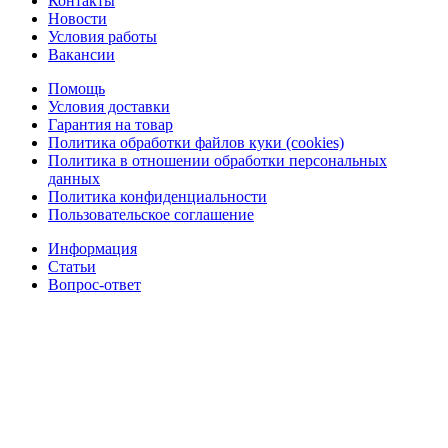
Контакты
Новости
Условия работы
Вакансии
Помощь
Условия доставки
Гарантия на товар
Политика обработки файлов куки (cookies)
Политика в отношении обработки персональных
данных
Политика конфиденциальности
Пользовательское соглашение
Информация
Статьи
Вопрос-ответ