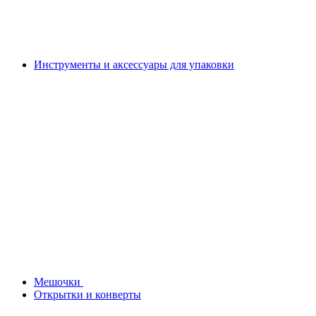
Инструменты и аксессуары для упаковки
Мешочки
Открытки и конверты