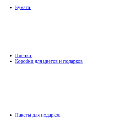
Бумага
Плeнка
Коробки для цветов и подарков
Пакеты для подарков