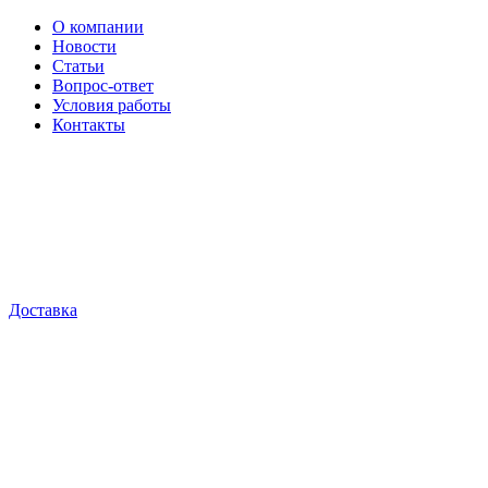
О компании
Новости
Статьи
Вопрос-ответ
Условия работы
Контакты
Доставка