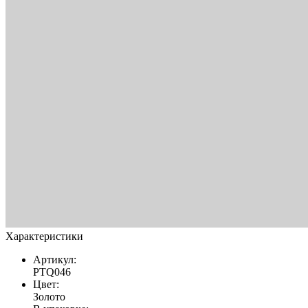
Характеристики
Артикул:
PTQ046
Цвет:
Золото