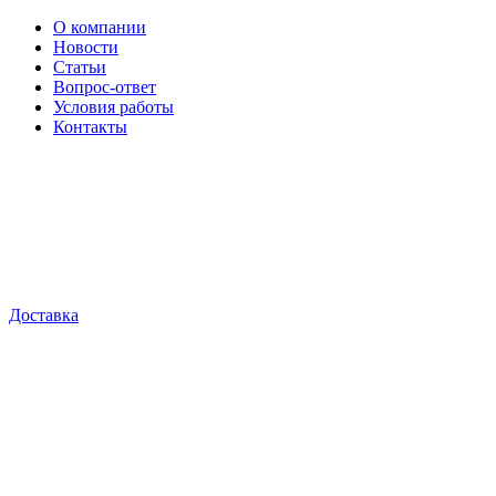
О компании
Новости
Статьи
Вопрос-ответ
Условия работы
Контакты
Доставка