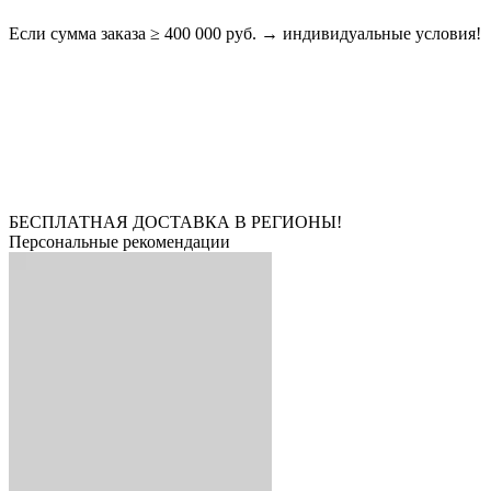
Если сумма заказа ≥ 400 000 руб. → индивидуальные условия!
БЕСПЛАТНАЯ ДОСТАВКА В РЕГИОНЫ!
Персональные рекомендации