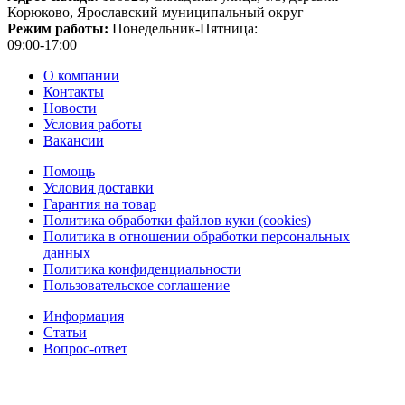
Корюково, Ярославский муниципальный округ
Режим работы:
Понедельник-Пятница:
09:00-17:00
О компании
Контакты
Новости
Условия работы
Вакансии
Помощь
Условия доставки
Гарантия на товар
Политика обработки файлов куки (cookies)
Политика в отношении обработки персональных
данных
Политика конфиденциальности
Пользовательское соглашение
Информация
Статьи
Вопрос-ответ