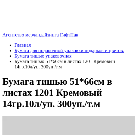
Агентство мерчандайзинга ГифтПак
Главная
Бумага для подарочной упаковки подарков и цветов.
Бумага тишью упаковочная
Бумага тишью 51*66см в листах 1201 Кремовый
14гр.10л/уп. 300уп./т.м
Бумага тишью 51*66см в
листах 1201 Кремовый
14гр.10л/уп. 300уп./т.м