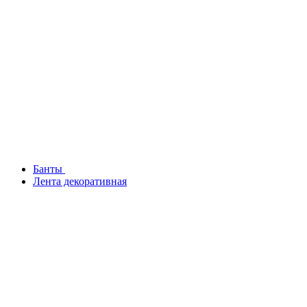
Банты
Лента декоративная