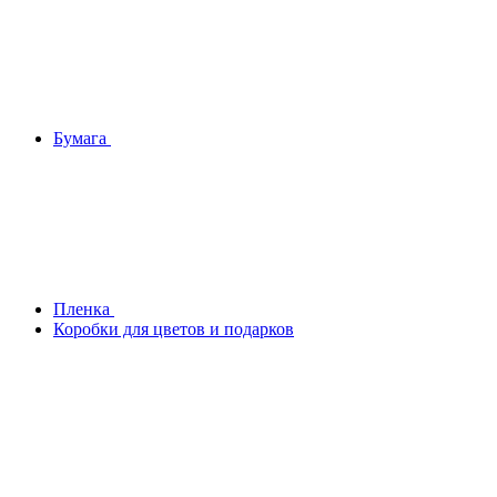
Бумага
Плeнка
Коробки для цветов и подарков