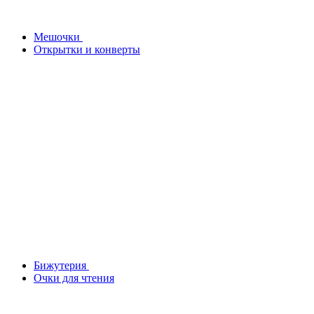
Мешочки
Открытки и конверты
Бижутерия
Очки для чтения