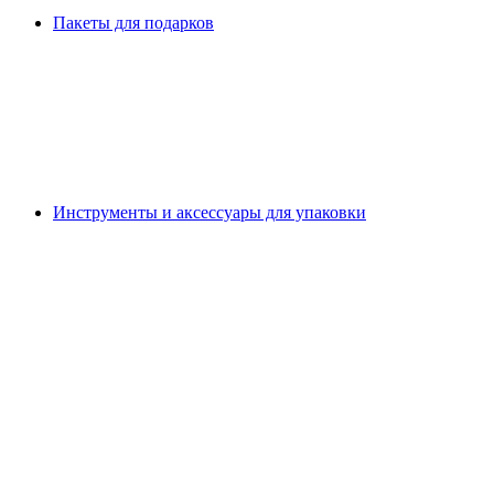
Пакеты для подарков
Инструменты и аксессуары для упаковки