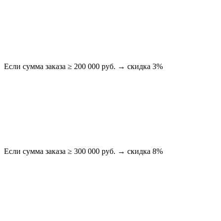
Если сумма заказа ≥ 200 000 руб. → скидка 3%
Если сумма заказа ≥ 300 000 руб. → скидка 8%