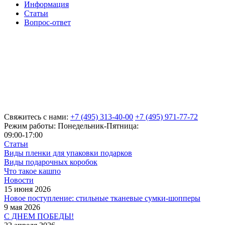
Информация
Статьи
Вопрос-ответ
Свяжитесь с нами:
+7 (495) 313-40-00
+7 (495) 971-77-72
Режим работы: Понедельник-Пятница:
09:00-17:00
Статьи
Виды пленки для упаковки подарков
Виды подарочных коробок
Что такое кашпо
Новости
15 июня 2026
Новое поступление: стильные тканевые сумки-шопперы
9 мая 2026
С ДНЕМ ПОБЕДЫ!