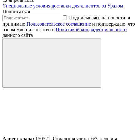
22 апреля 2026
Специальные условия доставки для клиентов за Уралом
Подписаться
Подписываясь на новости, я
принимаю
Пользовательское соглашение
и подтверждаю, что
ознакомлен и согласен с
Политикой конфиденциальности
данного сайта
Адрес склада:
150521, Складская улица, 6/3, деревня