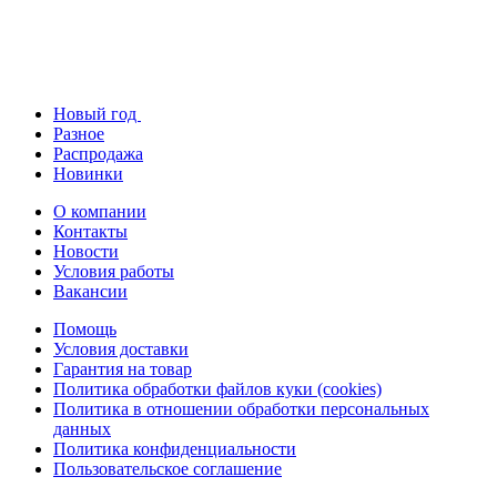
Новый год
Разное
Распродажа
Новинки
О компании
Контакты
Новости
Условия работы
Вакансии
Помощь
Условия доставки
Гарантия на товар
Политика обработки файлов куки (cookies)
Политика в отношении обработки персональных
данных
Политика конфиденциальности
Пользовательское соглашение