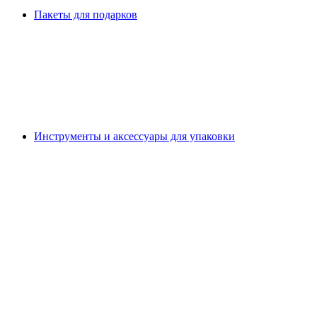
Пакеты для подарков
Инструменты и аксессуары для упаковки