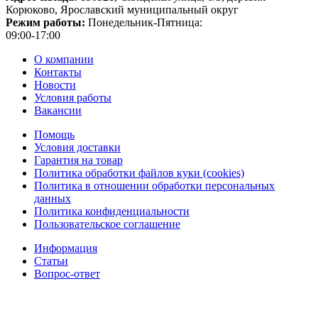
Корюково, Ярославский муниципальный округ
Режим работы:
Понедельник-Пятница:
09:00-17:00
О компании
Контакты
Новости
Условия работы
Вакансии
Помощь
Условия доставки
Гарантия на товар
Политика обработки файлов куки (cookies)
Политика в отношении обработки персональных
данных
Политика конфиденциальности
Пользовательское соглашение
Информация
Статьи
Вопрос-ответ