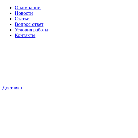
О компании
Новости
Статьи
Вопрос-ответ
Условия работы
Контакты
Доставка