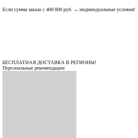
Если сумма заказа ≥ 400 000 руб. → индивидуальные условия!
БЕСПЛАТНАЯ ДОСТАВКА В РЕГИОНЫ!
Персональные рекомендации