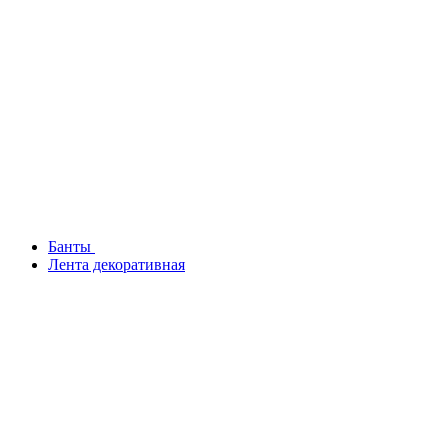
Банты
Лента декоративная