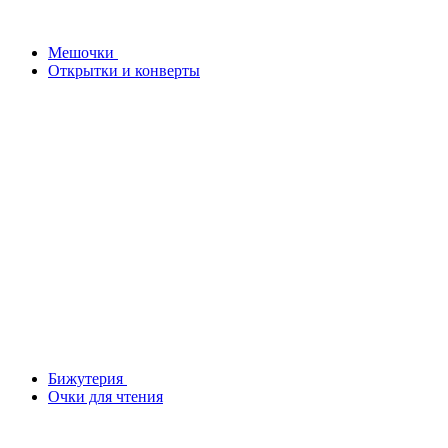
Мешочки
Открытки и конверты
Бижутерия
Очки для чтения