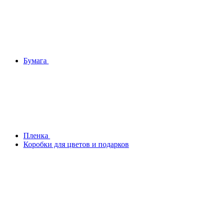
Бумага
Плeнка
Коробки для цветов и подарков