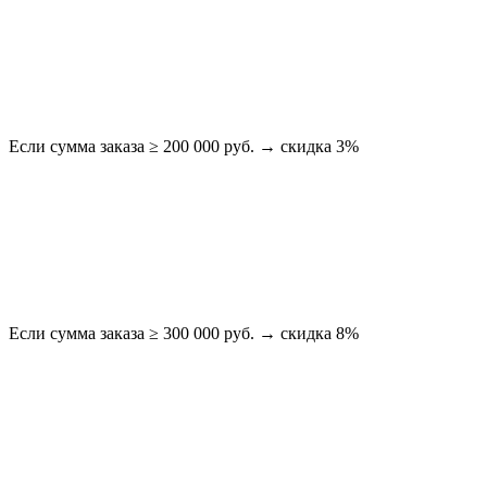
Если сумма заказа ≥ 200 000 руб. → скидка 3%
Если сумма заказа ≥ 300 000 руб. → скидка 8%