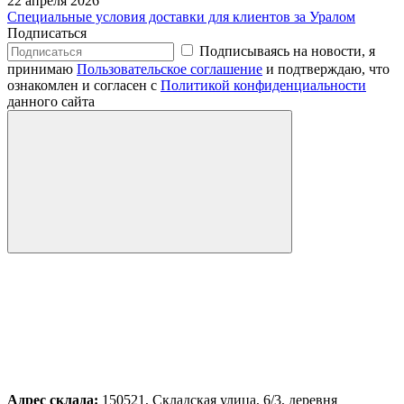
22 апреля 2026
Специальные условия доставки для клиентов за Уралом
Подписаться
Подписываясь на новости, я
принимаю
Пользовательское соглашение
и подтверждаю, что
ознакомлен и согласен с
Политикой конфиденциальности
данного сайта
Адрес склада:
150521, Складская улица, 6/3, деревня