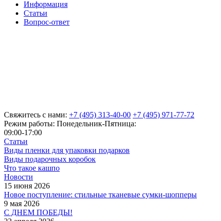
Информация
Статьи
Вопрос-ответ
Свяжитесь с нами:
+7 (495) 313-40-00
+7 (495) 971-77-72
Режим работы: Понедельник-Пятница:
09:00-17:00
Статьи
Виды пленки для упаковки подарков
Виды подарочных коробок
Что такое кашпо
Новости
15 июня 2026
Новое поступление: стильные тканевые сумки-шопперы
9 мая 2026
С ДНЕМ ПОБЕДЫ!