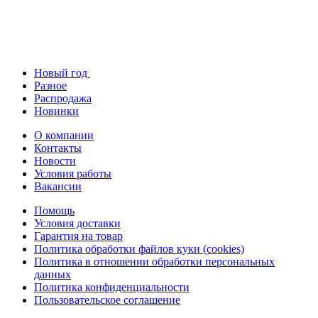
Новый год
Разное
Распродажа
Новинки
О компании
Контакты
Новости
Условия работы
Вакансии
Помощь
Условия доставки
Гарантия на товар
Политика обработки файлов куки (cookies)
Политика в отношении обработки персональных
данных
Политика конфиденциальности
Пользовательское соглашение